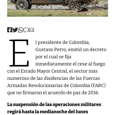
E
l presidente de Colombia,
Gustavo Petro, emitió un decreto
por el cual se fija
inmediatamente el cese al fuego
con el Estado Mayor Central, el sector más
numeroso de las disidencias de las Fuerzas
Armadas Revolucionarias de Colombia (FARC)
que no firmaron el acuerdo de paz de 2016.
La suspensión de las operaciones militares
regirá hasta la medianoche del lunes