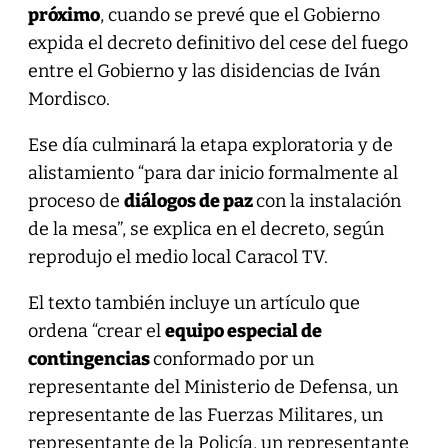
próximo
, cuando se prevé que el Gobierno
expida el decreto definitivo del cese del fuego
entre el Gobierno y las disidencias de Iván
Mordisco.
Ese día culminará la etapa exploratoria y de
alistamiento “para dar inicio formalmente al
proceso de
diálogos de paz
con la instalación
de la mesa”, se explica en el decreto, según
reprodujo el medio local Caracol TV.
El texto también incluye un artículo que
ordena “crear el
equipo especial de
contingencias
conformado por un
representante del Ministerio de Defensa, un
representante de las Fuerzas Militares, un
representante de la Policía, un representante