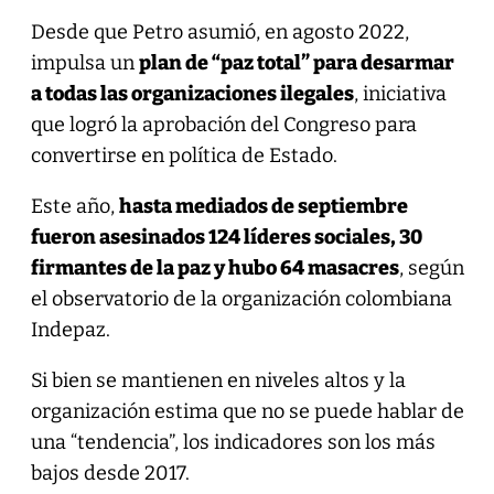
Desde que Petro asumió, en agosto 2022,
impulsa un
plan de “paz total” para desarmar
a todas las organizaciones ilegales
, iniciativa
que logró la aprobación del Congreso para
convertirse en política de Estado.
Este año,
hasta mediados de septiembre
fueron asesinados 124 líderes sociales, 30
firmantes de la paz y hubo 64 masacres
, según
el observatorio de la organización colombiana
Indepaz.
Si bien se mantienen en niveles altos y la
organización estima que no se puede hablar de
una “tendencia”, los indicadores son los más
bajos desde 2017.