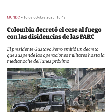
-
MUNDO
10 de octubre 2023, 16:49
Colombia decretó el cese al fuego
con las disidencias de las FARC
El presidente Gustavo Petro emitió un decreto
que suspende las operaciones militares hasta la
medianoche del lunes próximo