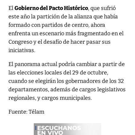
El
Gobierno del Pacto Histórico
, que sufrió
este año la partición de la alianza que había
formado con partidos de centro, ahora
enfrenta un escenario más fragmentado en el
Congreso y el desafío de hacer pasar sus
iniciativas.
El panorama actual podría cambiar a partir de
las elecciones locales del 29 de octubre,
cuando se elegirán los gobernadores de los 32
departamentos, además de cargos legislativos
regionales, y cargos municipales.
Fuente: Télam