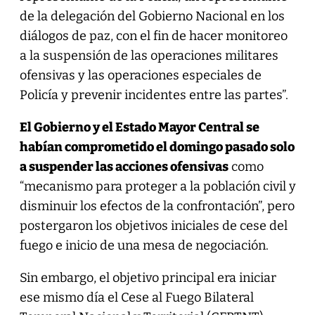
de la delegación del Gobierno Nacional en los
diálogos de paz, con el fin de hacer monitoreo
a la suspensión de las operaciones militares
ofensivas y las operaciones especiales de
Policía y prevenir incidentes entre las partes”.
El Gobierno y el Estado Mayor Central se
habían comprometido el domingo pasado solo
a suspender las acciones ofensivas
como
“mecanismo para proteger a la población civil y
disminuir los efectos de la confrontación”, pero
postergaron los objetivos iniciales de cese del
fuego e inicio de una mesa de negociación.
Sin embargo, el objetivo principal era iniciar
ese mismo día el Cese al Fuego Bilateral