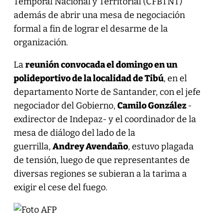
Temporal Nacional y Territorial (CFBTNT)
además de abrir una mesa de negociación
formal a fin de lograr el desarme de la
organización.
La
reunión convocada el domingo en un
polideportivo de la localidad de Tibú
, en el
departamento Norte de Santander, con el jefe
negociador del Gobierno,
Camilo González
-
exdirector de Indepaz- y el coordinador de la
mesa de diálogo del lado de la
guerrilla,
Andrey Avendaño
, estuvo plagada
de tensión, luego de que representantes de
diversas regiones se subieran a la tarima a
exigir el cese del fuego.