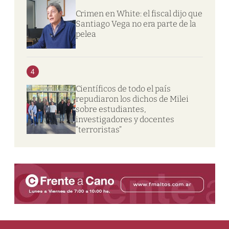
Crimen en White: el fiscal dijo que
Santiago Vega no era parte de la
pelea
4
Científicos de todo el país
repudiaron los dichos de Milei
sobre estudiantes,
investigadores y docentes
“terroristas”