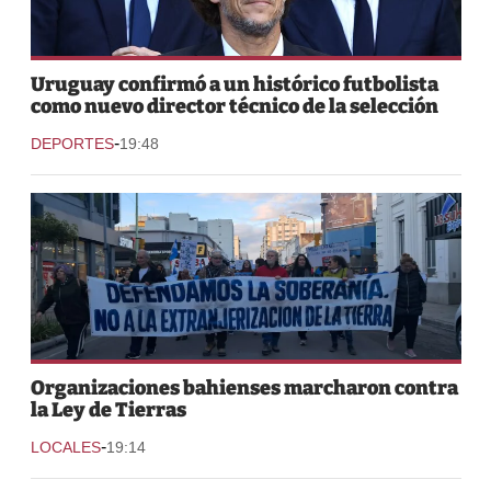
Uruguay confirmó a un histórico futbolista
como nuevo director técnico de la selección
-
DEPORTES
19:48
Organizaciones bahienses marcharon contra
la Ley de Tierras
-
LOCALES
19:14