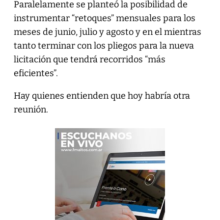
Paralelamente se planteó la posibilidad de
instrumentar “retoques” mensuales para los
meses de junio, julio y agosto y en el mientras
tanto terminar con los pliegos para la nueva
licitación que tendrá recorridos “más
eficientes”.
Hay quienes entienden que hoy habría otra
reunión.