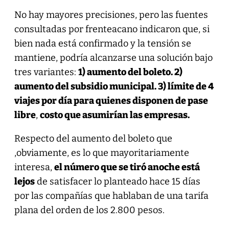
No hay mayores precisiones, pero las fuentes
consultadas por frenteacano indicaron que, si
bien nada está confirmado y la tensión se
mantiene, podría alcanzarse una solución bajo
tres variantes:
1) aumento del boleto. 2)
aumento del subsidio municipal. 3) límite de 4
viajes por día para quienes disponen de pase
libre
,
costo que asumirían las empresas.
Respecto del aumento del boleto que
,obviamente, es lo que mayoritariamente
interesa,
el número que se tiró anoche está
lejos
de satisfacer lo planteado hace 15 días
por las compañías que hablaban de una tarifa
plana del orden de los 2.800 pesos.