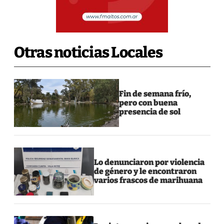
Otras noticias Locales
Fin de semana frío,
pero con buena
presencia de sol
Lo denunciaron por violencia
de género y le encontraron
varios frascos de marihuana