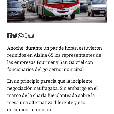
Anoche, durante un par de horas, estuvieron
reunidos en Alsina 65 los representantes de
las empresas Fournier y San Gabriel con
funcionarios del gobierno municipal.
En un principio parecía que la incipiente
negociación naufragaba. Sin embargo en el
marco de la charla fue planteada sobre la
mesa una alternativa diferente y eso
encaminó la reunión.