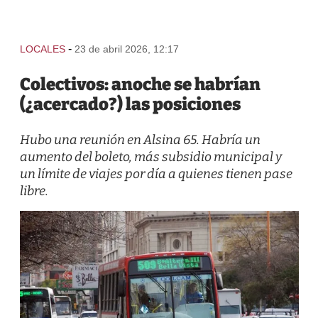
-
LOCALES
23 de abril 2026, 12:17
Colectivos: anoche se habrían
(¿acercado?) las posiciones
Hubo una reunión en Alsina 65. Habría un
aumento del boleto, más subsidio municipal y
un límite de viajes por día a quienes tienen pase
libre.