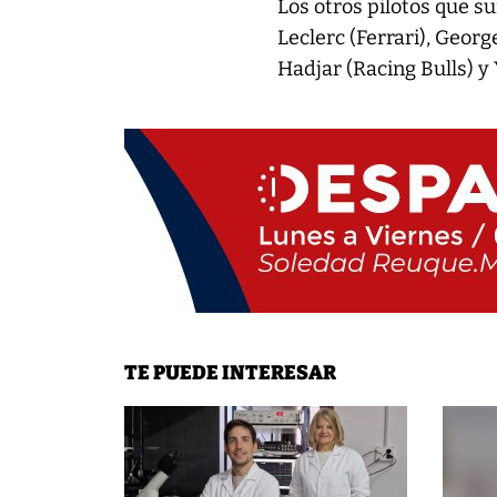
Los otros pilotos que 
Leclerc (Ferrari), Georg
Hadjar (Racing Bulls) y
TE PUEDE INTERESAR