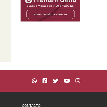
CONTACTO