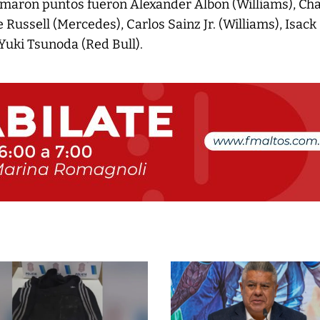
sumaron puntos fueron Alexander Albon (Williams), Cha
e Russell (Mercedes), Carlos Sainz Jr. (Williams), Isack
 Yuki Tsunoda (Red Bull).