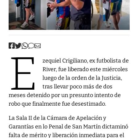
E
zequiel Crigiliano, ex futbolista de
River, fue liberado este miércoles
luego de la orden de la Justicia,
tras llevar poco más de dos
meses detenido por un presunto intento de
robo que finalmente fue desestimado.
La Sala II de la Cámara de Apelación y
Garantías en lo Penal de San Martín dictaminó
falta de mérito y liberación inmediata para el