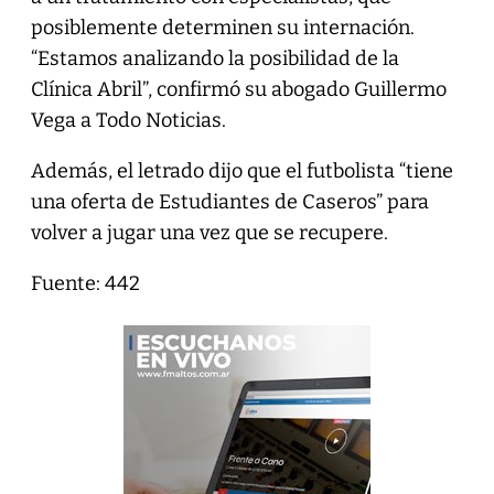
posiblemente determinen su internación.
“Estamos analizando la posibilidad de la
Clínica Abril”, confirmó su abogado Guillermo
Vega a Todo Noticias.
Además, el letrado dijo que el futbolista “tiene
una oferta de Estudiantes de Caseros” para
volver a jugar una vez que se recupere.
Fuente: 442