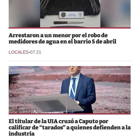
Arrestaron a un menor por el robo de
medidores de agua en el barrio 5 de abril
-
LOCALES
07:21
El titular de la UIA cruzó a Caputo por
calificar de “tarados” a quienes defienden a la
industria