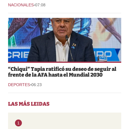
-
NACIONALES
07:08
“Chiqui” Tapia ratificó su deseo de seguir al
frente de la AFA hasta el Mundial 2030
-
DEPORTES
06:23
LAS MÁS LEIDAS
1