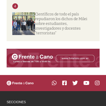
4
Científicos de todo el país
repudiaron los dichos de Milei
sobre estudiantes,
investigadores y docentes
“terroristas”
SECCIONES