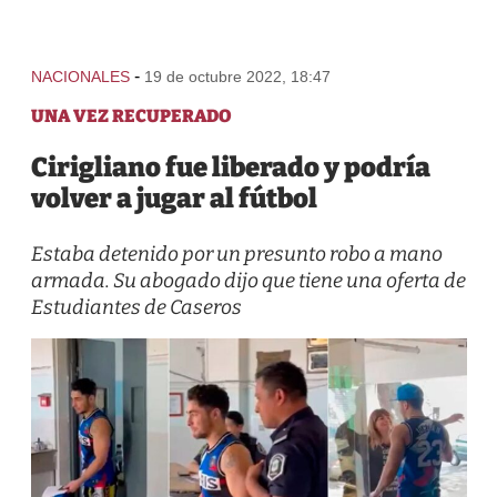
-
NACIONALES
19 de octubre 2022, 18:47
UNA VEZ RECUPERADO
Cirigliano fue liberado y podría
volver a jugar al fútbol
Estaba detenido por un presunto robo a mano
armada. Su abogado dijo que tiene una oferta de
Estudiantes de Caseros