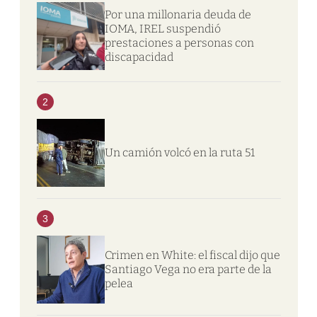
Por una millonaria deuda de
IOMA, IREL suspendió
prestaciones a personas con
discapacidad
2
Un camión volcó en la ruta 51
3
Crimen en White: el fiscal dijo que
Santiago Vega no era parte de la
pelea