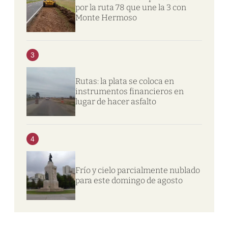
por la ruta 78 que une la 3 con
Monte Hermoso
3
Rutas: la plata se coloca en
instrumentos financieros en
lugar de hacer asfalto
4
Frío y cielo parcialmente nublado
para este domingo de agosto