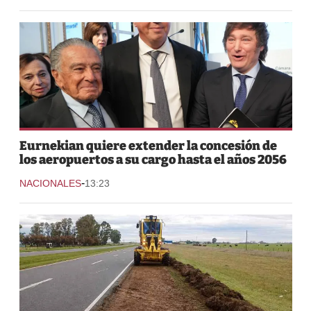
Eurnekian quiere extender la concesión de
los aeropuertos a su cargo hasta el años 2056
-
NACIONALES
13:23