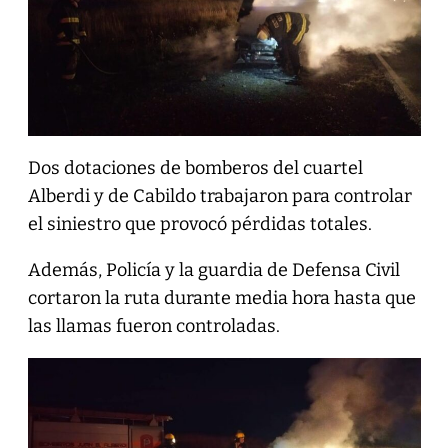
Dos dotaciones de bomberos del cuartel
Alberdi y de Cabildo trabajaron para controlar
el siniestro que provocó pérdidas totales.
Además, Policía y la guardia de Defensa Civil
cortaron la ruta durante media hora hasta que
las llamas fueron controladas.