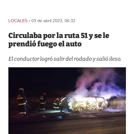
-
LOCALES
03 de abril 2023, 06:32
Circulaba por la ruta 51 y se le
prendió fuego el auto
El conductor logró salir del rodado y salió ileso.