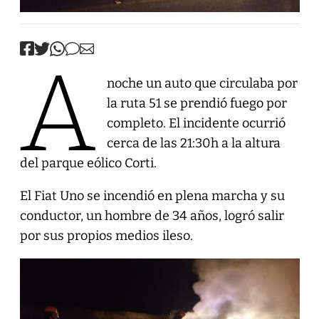
A
noche un auto que circulaba por
la ruta 51 se prendió fuego por
completo. El incidente ocurrió
cerca de las 21:30h a la altura
del parque eólico Corti.
El Fiat Uno se incendió en plena marcha y su
conductor, un hombre de 34 años, logró salir
por sus propios medios ileso.