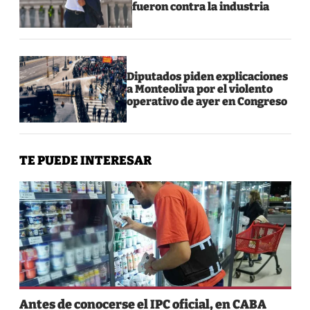
fueron contra la industria
Diputados piden explicaciones
a Monteoliva por el violento
operativo de ayer en Congreso
TE PUEDE INTERESAR
Antes de conocerse el IPC oficial, en CABA