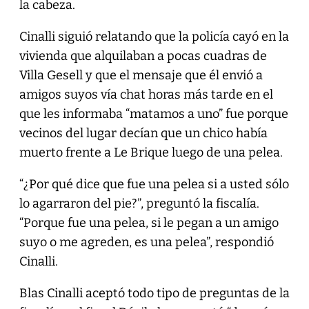
la cabeza.
Cinalli siguió relatando que la policía cayó en la
vivienda que alquilaban a pocas cuadras de
Villa Gesell y que el mensaje que él envió a
amigos suyos vía chat horas más tarde en el
que les informaba “matamos a uno” fue porque
vecinos del lugar decían que un chico había
muerto frente a Le Brique luego de una pelea.
“¿Por qué dice que fue una pelea si a usted sólo
lo agarraron del pie?”, preguntó la fiscalía.
“Porque fue una pelea, si le pegan a un amigo
suyo o me agreden, es una pelea”, respondió
Cinalli.
Blas Cinalli aceptó todo tipo de preguntas de la