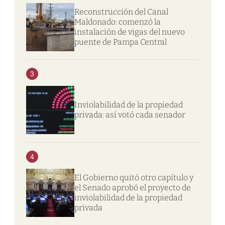
Reconstrucción del Canal
Maldonado: comenzó la
instalación de vigas del nuevo
puente de Pampa Central
3
Inviolabilidad de la propiedad
privada: así votó cada senador
4
El Gobierno quitó otro capítulo y
el Senado aprobó el proyecto de
inviolabilidad de la propiedad
privada