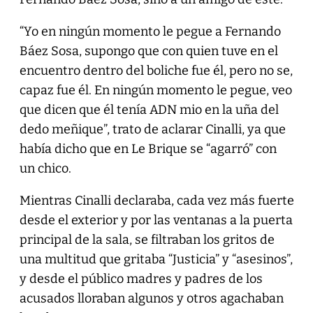
“Yo en ningún momento le pegue a Fernando
Báez Sosa, supongo que con quien tuve en el
encuentro dentro del boliche fue él, pero no se,
capaz fue él. En ningún momento le pegue, veo
que dicen que él tenía ADN mio en la uña del
dedo meñique”, trato de aclarar Cinalli, ya que
había dicho que en Le Brique se “agarró” con
un chico.
Mientras Cinalli declaraba, cada vez más fuerte
desde el exterior y por las ventanas a la puerta
principal de la sala, se filtraban los gritos de
una multitud que gritaba “Justicia” y “asesinos”,
y desde el público madres y padres de los
acusados lloraban algunos y otros agachaban