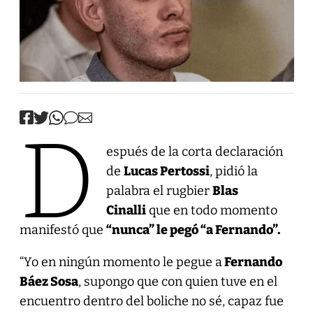
D
espués de la corta declaración
de
Lucas Pertossi
, pidió la
palabra el rugbier
Blas
Cinalli
que en todo momento
manifestó que
“nunca” le pegó “a Fernando”.
“Yo en ningún momento le pegue a
Fernando
Báez Sosa
, supongo que con quien tuve en el
encuentro dentro del boliche no sé, capaz fue