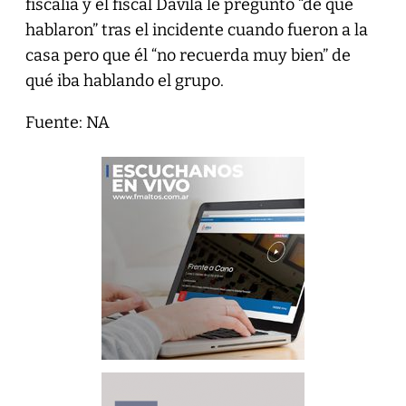
fiscalía y el fiscal Dávila le preguntó “de qué
hablaron” tras el incidente cuando fueron a la
casa pero que él “no recuerda muy bien” de
qué iba hablando el grupo.
Fuente: NA