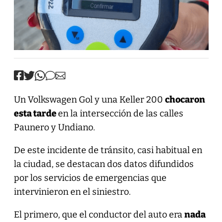
Un Volkswagen Gol y una Keller 200
chocaron
esta tarde
en la intersección de las calles
Paunero y Undiano.
De este incidente de tránsito, casi habitual en
la ciudad, se destacan dos datos difundidos
por los servicios de emergencias que
intervinieron en el siniestro.
El primero, que el conductor del auto era
nada