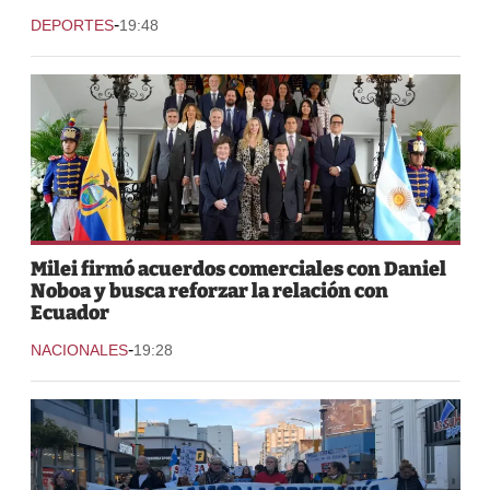
-
DEPORTES
19:48
Milei firmó acuerdos comerciales con Daniel
Noboa y busca reforzar la relación con
Ecuador
-
NACIONALES
19:28