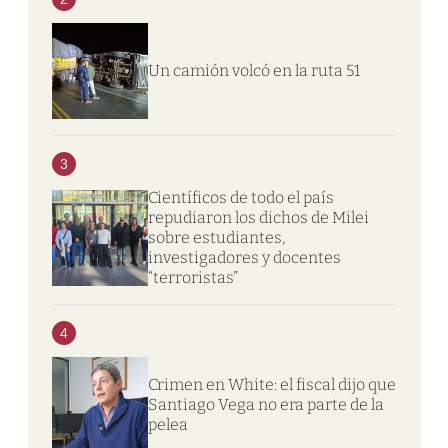
Un camión volcó en la ruta 51
3
Científicos de todo el país
repudiaron los dichos de Milei
sobre estudiantes,
investigadores y docentes
“terroristas”
4
Crimen en White: el fiscal dijo que
Santiago Vega no era parte de la
pelea