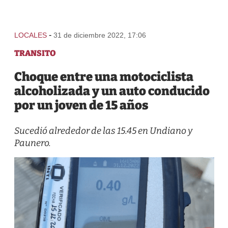
-
LOCALES
31 de diciembre 2022, 17:06
TRANSITO
Choque entre una motociclista
alcoholizada y un auto conducido
por un joven de 15 años
Sucedió alrededor de las 15.45 en Undiano y
Paunero.