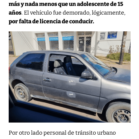
más y nada menos que un adolescente de 15
años
. El vehículo fue demorado, lógicamente,
por falta de licencia de conducir.
Por otro lado personal de tránsito urbano