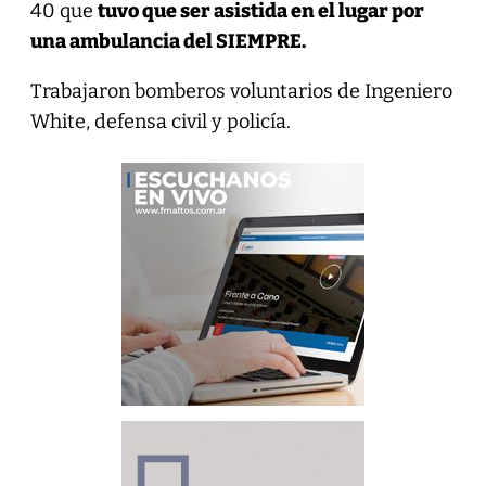
40 que
tuvo que ser asistida en el lugar por
una ambulancia del SIEMPRE.
Trabajaron bomberos voluntarios de Ingeniero
White, defensa civil y policía.