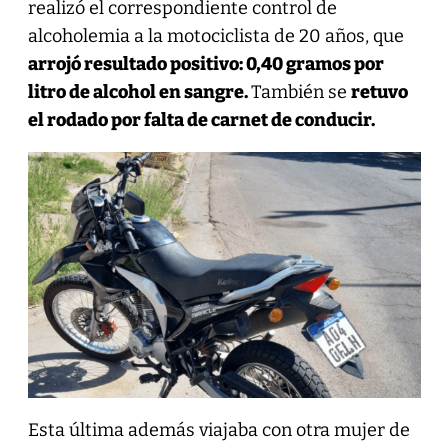
realizó el correspondiente control de
alcoholemia a la motociclista de 20 años, que
arrojó resultado positivo: 0,40 gramos por
litro de alcohol en sangre.
También se
retuvo
el rodado por falta de carnet de conducir.
Esta última además viajaba con otra mujer de