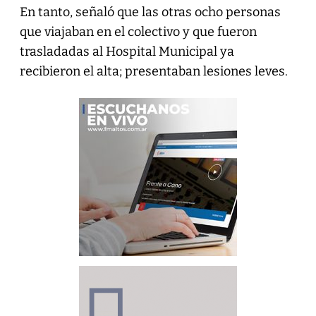
En tanto, señaló que las otras ocho personas
que viajaban en el colectivo y que fueron
trasladadas al Hospital Municipal ya
recibieron el alta; presentaban lesiones leves.