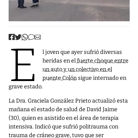
E
l joven que ayer sufrió diversas
heridas en el
fuerte choque entre
un auto y un colectivo en el
puente Colón
sigue internado en
grave estado.
La Dra. Graciela González Prieto actualizó esta
mañana el estado de salud de David Jaime
(30), quien es asistido en el área de terapia
intensiva. Indicó que sufrió politrauma con
trauma de cráneo grave, tuvo que ser