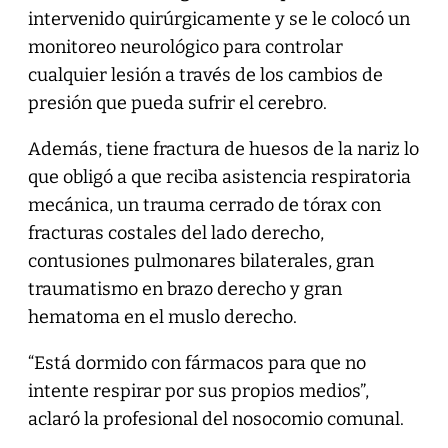
intervenido quirúrgicamente y se le colocó un
monitoreo neurológico para controlar
cualquier lesión a través de los cambios de
presión que pueda sufrir el cerebro.
Además, tiene fractura de huesos de la nariz lo
que obligó a que reciba asistencia respiratoria
mecánica, un trauma cerrado de tórax con
fracturas costales del lado derecho,
contusiones pulmonares bilaterales, gran
traumatismo en brazo derecho y gran
hematoma en el muslo derecho.
“Está dormido con fármacos para que no
intente respirar por sus propios medios”,
aclaró la profesional del nosocomio comunal.