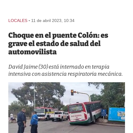
-
LOCALES
11 de abril 2023, 10:34
Choque en el puente Colón: es
grave el estado de salud del
automovilista
David Jaime (30) está internado en terapia
intensiva con asistencia respiratoria mecánica.