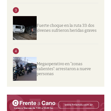
3
Fuerte choque en la ruta 33: dos
jóvenes sufrieron heridas graves
4
Megaoperativo en “zonas
calientes”: arrestaron a nueve
personas