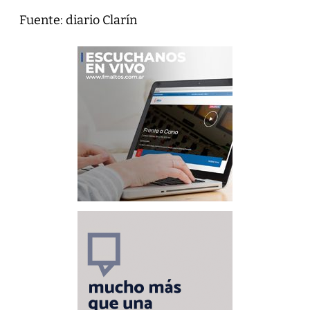
Fuente: diario Clarín