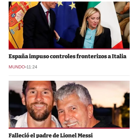
España impuso controles fronterizos a Italia
-
MUNDO
11:24
Falleció el padre de Lionel Messi