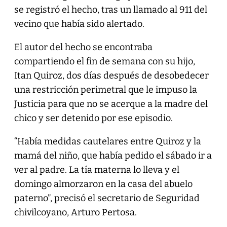
se registró el hecho, tras un llamado al 911 del
vecino que había sido alertado.
El autor del hecho se encontraba
compartiendo el fin de semana con su hijo,
Itan Quiroz, dos días después de desobedecer
una restricción perimetral que le impuso la
Justicia para que no se acerque a la madre del
chico y ser detenido por ese episodio.
“Había medidas cautelares entre Quiroz y la
mamá del niño, que había pedido el sábado ir a
ver al padre. La tía materna lo lleva y el
domingo almorzaron en la casa del abuelo
paterno”, precisó el secretario de Seguridad
chivilcoyano, Arturo Pertosa.