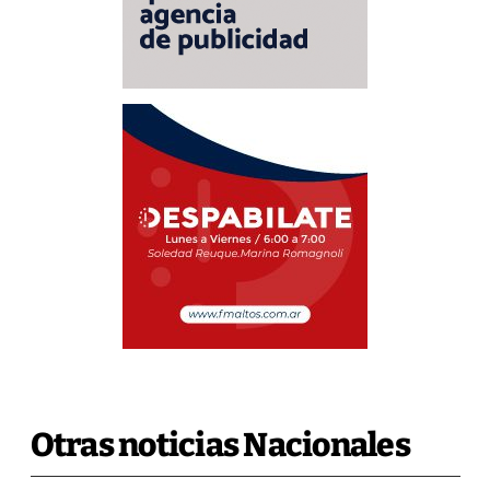
Otras noticias Nacionales