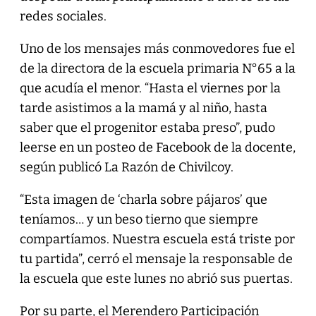
redes sociales.
Uno de los mensajes más conmovedores fue el
de la directora de la escuela primaria N°65 a la
que acudía el menor. “Hasta el viernes por la
tarde asistimos a la mamá y al niño, hasta
saber que el progenitor estaba preso”, pudo
leerse en un posteo de Facebook de la docente,
según publicó La Razón de Chivilcoy.
“Esta imagen de ‘charla sobre pájaros’ que
teníamos… y un beso tierno que siempre
compartíamos. Nuestra escuela está triste por
tu partida”, cerró el mensaje la responsable de
la escuela que este lunes no abrió sus puertas.
Por su parte, el Merendero Participación