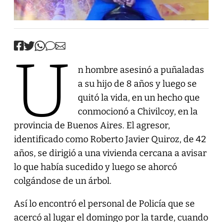
U
n hombre asesinó a puñaladas
a su hijo de 8 años y luego se
quitó la vida, en un hecho que
conmocionó a Chivilcoy, en la
provincia de Buenos Aires. El agresor,
identificado como Roberto Javier Quiroz, de 42
años, se dirigió a una vivienda cercana a avisar
lo que había sucedido y luego se ahorcó
colgándose de un árbol.
Así lo encontró el personal de Policía que se
acercó al lugar el domingo por la tarde, cuando