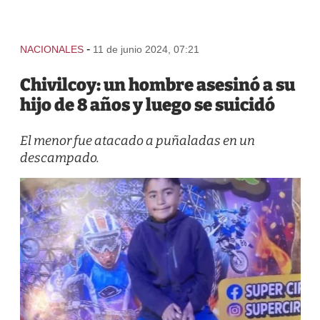
-
NACIONALES
11 de junio 2024, 07:21
Chivilcoy: un hombre asesinó a su
hijo de 8 años y luego se suicidó
El menor fue atacado a puñaladas en un
descampado.