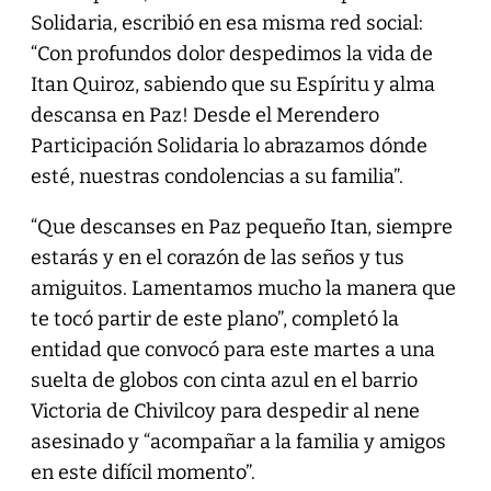
Solidaria, escribió en esa misma red social:
“Con profundos dolor despedimos la vida de
Itan Quiroz, sabiendo que su Espíritu y alma
descansa en Paz! Desde el Merendero
Participación Solidaria lo abrazamos dónde
esté, nuestras condolencias a su familia”.
“Que descanses en Paz pequeño Itan, siempre
estarás y en el corazón de las seños y tus
amiguitos. Lamentamos mucho la manera que
te tocó partir de este plano”, completó la
entidad que convocó para este martes a una
suelta de globos con cinta azul en el barrio
Victoria de Chivilcoy para despedir al nene
asesinado y “acompañar a la familia y amigos
en este difícil momento”.