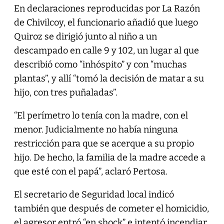
En declaraciones reproducidas por La Razón
de Chivilcoy, el funcionario añadió que luego
Quiroz se dirigió junto al niño a un
descampado en calle 9 y 102, un lugar al que
describió como “inhóspito” y con “muchas
plantas”, y allí “tomó la decisión de matar a su
hijo, con tres puñaladas”.
“El perímetro lo tenía con la madre, con el
menor. Judicialmente no había ninguna
restricción para que se acerque a su propio
hijo. De hecho, la familia de la madre accede a
que esté con el papá”, aclaró Pertosa.
El secretario de Seguridad local indicó
también que después de cometer el homicidio,
el agresor entró “en shock” e intentó incendiar