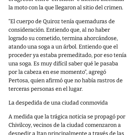
la moto con la que llegaron al sitio del crimen.
“El cuerpo de Quiroz tenía quemaduras de
consideración. Entiendo que, al no haber
logrado su cometido, termina ahorcándose,
atando una soga a un árbol. Entiendo que el
proceder ya estaba premeditado, por eso tenía
una soga. Es muy difícil saber qué le pasaba
por la cabeza en ese momento”, agregó
Pertosa, quien afirmó que no había rastros de
terceras personas en el lugar.
La despedida de una ciudad conmovida
A medida que la trágica noticia se propagó por
Chivilcoy, vecinos de la ciudad comenzaron a
despedir a Itan principalmente a través de las