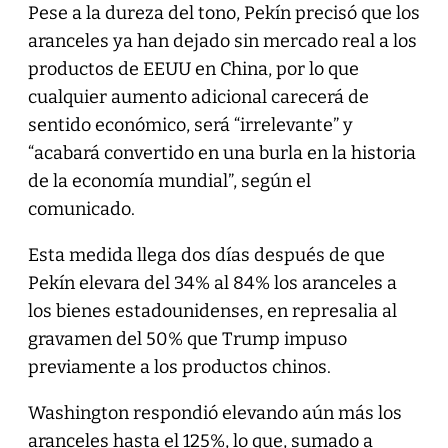
Pese a la dureza del tono, Pekín precisó que los
aranceles ya han dejado sin mercado real a los
productos de EEUU en China, por lo que
cualquier aumento adicional carecerá de
sentido económico, será “irrelevante” y
“acabará convertido en una burla en la historia
de la economía mundial”, según el
comunicado.
Esta medida llega dos días después de que
Pekín elevara del 34% al 84% los aranceles a
los bienes estadounidenses, en represalia al
gravamen del 50% que Trump impuso
previamente a los productos chinos.
Washington respondió elevando aún más los
aranceles hasta el 125%, lo que, sumado a