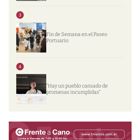
3
Fin de Semana en el Paseo
Portuario
4
“Hay un pueblo cansado de
promesas incumplidas”