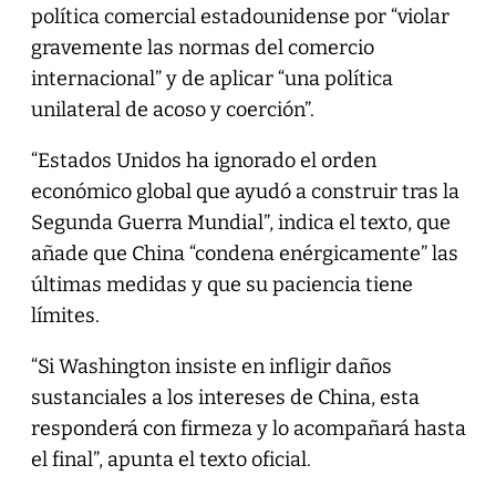
política comercial estadounidense por “violar
gravemente las normas del comercio
internacional” y de aplicar “una política
unilateral de acoso y coerción”.
“Estados Unidos ha ignorado el orden
económico global que ayudó a construir tras la
Segunda Guerra Mundial”, indica el texto, que
añade que China “condena enérgicamente” las
últimas medidas y que su paciencia tiene
límites.
“Si Washington insiste en infligir daños
sustanciales a los intereses de China, esta
responderá con firmeza y lo acompañará hasta
el final”, apunta el texto oficial.