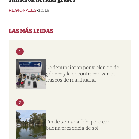
-
REGIONALES
10:16
LAS MÁS LEIDAS
1
Lo denunciaron por violencia de
género y le encontraron varios
frascos de marihuana
2
Fin de semana frío, pero con
buena presencia de sol