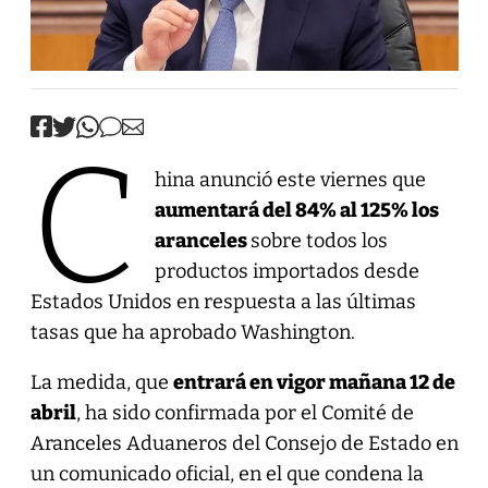
C
hina anunció este viernes que
aumentará del 84% al 125% los
aranceles
sobre todos los
productos importados desde
Estados Unidos en respuesta a las últimas
tasas que ha aprobado Washington.
La medida, que
entrará en vigor mañana 12 de
abril
, ha sido confirmada por el Comité de
Aranceles Aduaneros del Consejo de Estado en
un comunicado oficial, en el que condena la