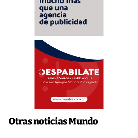
Otras noticias Mundo