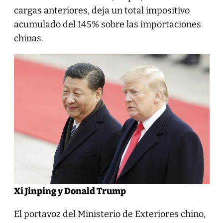
cargas anteriores, deja un total impositivo
acumulado del 145% sobre las importaciones
chinas.
Xi Jinping y Donald Trump
El portavoz del Ministerio de Exteriores chino,