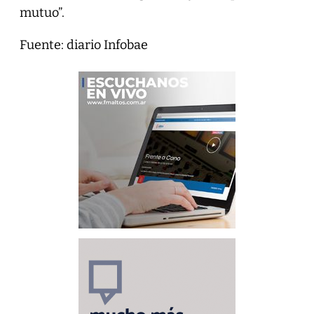
mutuo”.
Fuente: diario Infobae