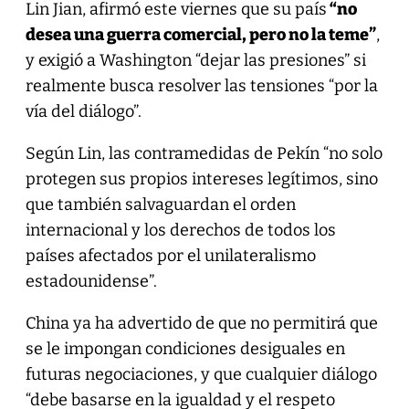
Lin Jian, afirmó este viernes que su país
“no
desea una guerra comercial, pero no la teme”
,
y exigió a Washington “dejar las presiones” si
realmente busca resolver las tensiones “por la
vía del diálogo”.
Según Lin, las contramedidas de Pekín “no solo
protegen sus propios intereses legítimos, sino
que también salvaguardan el orden
internacional y los derechos de todos los
países afectados por el unilateralismo
estadounidense”.
China ya ha advertido de que no permitirá que
se le impongan condiciones desiguales en
futuras negociaciones, y que cualquier diálogo
“debe basarse en la igualdad y el respeto