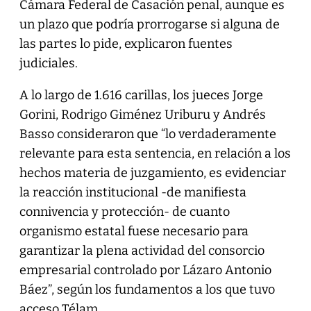
Cámara Federal de Casación penal, aunque es
un plazo que podría prorrogarse si alguna de
las partes lo pide, explicaron fuentes
judiciales.
A lo largo de 1.616 carillas, los jueces Jorge
Gorini, Rodrigo Giménez Uriburu y Andrés
Basso consideraron que “lo verdaderamente
relevante para esta sentencia, en relación a los
hechos materia de juzgamiento, es evidenciar
la reacción institucional -de manifiesta
connivencia y protección- de cuanto
organismo estatal fuese necesario para
garantizar la plena actividad del consorcio
empresarial controlado por Lázaro Antonio
Báez”, según los fundamentos a los que tuvo
acceso Télam.