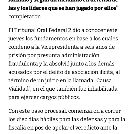
las y los líderes que se han jugado por ellos”
,
completaron.
El Tribunal Oral Federal 2 dio a conocer este
jueves los fundamentos en base a los cuales
condenó a la Vicepresidenta a seis años de
prisión por presunta administración
fraudulenta y la absolvió junto a los demás
acusados por el delito de asociación ilícita, al
término de un juicio en la llamada “Causa
Vialidad”, en el que también fue inhabilitada
para ejercer cargos públicos.
Con este paso procesal, comenzaron a correr
los diez días hábiles para las defensas y para la
fiscalía en pos de apelar el veredicto ante la