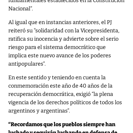
fundamentales establecidos en la Constitución
Nacional”.
Al igual que en instancias anteriores, el PJ
reiteró su “solidaridad con la Vicepresidenta,
ratifica su inocencia y advierte sobre el serio
riesgo para el sistema democrático que
implica este nuevo avance de los poderes
antipopulares”.
En este sentido y teniendo en cuenta la
conmemoración este año de 40 años de la
recuperación democrática, exigió “la plena
vigencia de los derechos políticos de todos los
argentinos y argentinas”.
“Recordamos que los pueblos siempre han
luchado y seguirán luchando en defensa de