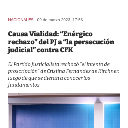
-
NACIONALES
09 de marzo 2023, 17:56
Causa Vialidad: “Enérgico
rechazo” del PJ a “la persecución
judicial” contra CFK
El Partido Justicialista rechazó "el intento de
proscripción" de Cristina Fernández de Kirchner,
luego de que se dieran a conocer los
fundamentos