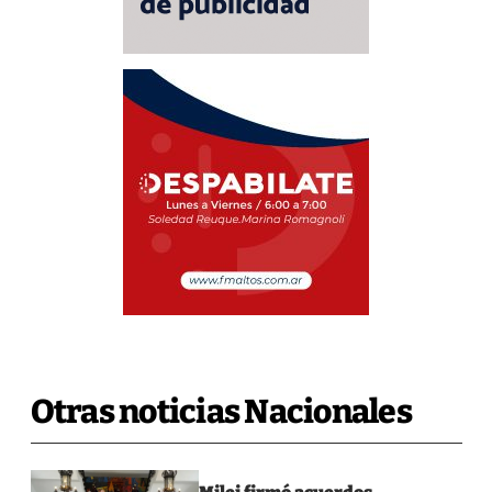
Otras noticias Nacionales