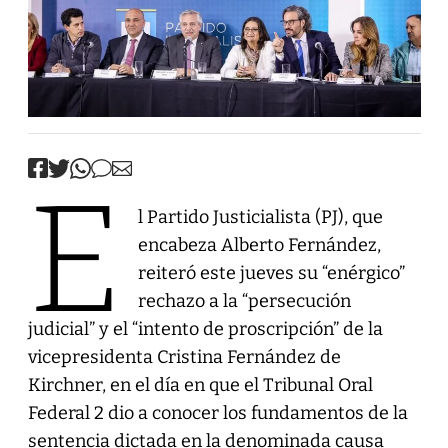
E
l Partido Justicialista (PJ), que
encabeza Alberto Fernández,
reiteró este jueves su “enérgico”
rechazo a la “persecución
judicial” y el “intento de proscripción” de la
vicepresidenta Cristina Fernández de
Kirchner, en el día en que el Tribunal Oral
Federal 2 dio a conocer los fundamentos de la
sentencia dictada en la denominada causa