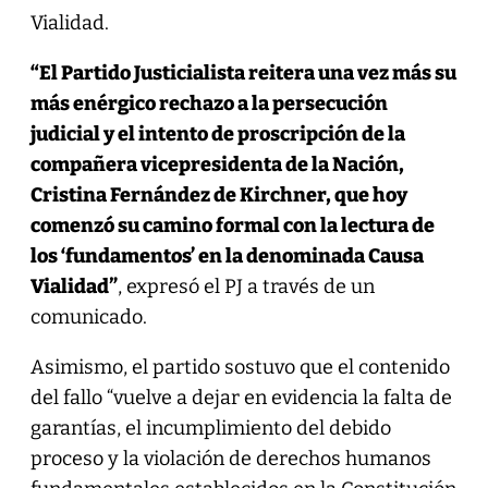
Vialidad.
“El Partido Justicialista reitera una vez más su
más enérgico rechazo a la persecución
judicial y el intento de proscripción de la
compañera vicepresidenta de la Nación,
Cristina Fernández de Kirchner, que hoy
comenzó su camino formal con la lectura de
los ‘fundamentos’ en la denominada Causa
Vialidad”
, expresó el PJ a través de un
comunicado.
Asimismo, el partido sostuvo que el contenido
del fallo “vuelve a dejar en evidencia la falta de
garantías, el incumplimiento del debido
proceso y la violación de derechos humanos