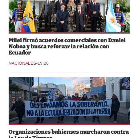
Milei firmó acuerdos comerciales con Daniel
Noboa y busca reforzar la relación con
Ecuador
-
NACIONALES
19:28
Organizaciones bahienses marcharon contra
la Ley de Tierras