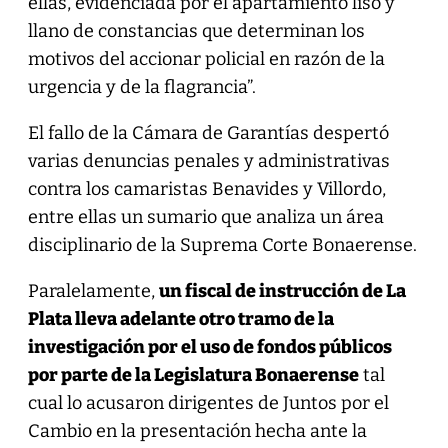
ellas, evidenciada por el apartamiento liso y
llano de constancias que determinan los
motivos del accionar policial en razón de la
urgencia y de la flagrancia”.
El fallo de la Cámara de Garantías despertó
varias denuncias penales y administrativas
contra los camaristas Benavides y Villordo,
entre ellas un sumario que analiza un área
disciplinario de la Suprema Corte Bonaerense.
Paralelamente,
un fiscal de instrucción de La
Plata lleva adelante otro tramo de la
investigación por el uso de fondos públicos
por parte de la Legislatura Bonaerense
tal
cual lo acusaron dirigentes de Juntos por el
Cambio en la presentación hecha ante la