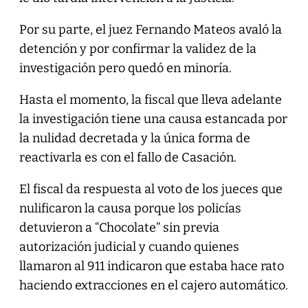
Por su parte, el juez Fernando Mateos avaló la
detención y por confirmar la validez de la
investigación pero quedó en minoría.
Hasta el momento, la fiscal que lleva adelante
la investigación tiene una causa estancada por
la nulidad decretada y la única forma de
reactivarla es con el fallo de Casación.
El fiscal da respuesta al voto de los jueces que
nulificaron la causa porque los policías
detuvieron a “Chocolate” sin previa
autorización judicial y cuando quienes
llamaron al 911 indicaron que estaba hace rato
haciendo extracciones en el cajero automático.