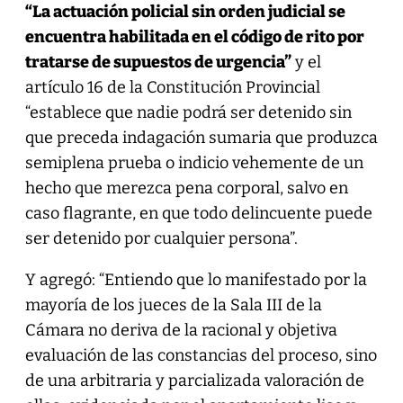
“La actuación policial sin orden judicial se
encuentra habilitada en el código de rito por
tratarse de supuestos de urgencia”
y el
artículo 16 de la Constitución Provincial
“establece que nadie podrá ser detenido sin
que preceda indagación sumaria que produzca
semiplena prueba o indicio vehemente de un
hecho que merezca pena corporal, salvo en
caso flagrante, en que todo delincuente puede
ser detenido por cualquier persona”.
Y agregó: “Entiendo que lo manifestado por la
mayoría de los jueces de la Sala III de la
Cámara no deriva de la racional y objetiva
evaluación de las constancias del proceso, sino
de una arbitraria y parcializada valoración de