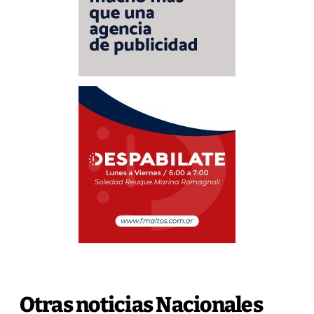
Otras noticias Nacionales