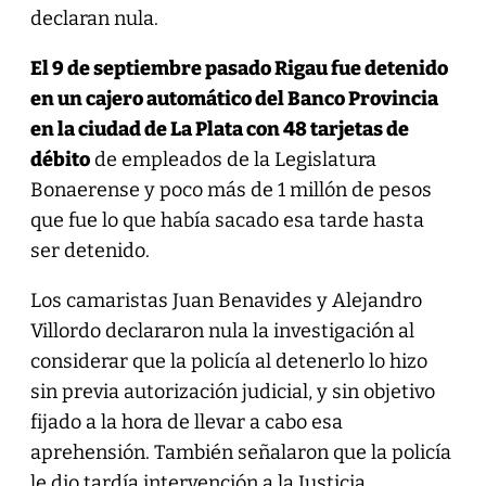
declaran nula.
El 9 de septiembre pasado Rigau fue detenido
en un cajero automático del Banco Provincia
en la ciudad de La Plata con 48 tarjetas de
débito
de empleados de la Legislatura
Bonaerense y poco más de 1 millón de pesos
que fue lo que había sacado esa tarde hasta
ser detenido.
Los camaristas Juan Benavides y Alejandro
Villordo declararon nula la investigación al
considerar que la policía al detenerlo lo hizo
sin previa autorización judicial, y sin objetivo
fijado a la hora de llevar a cabo esa
aprehensión. También señalaron que la policía
le dio tardía intervención a la Justicia.