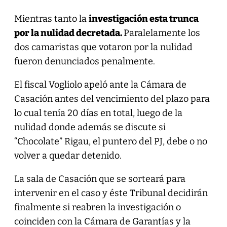
Mientras tanto la
investigación esta trunca
por la nulidad decretada.
Paralelamente los
dos camaristas que votaron por la nulidad
fueron denunciados penalmente.
El fiscal Vogliolo apeló ante la Cámara de
Casación antes del vencimiento del plazo para
lo cual tenía 20 días en total, luego de la
nulidad donde además se discute si
“Chocolate” Rigau, el puntero del PJ, debe o no
volver a quedar detenido.
La sala de Casación que se sorteará para
intervenir en el caso y éste Tribunal decidirán
finalmente si reabren la investigación o
coinciden con la Cámara de Garantías y la