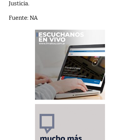
Justicia.
Fuente: NA