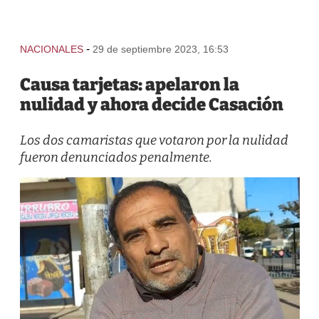
-
NACIONALES
29 de septiembre 2023, 16:53
Causa tarjetas: apelaron la
nulidad y ahora decide Casación
Los dos camaristas que votaron por la nulidad
fueron denunciados penalmente.