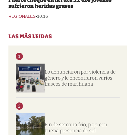
sufrieron heridas graves
-
REGIONALES
10:16
LAS MÁS LEIDAS
1
Lo denunciaron por violencia de
género y le encontraron varios
frascos de marihuana
2
Fin de semana frío, pero con
buena presencia de sol