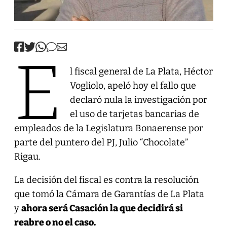
E
l fiscal general de La Plata, Héctor
Vogliolo, apeló hoy el fallo que
declaró nula la investigación por
el uso de tarjetas bancarias de
empleados de la Legislatura Bonaerense por
parte del puntero del PJ, Julio “Chocolate”
Rigau.
La decisión del fiscal es contra la resolución
que tomó la Cámara de Garantías de La Plata
y
ahora será Casación la que decidirá si
reabre o no el caso.