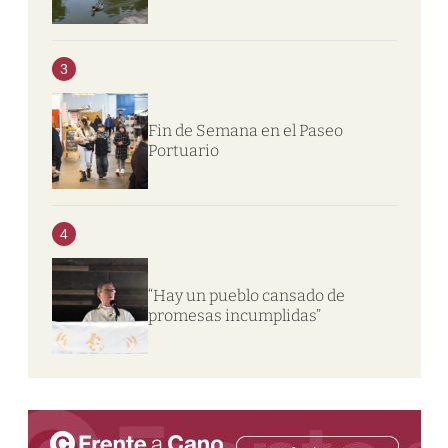
3
Fin de Semana en el Paseo
Portuario
4
“Hay un pueblo cansado de
promesas incumplidas”