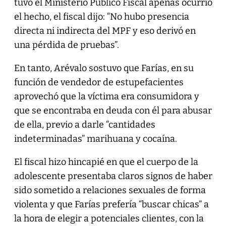
tuvo el Ministerio Público Fiscal apenas ocurrió
el hecho, el fiscal dijo: “No hubo presencia
directa ni indirecta del MPF y eso derivó en
una pérdida de pruebas”.
En tanto, Arévalo sostuvo que Farías, en su
función de vendedor de estupefacientes
aprovechó que la víctima era consumidora y
que se encontraba en deuda con él para abusar
de ella, previo a darle “cantidades
indeterminadas” marihuana y cocaína.
El fiscal hizo hincapié en que el cuerpo de la
adolescente presentaba claros signos de haber
sido sometido a relaciones sexuales de forma
violenta y que Farías prefería “buscar chicas” a
la hora de elegir a potenciales clientes, con la