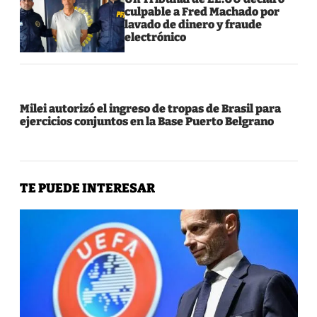
culpable a Fred Machado por
lavado de dinero y fraude
electrónico
Milei autorizó el ingreso de tropas de Brasil para
ejercicios conjuntos en la Base Puerto Belgrano
TE PUEDE INTERESAR