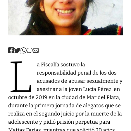
L
a Fiscalía sostuvo la
responsabilidad penal de los dos
acusados de abusar sexualmente y
asesinar a la joven Lucía Pérez, en
octubre de 2019 en la ciudad de Mar del Plata,
durante la primera jornada de alegatos que se
realiza en el segundo juicio por la muerte de la
adolescente y pidió prisión perpetua para
Matías Farías, mientras que solicitó 20 años