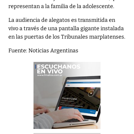
representan a la familia de la adolescente.
La audiencia de alegatos es transmitida en
vivo a través de una pantalla gigante instalada
en las puertas de los Tribunales marplatenses.
Fuente: Noticias Argentinas