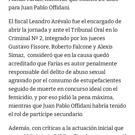
para Juan Pablo Offidani.
El fiscal Leandro Arévalo fue el encargado de
abrir la jornada y ante el Tribunal Oral en lo
Criminal Nº 2, integrado por los jueces
Gustavo Fissore, Roberto Falcone y Alexis
Simaz, consideró que en la causa quedó
acreditado que Farías es autor penalmente
responsable del delito de abuso sexual
agravado por el consumo de estupefacientes
seguido de muerte en concurso ideal con el
femicidio, y por eso pidió la pena máxima,
mientras que Juan Pablo Offidani habría tenido
el rol de partícipe secundario.
Además, con críticas a la actuación inicial que