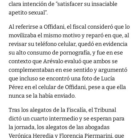
clara intención de “satisfacer su insaciable
apetito sexual”.
Al referirse a Offidani, el fiscal consideró que lo
movilizaba el mismo motivo y reparó en que, al
revisar su teléfono celular, quedó en evidencia
su alto consumo de pornografía, y fue en ese
contexto que Arévalo evaluó que ambos se
complementaban en ese sentido y argumentó
que incluso se encontró una foto de Lucía
Pérez en el celular de Offidani, pese a que ella
nunca se la había enviado.
Tras los alegatos de la Fiscalía, el Tribunal
dictó un cuarto intermedio y se esperan para
la jornada, los alegatos de las abogadas
Verónica Heredia y Florencia Piermarini, que