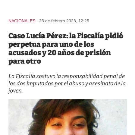
-
NACIONALES
23 de febrero 2023, 12:25
Caso Lucía Pérez: la Fiscalía pidió
perpetua para uno de los
acusados y 20 años de prisión
para otro
La Fiscalía sostuvo la responsabilidad penal de
los dos imputados por el abuso y asesinato de la
joven.