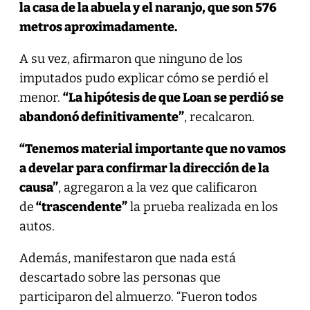
la casa de la abuela y el naranjo, que son 576
metros aproximadamente.
A su vez, afirmaron que ninguno de los
imputados pudo explicar cómo se perdió el
menor.
“La hipótesis de que Loan se perdió se
abandonó definitivamente”
, recalcaron.
“Tenemos material importante que no vamos
a develar para confirmar la dirección de la
causa”
, agregaron a la vez que calificaron
de
“trascendente”
la prueba realizada en los
autos.
Además, manifestaron que nada está
descartado sobre las personas que
participaron del almuerzo. “Fueron todos