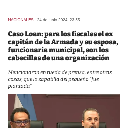
-
NACIONALES
24 de junio 2024, 23:55
Caso Loan: para los fiscales el ex
capitán de la Armada y su esposa,
funcionaria municipal, son los
cabecillas de una organización
Mencionaron en rueda de prensa, entre otras
cosas, que la zapatilla del pequeño "fue
plantada"