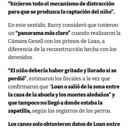
“hicieron todo el mecanismo de distracción
para que se produzca la captación del niño”.
En este sentido, Barry consideró que tuvieron
un
“panorama más claro”
cuando realizaron la
Cámara Gesell con los primos de Loan, a
diferencia de la reconstrucción hecha con los
detenidos.
“El niño debería haber gritado y llorado si se
perdió”
, estimaron los fiscales a la vez que
confirmaron que “
Loan o salió de la zona entre
la casa de la abuela y los montes aledaños” y
que tampoco no llegó a donde estaba la
zapatilla,
según los registros de los perros.
Los canes solo obtuvieron datos de Loan entre