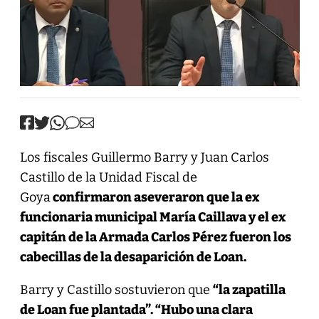
Los fiscales Guillermo Barry y Juan Carlos
Castillo de la Unidad Fiscal de
Goya
confirmaron aseveraron que la ex
funcionaria municipal María Caillava y el ex
capitán de la Armada Carlos Pérez fueron los
cabecillas de la desaparición de Loan.
Barry y Castillo sostuvieron que
“la zapatilla
de Loan fue plantada”. “Hubo una clara