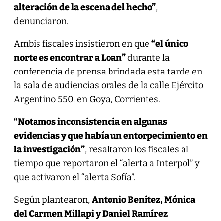
alteración de la escena del hecho”
,
denunciaron.
Ambis fiscales insistieron en que
“el único
norte es encontrar a Loan”
durante la
conferencia de prensa brindada esta tarde en
la sala de audiencias orales de la calle Ejército
Argentino 550, en Goya, Corrientes.
“Notamos inconsistencia en algunas
evidencias y que había un entorpecimiento en
la investigación”
, resaltaron los fiscales al
tiempo que reportaron el “alerta a Interpol” y
que activaron el “alerta Sofía”.
Según plantearon,
Antonio Benítez, Mónica
del Carmen Millapi y Daniel Ramírez