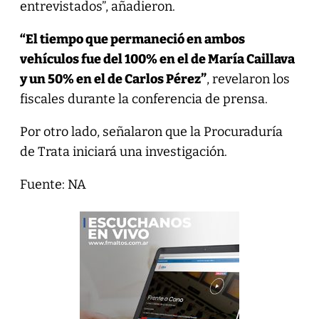
entrevistados”, añadieron.
“El tiempo que permaneció en ambos
vehículos fue del 100% en el de María Caillava
y un 50% en el de Carlos Pérez”
, revelaron los
fiscales durante la conferencia de prensa.
Por otro lado, señalaron que la Procuraduría
de Trata iniciará una investigación.
Fuente: NA