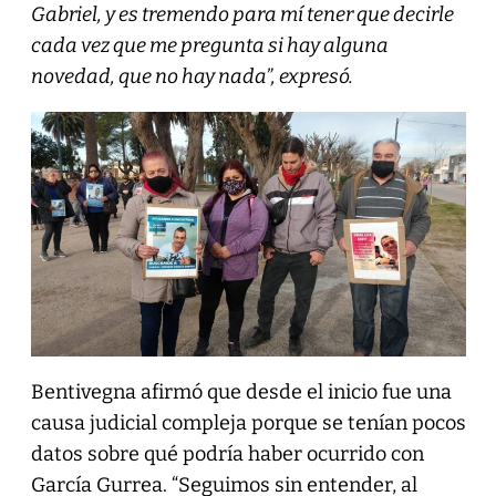
Gabriel, y es tremendo para mí tener que decirle
cada vez que me pregunta si hay alguna
novedad, que no hay nada”, expresó.
Bentivegna afirmó que desde el inicio fue una
causa judicial compleja porque se tenían pocos
datos sobre qué podría haber ocurrido con
García Gurrea. “Seguimos sin entender, al