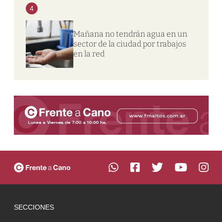
4
Mañana no tendrán agua en un
sector de la ciudad por trabajos
en la red
SECCIONES