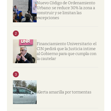
Nuevo Código de Ordenamiento
Urbano: se reduce 30% la zona a
construir y se limitan las
excepciones
2
Financiamiento Universitario: el
CIN pedirá que la Justicia intime
al Gobierno para que cumpla con
la cautelar
3
Alerta amarilla por tormentas