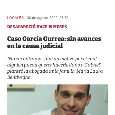
-
LOCALES
30 de agosto 2022, 08:51
DESAPARECIÓ HACE 15 MESES
Caso García Gurrea: sin avances
en la causa judicial
“No encontramos aún un motivo por el cual
alguien pueda querer hacerle daño a Gabriel”,
planteó la abogada de la familia, María Laura
Bentivegna.