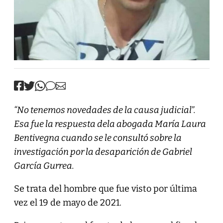
“No tenemos novedades de la causa judicial”.
Esa fue la respuesta dela abogada María Laura
Bentivegna cuando se le consultó sobre la
investigación por la desaparición de Gabriel
García Gurrea.
Se trata del hombre que fue visto por última
vez el 19 de mayo de 2021.