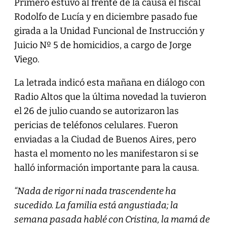
Primero estuvo al frente de la causa el fiscal
Rodolfo de Lucía y en diciembre pasado fue
girada a la Unidad Funcional de Instrucción y
Juicio Nº 5 de homicidios, a cargo de Jorge
Viego.
La letrada indicó esta mañana en diálogo con
Radio Altos que la última novedad la tuvieron
el 26 de julio cuando se autorizaron las
pericias de teléfonos celulares. Fueron
enviadas a la Ciudad de Buenos Aires, pero
hasta el momento no les manifestaron si se
halló información importante para la causa.
“Nada de rigor ni nada trascendente ha
sucedido. La familia está angustiada; la
semana pasada hablé con Cristina, la mamá de