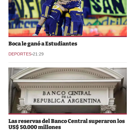
Boca le ganó a Estudiantes
-
DEPORTES
21:29
Las reservas del Banco Central superaron los
US$ 50.000 millones