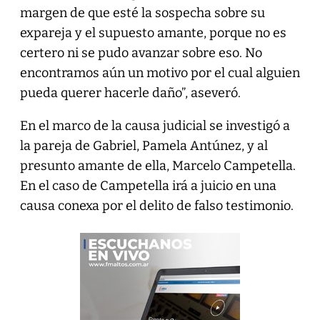
margen de que esté la sospecha sobre su
expareja y el supuesto amante, porque no es
certero ni se pudo avanzar sobre eso. No
encontramos aún un motivo por el cual alguien
pueda querer hacerle daño”, aseveró.
En el marco de la causa judicial se investigó a
la pareja de Gabriel, Pamela Antúnez, y al
presunto amante de ella, Marcelo Campetella.
En el caso de Campetella irá a juicio en una
causa conexa por el delito de falso testimonio.