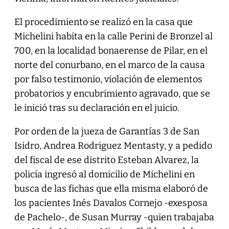
El procedimiento se realizó en la casa que
Michelini habita en la calle Perini de Bronzel al
700, en la localidad bonaerense de Pilar, en el
norte del conurbano, en el marco de la causa
por falso testimonio, violación de elementos
probatorios y encubrimiento agravado, que se
le inició tras su declaración en el juicio.
Por orden de la jueza de Garantías 3 de San
Isidro, Andrea Rodriguez Mentasty, y a pedido
del fiscal de ese distrito Esteban Alvarez, la
policía ingresó al domicilio de Michelini en
busca de las fichas que ella misma elaboró de
los pacientes Inés Davalos Cornejo -exesposa
de Pachelo-, de Susan Murray -quien trabajaba