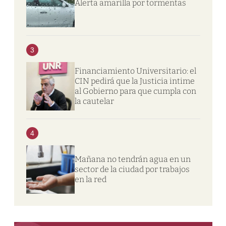
Alerta amarilla por tormentas
3
Financiamiento Universitario: el
CIN pedirá que la Justicia intime
al Gobierno para que cumpla con
la cautelar
4
Mañana no tendrán agua en un
sector de la ciudad por trabajos
en la red