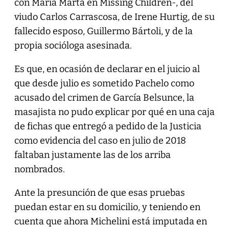
con María Marta en Missing Children-, del
viudo Carlos Carrascosa, de Irene Hurtig, de su
fallecido esposo, Guillermo Bártoli, y de la
propia socióloga asesinada.
Es que, en ocasión de declarar en el juicio al
que desde julio es sometido Pachelo como
acusado del crimen de García Belsunce, la
masajista no pudo explicar por qué en una caja
de fichas que entregó a pedido de la Justicia
como evidencia del caso en julio de 2018
faltaban justamente las de los arriba
nombrados.
Ante la presunción de que esas pruebas
puedan estar en su domicilio, y teniendo en
cuenta que ahora Michelini está imputada en