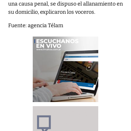
una causa penal, se dispuso el allanamiento en
su domicilio, explicaron los voceros.
Fuente: agencia Télam