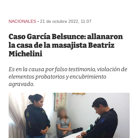
-
NACIONALES
21 de octubre 2022, 11:07
Caso García Belsunce: allanaron
la casa de la masajista Beatriz
Michelini
Es en la causa por falso testimonio, violación de
elementos probatorios y encubrimiento
agravado.