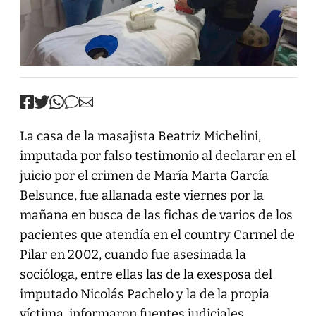
La casa de la masajista Beatriz Michelini,
imputada por falso testimonio al declarar en el
juicio por el crimen de María Marta García
Belsunce, fue allanada este viernes por la
mañana en busca de las fichas de varios de los
pacientes que atendía en el country Carmel de
Pilar en 2002, cuando fue asesinada la
socióloga, entre ellas las de la exesposa del
imputado Nicolás Pachelo y la de la propia
víctima, informaron fuentes judiciales.