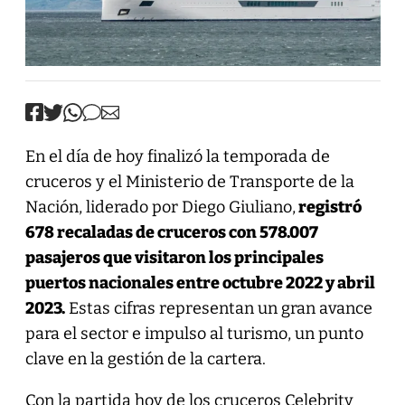
En el día de hoy finalizó la temporada de
cruceros y el Ministerio de Transporte de la
Nación, liderado por Diego Giuliano,
registró
678 recaladas de cruceros con 578.007
pasajeros que visitaron los principales
puertos nacionales entre octubre 2022 y abril
2023.
Estas cifras representan un gran avance
para el sector e impulso al turismo, un punto
clave en la gestión de la cartera.
Con la partida hoy de los cruceros Celebrity