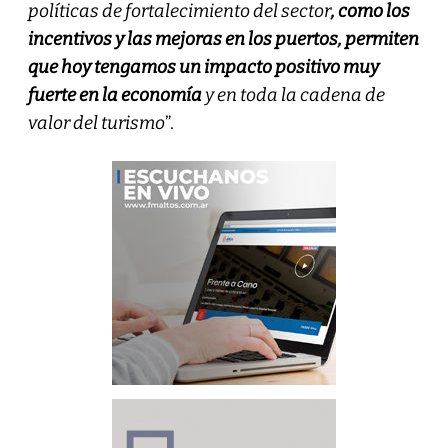
políticas de fortalecimiento del sector
, como los
incentivos y las mejoras en los puertos, permiten
que hoy tengamos un impacto positivo muy
fuerte en la economía
y en toda la cadena de
valor del turismo
”.