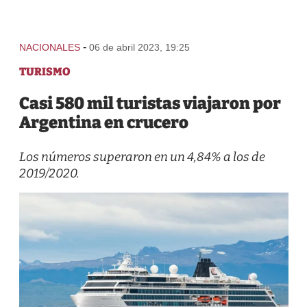
-
NACIONALES
06 de abril 2023, 19:25
TURISMO
Casi 580 mil turistas viajaron por
Argentina en crucero
Los números superaron en un 4,84% a los de
2019/2020.