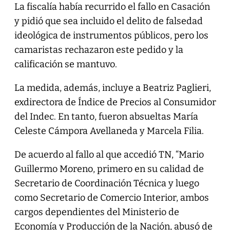
La fiscalía había recurrido el fallo en Casación
y pidió que sea incluido el delito de falsedad
ideológica de instrumentos públicos, pero los
camaristas rechazaron este pedido y la
calificación se mantuvo.
La medida, además, incluye a Beatriz Paglieri,
exdirectora de Índice de Precios al Consumidor
del Indec. En tanto, fueron absueltas María
Celeste Cámpora Avellaneda y Marcela Filia.
De acuerdo al fallo al que accedió TN, “Mario
Guillermo Moreno, primero en su calidad de
Secretario de Coordinación Técnica y luego
como Secretario de Comercio Interior, ambos
cargos dependientes del Ministerio de
Economía y Producción de la Nación, abusó de