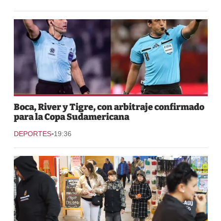
Boca, River y Tigre, con arbitraje confirmado
para la Copa Sudamericana
-
DEPORTES
19:36