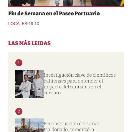
Fin de Semana en el Paseo Portuario
-
LOCALES
19:10
LAS MÁS LEIDAS
1
Investigación clave de científicos
bahienses para entender el
impacto del cannabis en el
cerebro
2
Reconstrucción del Canal
Maldonado: comenzó la