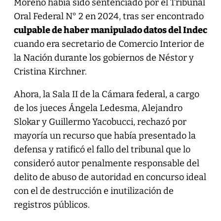
Moreno había sido sentenciado por el Tribunal
Oral Federal N° 2 en 2024, tras ser encontrado
culpable de haber manipulado datos del Indec
cuando era secretario de Comercio Interior de
la Nación durante los gobiernos de Néstor y
Cristina Kirchner.
Ahora, la Sala II de la Cámara federal, a cargo
de los jueces Ángela Ledesma, Alejandro
Slokar y Guillermo Yacobucci, rechazó por
mayoría un recurso que había presentado la
defensa y ratificó el fallo del tribunal que lo
consideró autor penalmente responsable del
delito de abuso de autoridad en concurso ideal
con el de destrucción e inutilización de
registros públicos.