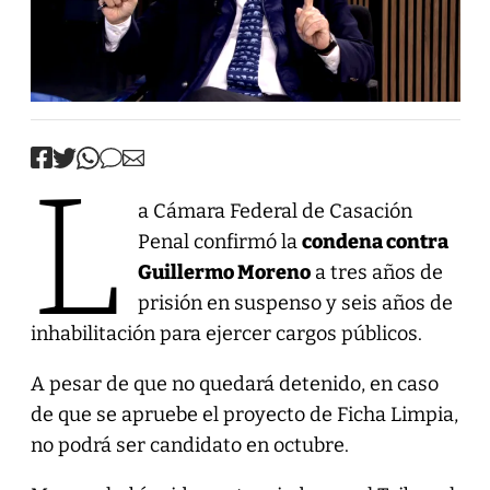
L
a Cámara Federal de Casación
Penal confirmó la
condena contra
Guillermo Moreno
a tres años de
prisión en suspenso y seis años de
inhabilitación para ejercer cargos públicos.
A pesar de que no quedará detenido, en caso
de que se apruebe el proyecto de Ficha Limpia,
no podrá ser candidato en octubre.