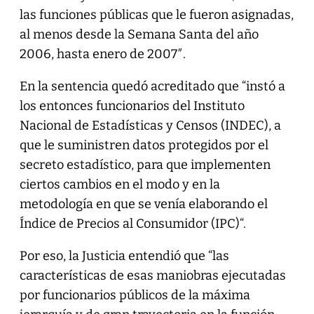
las funciones públicas que le fueron asignadas,
al menos desde la Semana Santa del año
2006, hasta enero de 2007″.
En la sentencia quedó acreditado que “instó a
los entonces funcionarios del Instituto
Nacional de Estadísticas y Censos (INDEC), a
que le suministren datos protegidos por el
secreto estadístico, para que implementen
ciertos cambios en el modo y en la
metodología en que se venía elaborando el
Índice de Precios al Consumidor (IPC)“.
Por eso, la Justicia entendió que “las
características de esas maniobras ejecutadas
por funcionarios públicos de la máxima