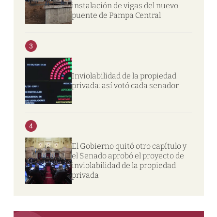
instalación de vigas del nuevo
puente de Pampa Central
3
Inviolabilidad de la propiedad
privada: así votó cada senador
4
El Gobierno quitó otro capítulo y
el Senado aprobó el proyecto de
inviolabilidad de la propiedad
privada