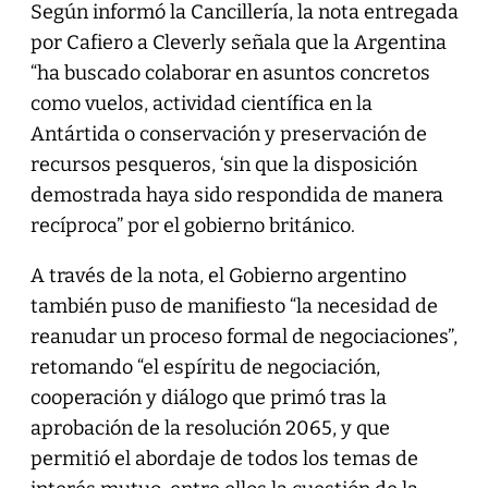
Según informó la Cancillería, la nota entregada
por Cafiero a Cleverly señala que la Argentina
“ha buscado colaborar en asuntos concretos
como vuelos, actividad científica en la
Antártida o conservación y preservación de
recursos pesqueros, ‘sin que la disposición
demostrada haya sido respondida de manera
recíproca” por el gobierno británico.
A través de la nota, el Gobierno argentino
también puso de manifiesto “la necesidad de
reanudar un proceso formal de negociaciones”,
retomando “el espíritu de negociación,
cooperación y diálogo que primó tras la
aprobación de la resolución 2065, y que
permitió el abordaje de todos los temas de