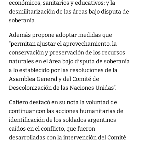
económicos, sanitarios y educativos; y la
desmilitarización de las áreas bajo disputa de
soberanía.
Además propone adoptar medidas que
“permitan ajustar el aprovechamiento, la
conservación y preservación de los recursos
naturales en el área bajo disputa de soberanía
a lo establecido por las resoluciones de la
Asamblea General y del Comité de
Descolonización de las Naciones Unidas”.
Cafiero destacó en su nota la voluntad de
continuar con las acciones humanitarias de
identificación de los soldados argentinos
caídos en el conflicto, que fueron
desarrolladas con la intervención del Comité