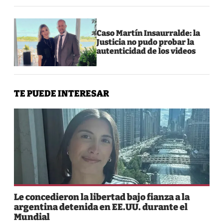
Caso Martín Insaurralde: la
Justicia no pudo probar la
autenticidad de los videos
TE PUEDE INTERESAR
Le concedieron la libertad bajo fianza a la
argentina detenida en EE.UU. durante el
Mundial