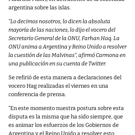
argentina sobre las islas.
“Lo decimos nosotros, lo dicen la absoluta
mayoría de las naciones, lo dijo el vocero del
Secretario General de la ONU, Farhan Haq. La
ONU anima a Argentina y Reino Unido a resolver
la cuestión de las Malvinas”, afirmó Carmona en
una publicación en su cuenta de Twitter.
Se refirió de esta manera a declaraciones del
vocero Hag realizadas el viernes en una
conferencia de prensa.
“En este momento nuestra postura sobre esta
disputa es la misma que ha sido siempre, que
es animar los esfuerzos de los Gobiernos de
Argentina y el Reino Unido a resolver esto