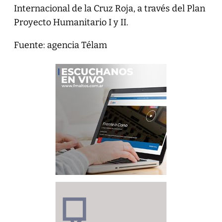
Internacional de la Cruz Roja, a través del Plan
Proyecto Humanitario I y II.
Fuente: agencia Télam