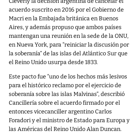
Cleverly la decisión argentina de cancelar el
acuerdo suscrito en 2016 por el Gobierno de
Macri en la Embajada británica en Buenos
Aires, y además propuso que ambos países
mantengan una reunión en la sede de la ONU,
en Nueva York, para “reiniciar la discusión por
la soberanía” de las islas del Atlántico Sur que
el Reino Unido usurpa desde 1833.
Este pacto fue “uno de los hechos más lesivos
para el histórico reclamo por el ejercicio de
soberanía sobre las islas Malvinas”, describió
Cancillería sobre el acuerdo firmado por el
entonces vicecanciller argentino Carlos
Foradori y el ministro de Estado para Europa y
las Américas del Reino Unido Alan Duncan.