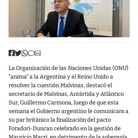
La Organización de las Naciones Unidas (ONU)
“anima” a la Argentina y el Reino Unido a
resolver la cuestión Malvinas, destacó el
secretario de Malvinas, Antártida y Atlántico
Sur, Guillermo Carmona, luego de que esta
semana el Gobierno argentino le comunicara a
su par británico la finalización del pacto
Foradori-Duncan celebrado en la gestión de
Mauricio Macri, en detrimento de la soberanía