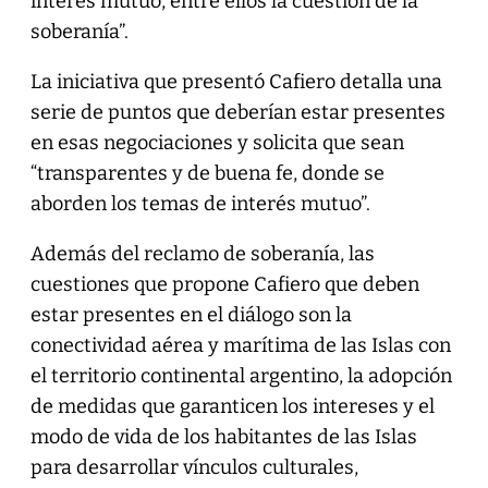
interés mutuo, entre ellos la cuestión de la
soberanía”.
La iniciativa que presentó Cafiero detalla una
serie de puntos que deberían estar presentes
en esas negociaciones y solicita que sean
“transparentes y de buena fe, donde se
aborden los temas de interés mutuo”.
Además del reclamo de soberanía, las
cuestiones que propone Cafiero que deben
estar presentes en el diálogo son la
conectividad aérea y marítima de las Islas con
el territorio continental argentino, la adopción
de medidas que garanticen los intereses y el
modo de vida de los habitantes de las Islas
para desarrollar vínculos culturales,