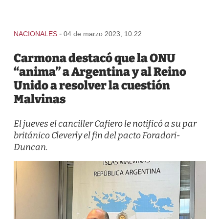
-
NACIONALES
04 de marzo 2023, 10:22
Carmona destacó que la ONU
“anima” a Argentina y al Reino
Unido a resolver la cuestión
Malvinas
El jueves el canciller Cafiero le notificó a su par
británico Cleverly el fin del pacto Foradori-
Duncan.