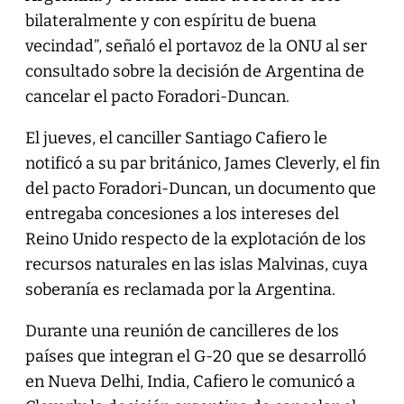
bilateralmente y con espíritu de buena
vecindad”, señaló el portavoz de la ONU al ser
consultado sobre la decisión de Argentina de
cancelar el pacto Foradori-Duncan.
El jueves, el canciller Santiago Cafiero le
notificó a su par británico, James Cleverly, el fin
del pacto Foradori-Duncan, un documento que
entregaba concesiones a los intereses del
Reino Unido respecto de la explotación de los
recursos naturales en las islas Malvinas, cuya
soberanía es reclamada por la Argentina.
Durante una reunión de cancilleres de los
países que integran el G-20 que se desarrolló
en Nueva Delhi, India, Cafiero le comunicó a