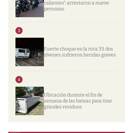
calientes”: arrestaron a nueve
personas
3
Fuerte choque en la ruta 33: dos
jóvenes sufrieron heridas graves
4
Ubicación durante el fin de
semana de las bateas para tirar
grandes residuos