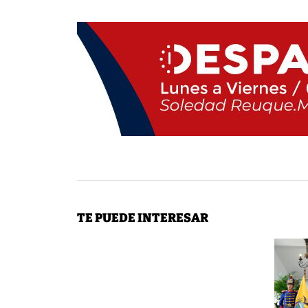
TE PUEDE INTERESAR