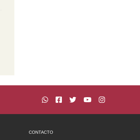
CONTACTO