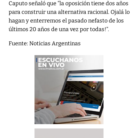
Caputo señaló que “la oposición tiene dos años
para construir una alternativa racional. Ojalá lo
hagan y enterremos el pasado nefasto de los
últimos 20 años de una vez por todas!”.
Fuente: Noticias Argentinas