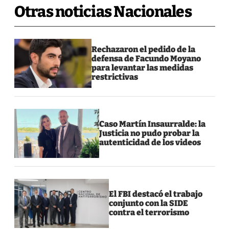
Otras noticias Nacionales
Rechazaron el pedido de la
defensa de Facundo Moyano
para levantar las medidas
restrictivas
Caso Martín Insaurralde: la
Justicia no pudo probar la
autenticidad de los videos
El FBI destacó el trabajo
conjunto con la SIDE
contra el terrorismo