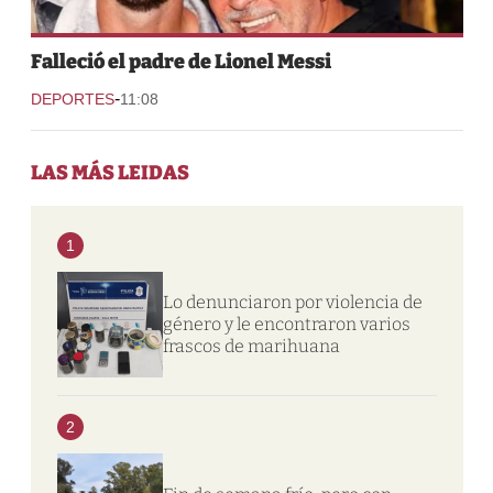
Falleció el padre de Lionel Messi
-
DEPORTES
11:08
LAS MÁS LEIDAS
1
Lo denunciaron por violencia de
género y le encontraron varios
frascos de marihuana
2