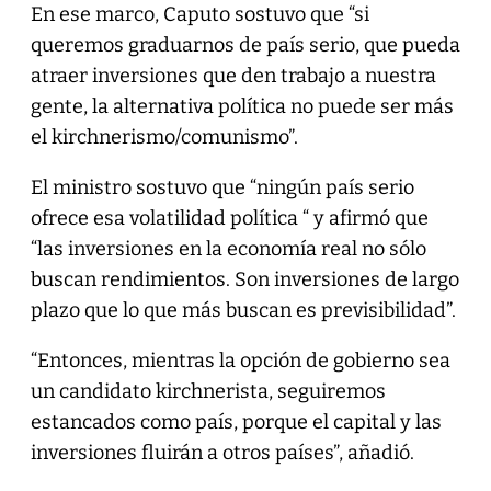
En ese marco, Caputo sostuvo que “si
queremos graduarnos de país serio, que pueda
atraer inversiones que den trabajo a nuestra
gente, la alternativa política no puede ser más
el kirchnerismo/comunismo”.
El ministro sostuvo que “ningún país serio
ofrece esa volatilidad política “ y afirmó que
“las inversiones en la economía real no sólo
buscan rendimientos. Son inversiones de largo
plazo que lo que más buscan es previsibilidad”.
“Entonces, mientras la opción de gobierno sea
un candidato kirchnerista, seguiremos
estancados como país, porque el capital y las
inversiones fluirán a otros países”, añadió.