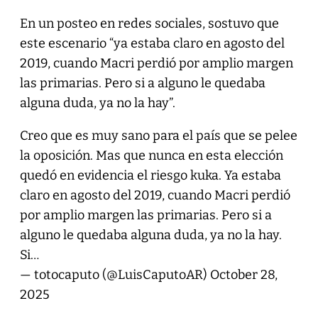
En un posteo en redes sociales, sostuvo que
este escenario “ya estaba claro en agosto del
2019, cuando Macri perdió por amplio margen
las primarias. Pero si a alguno le quedaba
alguna duda, ya no la hay”.
Creo que es muy sano para el país que se pelee
la oposición. Mas que nunca en esta elección
quedó en evidencia el riesgo kuka. Ya estaba
claro en agosto del 2019, cuando Macri perdió
por amplio margen las primarias. Pero si a
alguno le quedaba alguna duda, ya no la hay.
Si…
— totocaputo (@LuisCaputoAR)
October 28,
2025