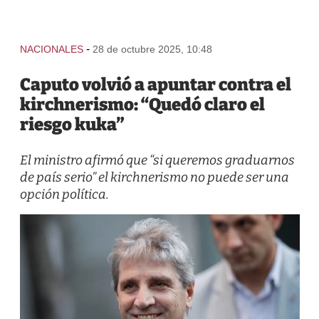
-
NACIONALES
28 de octubre 2025, 10:48
Caputo volvió a apuntar contra el
kirchnerismo: “Quedó claro el
riesgo kuka”
El ministro afirmó que “si queremos graduarnos
de país serio” el kirchnerismo no puede ser una
opción política.