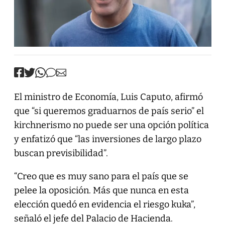
El ministro de Economía, Luis Caputo, afirmó
que “si queremos graduarnos de país serio” el
kirchnerismo no puede ser una opción política
y enfatizó que “las inversiones de largo plazo
buscan previsibilidad”.
“Creo que es muy sano para el país que se
pelee la oposición. Más que nunca en esta
elección quedó en evidencia el riesgo kuka”,
señaló el jefe del Palacio de Hacienda.