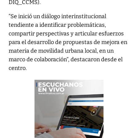
DIQ_CCMS).
“Se inició un diálogo interinstitucional
tendiente a identificar problemáticas,
compartir perspectivas y articular esfuerzos
para el desarrollo de propuestas de mejora en
materia de movilidad urbana local, en un
marco de colaboración”, destacaron desde el
centro.