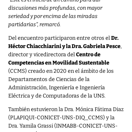
discusiones más profundas, con mayor
seriedad y por encima de las miradas
partidarias”, remarcó.
Del encuentro participaron entre otros el
Dr.
Héctor Chiacchiarini y la Dra. Gabriela Pesce
,
director y vicedirectora del
Centro de
Competencias en Movilidad Sustentable
(CCMS) creado en 2020 en el ámbito de los
Departamentos de Ciencias de la
Administración, Ingeniería e Ingeniería
Eléctrica y de Computadoras de la UNS.
También estuvieron la Dra. Mónica Fátima Diaz
(PLAPIQUI-CONICET-UNS-DIQ_CCMS) y la
Dra. Yamila Grassi (INMABB-CONICET-UNS-