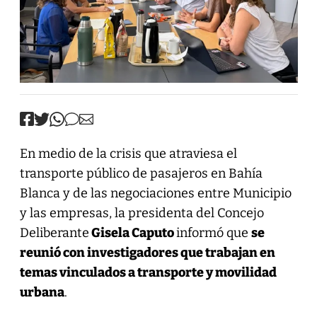
En medio de la crisis que atraviesa el
transporte público de pasajeros en Bahía
Blanca y de las negociaciones entre Municipio
y las empresas, la presidenta del Concejo
Deliberante
Gisela Caputo
informó que
se
reunió con investigadores que trabajan en
temas vinculados a transporte y movilidad
urbana
.