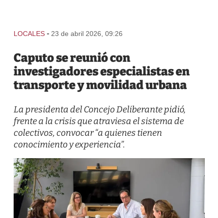
-
LOCALES
23 de abril 2026, 09:26
Caputo se reunió con
investigadores especialistas en
transporte y movilidad urbana
La presidenta del Concejo Deliberante pidió,
frente a la crisis que atraviesa el sistema de
colectivos, convocar “a quienes tienen
conocimiento y experiencia”.