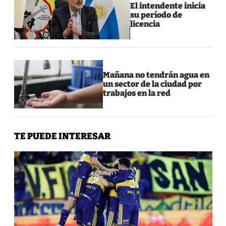
El intendente inicia
su período de
licencia
Mañana no tendrán agua en
un sector de la ciudad por
trabajos en la red
TE PUEDE INTERESAR