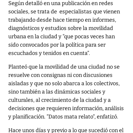
Según detalló en una publicación en redes
sociales, se trata de especialistas que vienen
trabajando desde hace tiempo en informes,
diagnósticos y estudios sobre la movilidad
urbana en la ciudad y “que pocas veces han
sido convocados por la política para ser
escuchados y tenidos en cuenta”.
Planteó que la movilidad de una ciudad no se
resuelve con consignas ni con discusiones
aisladas y que no solo abarca a los colectivos,
sino también a las dinámicas sociales y
culturales, al crecimiento de la ciudad y a
decisiones que requieren información, análisis
y planificación. ”Datos mata relato”, enfatizó.
Hace unos días y previo a lo que sucedió con el