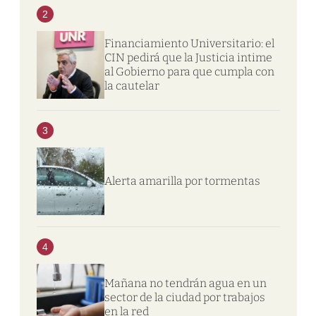
2
Financiamiento Universitario: el
CIN pedirá que la Justicia intime
al Gobierno para que cumpla con
la cautelar
3
Alerta amarilla por tormentas
4
Mañana no tendrán agua en un
sector de la ciudad por trabajos
en la red