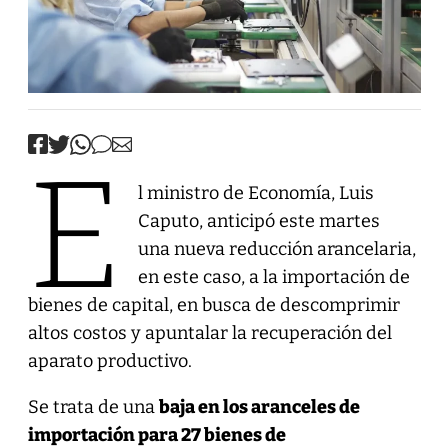
E
l ministro de Economía, Luis
Caputo, anticipó este martes
una nueva reducción arancelaria,
en este caso, a la importación de
bienes de capital, en busca de descomprimir
altos costos y apuntalar la recuperación del
aparato productivo.
Se trata de una
baja en los aranceles de
importación para 27 bienes de