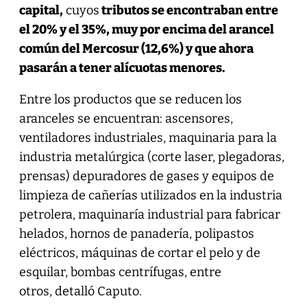
capital,
cuyos
tributos se encontraban entre
el 20% y el 35%,
muy por encima del arancel
común del Mercosur (12,6%) y que ahora
pasarán a tener alícuotas menores.
Entre los productos que se reducen los
aranceles se encuentran: ascensores,
ventiladores industriales, maquinaria para la
industria metalúrgica (corte laser, plegadoras,
prensas) depuradores de gases y equipos de
limpieza de cañerías utilizados en la industria
petrolera, maquinaría industrial para fabricar
helados, hornos de panadería, polipastos
eléctricos, máquinas de cortar el pelo y de
esquilar, bombas centrífugas, entre
otros, detalló Caputo.