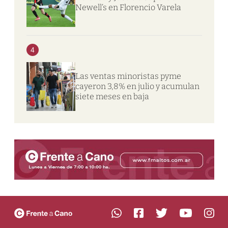
Newell’s en Florencio Varela
4
Las ventas minoristas pyme
cayeron 3,8% en julio y acumulan
siete meses en baja