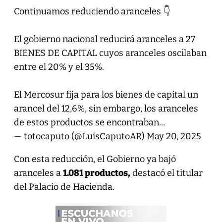
Continuamos reduciendo aranceles 👇
El gobierno nacional reducirá aranceles a 27
BIENES DE CAPITAL cuyos aranceles oscilaban
entre el 20% y el 35%.
El Mercosur fija para los bienes de capital un
arancel del 12,6%, sin embargo, los aranceles
de estos productos se encontraban…
— totocaputo (@LuisCaputoAR)
May 20, 2025
Con esta reducción, el Gobierno ya bajó
aranceles a
1.081 productos,
destacó el titular
del Palacio de Hacienda.