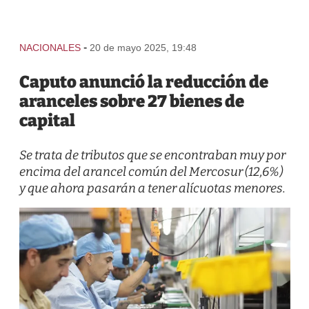
-
NACIONALES
20 de mayo 2025, 19:48
Caputo anunció la reducción de
aranceles sobre 27 bienes de
capital
Se trata de tributos que se encontraban muy por
encima del arancel común del Mercosur (12,6%)
y que ahora pasarán a tener alícuotas menores.