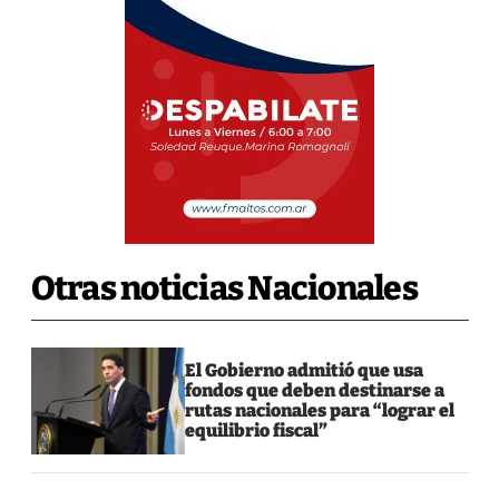
Otras noticias Nacionales
El Gobierno admitió que usa
fondos que deben destinarse a
rutas nacionales para “lograr el
equilibrio fiscal”