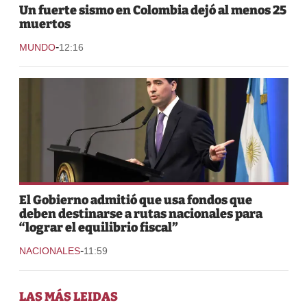
Un fuerte sismo en Colombia dejó al menos 25
muertos
-
MUNDO
12:16
El Gobierno admitió que usa fondos que
deben destinarse a rutas nacionales para
“lograr el equilibrio fiscal”
-
NACIONALES
11:59
LAS MÁS LEIDAS