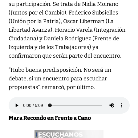
su participación. Se trata de Nidia Moirano
(Juntos por el Cambio). Federico Subsielles
(Unión por la Patria), Oscar Liberman (La
Libertad Avanza), Horacio Varela (Integración
Ciudadana) y Daniela Rodríguez (Frente de
Izquierda y de los Trabajadores) ya
confirmaron que serán parte del encuentro.
“Hubo buena predisposición. No será un
debate, si un encuentro para escuchar
propuestas”, remarcó, por último.
Mara Recondo en Frente a Cano