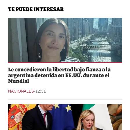
TE PUEDE INTERESAR
Le concedieron la libertad bajo fianza a la
argentina detenida en EE.UU. durante el
Mundial
-
NACIONALES
12:31