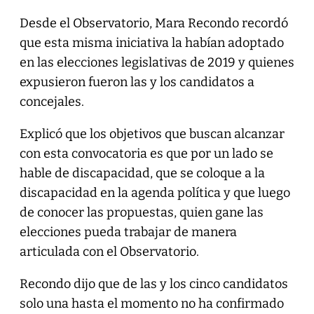
Desde el Observatorio, Mara Recondo recordó
que esta misma iniciativa la habían adoptado
en las elecciones legislativas de 2019 y quienes
expusieron fueron las y los candidatos a
concejales.
Explicó que los objetivos que buscan alcanzar
con esta convocatoria es que por un lado se
hable de discapacidad, que se coloque a la
discapacidad en la agenda política y que luego
de conocer las propuestas, quien gane las
elecciones pueda trabajar de manera
articulada con el Observatorio.
Recondo dijo que de las y los cinco candidatos
solo una hasta el momento no ha confirmado