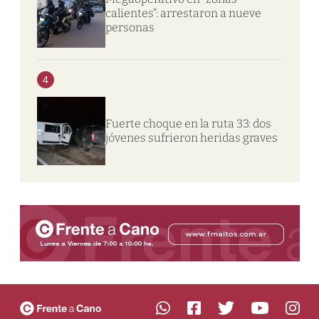
calientes”: arrestaron a nueve
personas
4
Fuerte choque en la ruta 33: dos
jóvenes sufrieron heridas graves