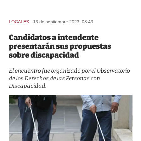
-
LOCALES
13 de septiembre 2023, 08:43
Candidatos a intendente
presentarán sus propuestas
sobre discapacidad
El encuentro fue organizado por el Observatorio
de los Derechos de las Personas con
Discapacidad.