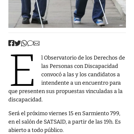
E
l Observatorio de los Derechos de
las Personas con Discapacidad
convocó a las y los candidatos a
intendente a un encuentro para
que presenten sus propuestas vinculadas a la
discapacidad.
Será el próximo viernes 15 en Sarmiento 799,
en el salón de SATSAID, a partir de las 19h. Es
abierto a todo público.