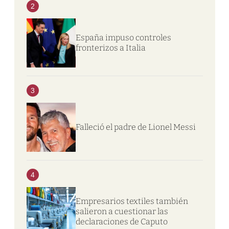
2
España impuso controles
fronterizos a Italia
3
Falleció el padre de Lionel Messi
4
Empresarios textiles también
salieron a cuestionar las
declaraciones de Caputo