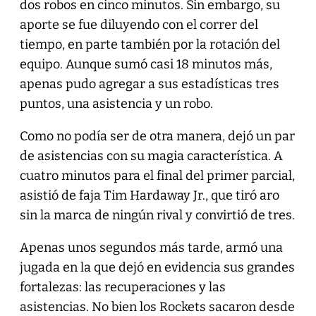
dos robos en cinco minutos. Sin embargo, su
aporte se fue diluyendo con el correr del
tiempo, en parte también por la rotación del
equipo. Aunque sumó casi 18 minutos más,
apenas pudo agregar a sus estadísticas tres
puntos, una asistencia y un robo.
Como no podía ser de otra manera, dejó un par
de asistencias con su magia característica. A
cuatro minutos para el final del primer parcial,
asistió de faja Tim Hardaway Jr., que tiró aro
sin la marca de ningún rival y convirtió de tres.
Apenas unos segundos más tarde, armó una
jugada en la que dejó en evidencia sus grandes
fortalezas: las recuperaciones y las
asistencias. No bien los Rockets sacaron desde