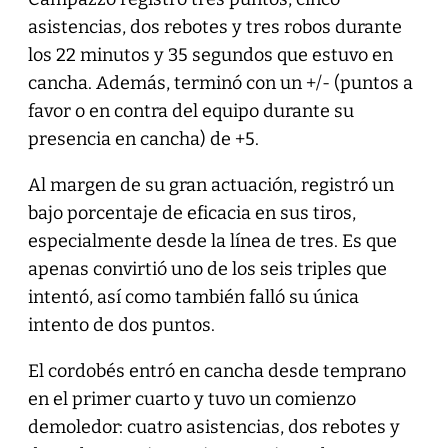
asistencias, dos rebotes y tres robos durante
los 22 minutos y 35 segundos que estuvo en
cancha. Además, terminó con un +/- (puntos a
favor o en contra del equipo durante su
presencia en cancha) de +5.
Al margen de su gran actuación, registró un
bajo porcentaje de eficacia en sus tiros,
especialmente desde la línea de tres. Es que
apenas convirtió uno de los seis triples que
intentó, así como también falló su única
intento de dos puntos.
El cordobés entró en cancha desde temprano
en el primer cuarto y tuvo un comienzo
demoledor: cuatro asistencias, dos rebotes y