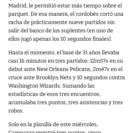
Madrid, le permitió estar más tiempo sobre el
parquet. De esa manera, el cordobés cortó una
racha de prácticamente nueve partidos sin
salir del banco de los suplentes (en uno de
ellos jugó apenas los 10 segundos finales).
Hasta el momento, el base de 31 años llevaba
casi 16 minutos en tres partidos: 12m57s en su
debut ante New Orleans Pelicans, 2m47s en el
cruce ante Brooklyn Nets y 10 segundos contra
Washington Wizards. Sumando las
estadísticas de esos tres encuentros,
acumulaba tres puntos, tres asistencias y tres
robos.
Solo en la planilla de este miércoles,
Campazzo registró tres puntos, cinco