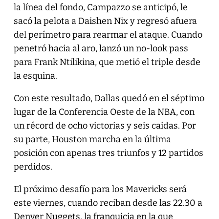
la línea del fondo, Campazzo se anticipó, le
sacó la pelota a Daishen Nix y regresó afuera
del perímetro para rearmar el ataque. Cuando
penetró hacia al aro, lanzó un no-look pass
para Frank Ntilikina, que metió el triple desde
la esquina.
Con este resultado, Dallas quedó en el séptimo
lugar de la Conferencia Oeste de la NBA, con
un récord de ocho victorias y seis caídas. Por
su parte, Houston marcha en la última
posición con apenas tres triunfos y 12 partidos
perdidos.
El próximo desafío para los Mavericks será
este viernes, cuando reciban desde las 22.30 a
Denver Nuggets, la franquicia en la que