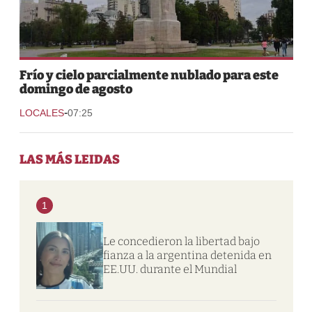
Frío y cielo parcialmente nublado para este
domingo de agosto
-
LOCALES
07:25
LAS MÁS LEIDAS
1
Le concedieron la libertad bajo
fianza a la argentina detenida en
EE.UU. durante el Mundial