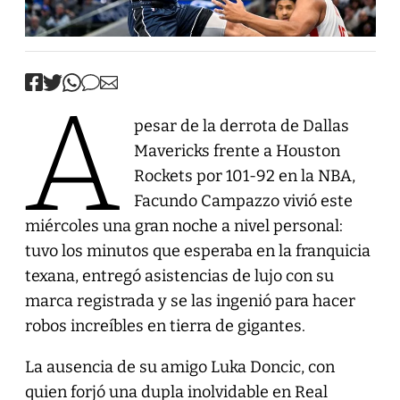
A
pesar de la derrota de Dallas
Mavericks frente a Houston
Rockets por 101-92 en la NBA,
Facundo Campazzo vivió este
miércoles una gran noche a nivel personal:
tuvo los minutos que esperaba en la franquicia
texana, entregó asistencias de lujo con su
marca registrada y se las ingenió para hacer
robos increíbles en tierra de gigantes.
La ausencia de su amigo Luka Doncic, con
quien forjó una dupla inolvidable en Real