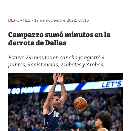
-
DEPORTES
17 de noviembre 2022, 07:15
Campazzo sumó minutos en la
derrota de Dallas
Estuvo 23 minutos en cancha y registró 3
puntos, 5 asistencias, 2 rebotes y 3 robos.