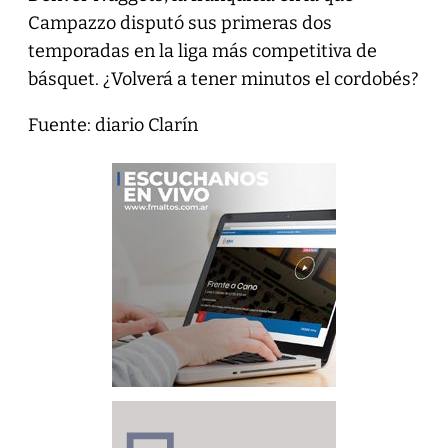
Campazzo disputó sus primeras dos
temporadas en la liga más competitiva de
básquet. ¿Volverá a tener minutos el cordobés?
Fuente: diario Clarín