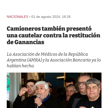
-
NACIONALES
01 de agosto 2024, 18:26
Camioneros también presentó
una cautelar contra la restitución
de Ganancias
La Asociación de Médicos de la República
Argentina (AMRA) y la Asociación Bancaria ya lo
habían hecho.