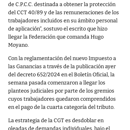
de C.P.C.C. destinada a obtener la protección
del CCT 40/89 y de las remuneraciones de los
trabajadores incluidos en su ámbito personal
de aplicación”, sostuvo el escrito que hizo
llegar la Federación que comanda Hugo
Moyano.
Con la reglamentación del nuevo Impuesto a
las Ganancias a través de la publicación ayer
del decreto 652/2024 en el Boletín Oficial, la
semana pasada comenzaron a llegar los
planteos judiciales por parte de los gremios
cuyos trabajadores quedaron comprendidos
en el pago de la cuarta categoría del tributo.
La estrategia de la CGT es desdoblar en
oleadas de demandas individuales, bajo el