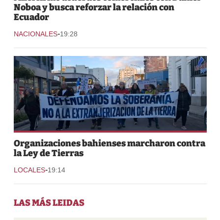
Noboa y busca reforzar la relación con
Ecuador
-
NACIONALES
19:28
Organizaciones bahienses marcharon contra
la Ley de Tierras
-
LOCALES
19:14
LAS MÁS LEIDAS