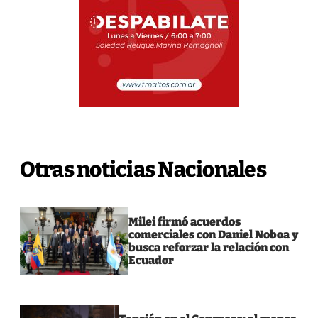
Otras noticias Nacionales
Milei firmó acuerdos
comerciales con Daniel Noboa y
busca reforzar la relación con
Ecuador