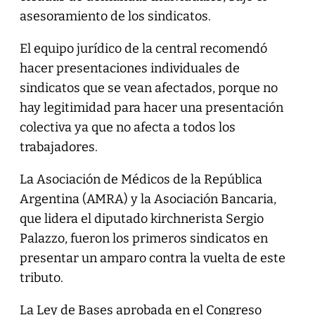
asesoramiento de los sindicatos.
El equipo jurídico de la central recomendó
hacer presentaciones individuales de
sindicatos que se vean afectados, porque no
hay legitimidad para hacer una presentación
colectiva ya que no afecta a todos los
trabajadores.
La Asociación de Médicos de la República
Argentina (AMRA) y la Asociación Bancaria,
que lidera el diputado kirchnerista Sergio
Palazzo, fueron los primeros sindicatos en
presentar un amparo contra la vuelta de este
tributo.
La Ley de Bases aprobada en el Congreso