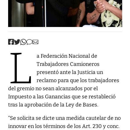
L
a Federación Nacional de
Trabajadores Camioneros
presentó ante la Justicia un
reclamo para que los trabajadores
del gremio no sean alcanzados por el
Impuesto a las Ganancias que se restableció
tras la aprobación de la Ley de Bases.
“Se solicita se dicte una medida cautelar de no
innovar en los términos de los Art. 230 y conc.