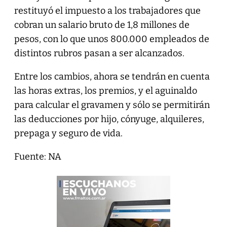
restituyó el impuesto a los trabajadores que
cobran un salario bruto de 1,8 millones de
pesos, con lo que unos 800.000 empleados de
distintos rubros pasan a ser alcanzados.
Entre los cambios, ahora se tendrán en cuenta
las horas extras, los premios, y el aguinaldo
para calcular el gravamen y sólo se permitirán
las deducciones por hijo, cónyuge, alquileres,
prepaga y seguro de vida.
Fuente: NA