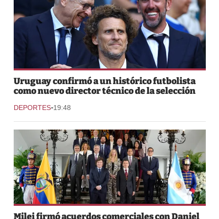
Uruguay confirmó a un histórico futbolista
como nuevo director técnico de la selección
-
DEPORTES
19:48
Milei firmó acuerdos comerciales con Daniel