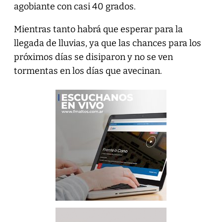
agobiante con casi 40 grados.
Mientras tanto habrá que esperar para la
llegada de lluvias, ya que las chances para los
próximos días se disiparon y no se ven
tormentas en los días que avecinan.