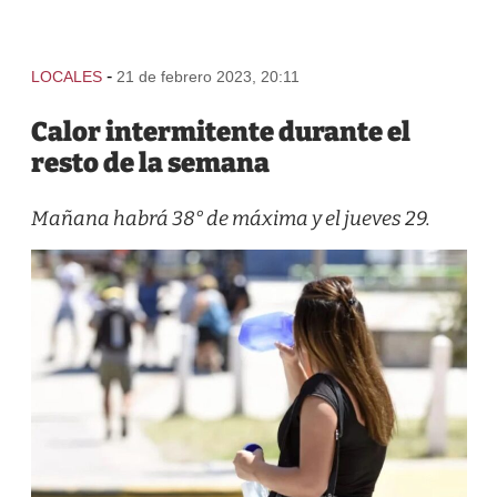
-
LOCALES
21 de febrero 2023, 20:11
Calor intermitente durante el
resto de la semana
Mañana habrá 38° de máxima y el jueves 29.