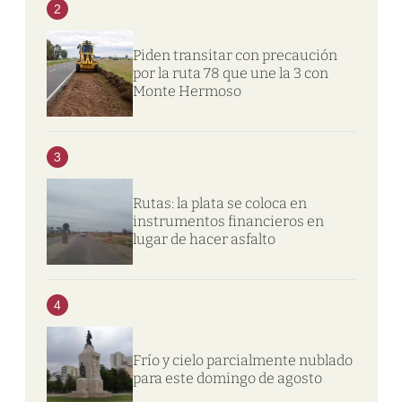
2
Piden transitar con precaución
por la ruta 78 que une la 3 con
Monte Hermoso
3
Rutas: la plata se coloca en
instrumentos financieros en
lugar de hacer asfalto
4
Frío y cielo parcialmente nublado
para este domingo de agosto