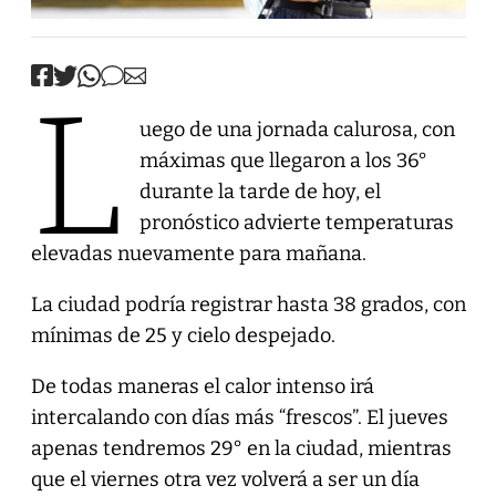
L
uego de una jornada calurosa, con
máximas que llegaron a los 36°
durante la tarde de hoy, el
pronóstico advierte temperaturas
elevadas nuevamente para mañana.
La ciudad podría registrar hasta 38 grados, con
mínimas de 25 y cielo despejado.
De todas maneras el calor intenso irá
intercalando con días más “frescos”. El jueves
apenas tendremos 29° en la ciudad, mientras
que el viernes otra vez volverá a ser un día