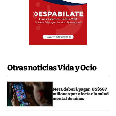
Otras noticias Vida y Ocio
Meta deberá pagar US$567
millones por afectar la salud
mental de niños