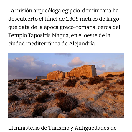
La misión arqueóloga egipcio-dominicana ha
descubierto el túnel de 1.305 metros de largo
que data de la época greco-romana, cerca del
Templo Taposiris Magna, en el oeste de la
ciudad mediterránea de Alejandría.
El ministerio de Turismo y Antigüedades de