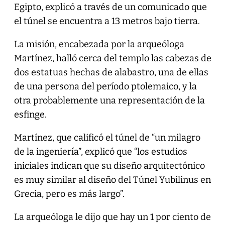
Egipto, explicó a través de un comunicado que
el túnel se encuentra a 13 metros bajo tierra.
La misión, encabezada por la arqueóloga
Martínez, halló cerca del templo las cabezas de
dos estatuas hechas de alabastro, una de ellas
de una persona del período ptolemaico, y la
otra probablemente una representación de la
esfinge.
Martínez, que calificó el túnel de “un milagro
de la ingeniería”, explicó que “los estudios
iniciales indican que su diseño arquitectónico
es muy similar al diseño del Túnel Yubilinus en
Grecia, pero es más largo”.
La arqueóloga le dijo que hay un 1 por ciento de