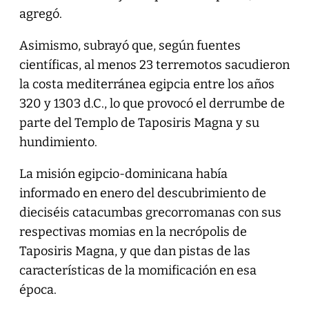
agregó.
Asimismo, subrayó que, según fuentes
científicas, al menos 23 terremotos sacudieron
la costa mediterránea egipcia entre los años
320 y 1303 d.C., lo que provocó el derrumbe de
parte del Templo de Taposiris Magna y su
hundimiento.
La misión egipcio-dominicana había
informado en enero del descubrimiento de
dieciséis catacumbas grecorromanas con sus
respectivas momias en la necrópolis de
Taposiris Magna, y que dan pistas de las
características de la momificación en esa
época.