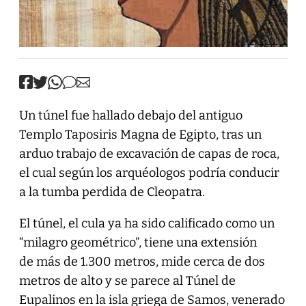
Un túnel fue hallado debajo del antiguo
Templo Taposiris Magna de Egipto, tras un
arduo trabajo de excavación de capas de roca,
el cual según los arquéologos podría conducir
a la tumba perdida de Cleopatra.
El túnel, el cula ya ha sido calificado como un
“milagro geométrico”, tiene una extensión
de más de 1.300 metros, mide cerca de dos
metros de alto y se parece al Túnel de
Eupalinos en la isla griega de Samos, venerado