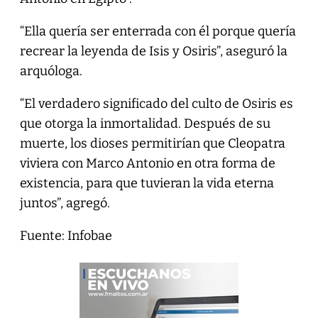
“Ella quería ser enterrada con él porque quería
recrear la leyenda de Isis y Osiris”, aseguró la
arquóloga.
“El verdadero significado del culto de Osiris es
que otorga la inmortalidad. Después de su
muerte, los dioses permitirían que Cleopatra
viviera con Marco Antonio en otra forma de
existencia, para que tuvieran la vida eterna
juntos”, agregó.
Fuente: Infobae