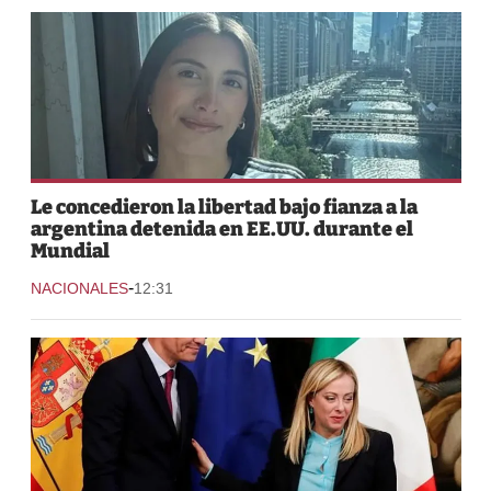
Le concedieron la libertad bajo fianza a la
argentina detenida en EE.UU. durante el
Mundial
-
NACIONALES
12:31