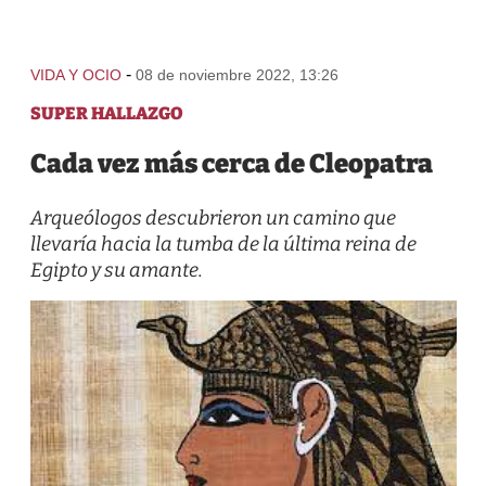
-
VIDA Y OCIO
08 de noviembre 2022, 13:26
SUPER HALLAZGO
Cada vez más cerca de Cleopatra
Arqueólogos descubrieron un camino que
llevaría hacia la tumba de la última reina de
Egipto y su amante.