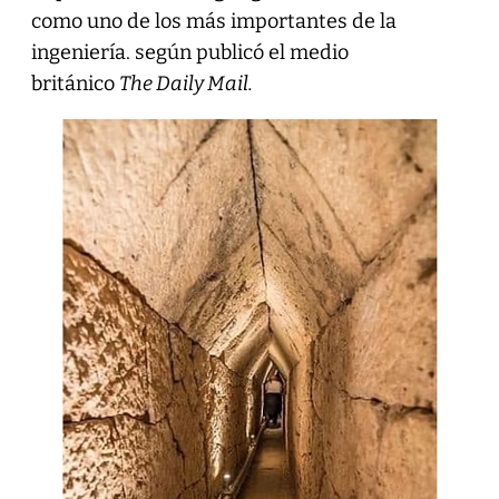
como uno de los más importantes de la
ingeniería. según publicó el medio
británico
The Daily Mail.