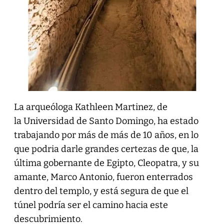
La arqueóloga Kathleen Martinez, de
la Universidad de Santo Domingo, ha estado
trabajando por más de más de 10 años, en lo
que podria darle grandes certezas de que, la
última gobernante de Egipto, Cleopatra, y su
amante, Marco Antonio, fueron enterrados
dentro del templo, y está segura de que el
túnel podría ser el camino hacia este
descubrimiento.