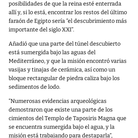
posibilidades de que la reina esté enterrada
allí y, si lo está, encontrar los restos del último
faraón de Egipto sería “el descubrimiento más
importante del siglo XXI”.
Añadió que una parte del túnel descubierto
está sumergida bajo las aguas del
Mediterráneo, y que la misión encontró varias
vasijas y tinajas de cerámica, así como un
bloque rectangular de piedra caliza bajo los
sedimentos de lodo.
“Numerosas evidencias arqueológicas
demostraron que existe una parte de los
cimientos del Templo de Taposiris Magna que
se encuentra sumergida bajo el agua, y la
misión está trabajando para destaparla”,