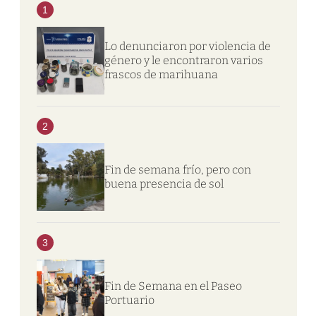
1
Lo denunciaron por violencia de
género y le encontraron varios
frascos de marihuana
2
Fin de semana frío, pero con
buena presencia de sol
3
Fin de Semana en el Paseo
Portuario