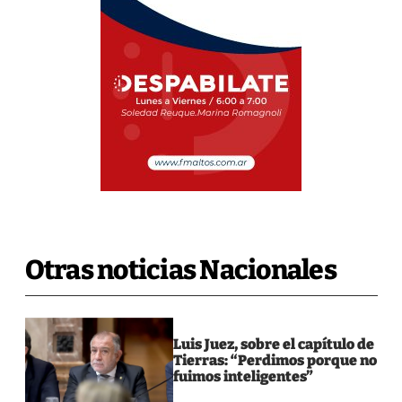
Otras noticias Nacionales
Luis Juez, sobre el capítulo de
Tierras: “Perdimos porque no
fuimos inteligentes”