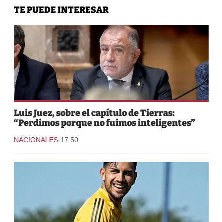
TE PUEDE INTERESAR
Luis Juez, sobre el capítulo de Tierras:
“Perdimos porque no fuimos inteligentes”
-
NACIONALES
17:50