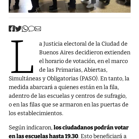
L
a Justicia electoral de la Ciudad de
Buenos Aires decidieron extienden
el horario de votación, en el marco
de las Primarias, Abiertas,
Simultáneas y Obligatorias (PASO). En tanto, la
medida abarcará a quienes están en la fila,
adentro de las escuelas y centros de sufragio,
o en las filas que se armaron en las puertas de
los establecimientos.
Según indicaron,
los ciudadanos podrán votar
en las escuelas hasta 19.30
. Esto beneficiará a