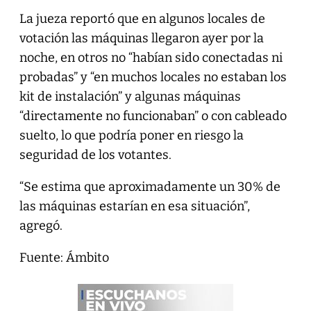
La jueza reportó que en algunos locales de
votación las máquinas llegaron ayer por la
noche, en otros no “habían sido conectadas ni
probadas” y “en muchos locales no estaban los
kit de instalación” y algunas máquinas
“directamente no funcionaban” o con cableado
suelto, lo que podría poner en riesgo la
seguridad de los votantes.
“Se estima que aproximadamente un 30% de
las máquinas estarían en esa situación”,
agregó.
Fuente: Ámbito