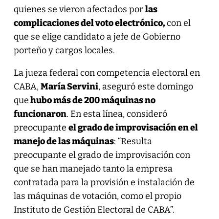
quienes se vieron afectados por
las
complicaciones del voto electrónico,
con el
que se elige candidato a jefe de Gobierno
porteño y cargos locales.
La jueza federal con competencia electoral en
CABA,
María Servini
, aseguró este domingo
que
hubo más de 200 máquinas no
funcionaron
. En esta línea, consideró
preocupante
el grado de improvisación en el
manejo de las máquinas
: “Resulta
preocupante el grado de improvisación con
que se han manejado tanto la empresa
contratada para la provisión e instalación de
las máquinas de votación, como el propio
Instituto de Gestión Electoral de CABA”.