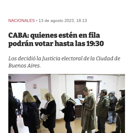
-
NACIONALES
13 de agosto 2023, 18:13
CABA: quienes estén en fila
podrán votar hasta las 19:30
Los decidió la Justicia electoral de la Ciudad de
Buenos Aires.