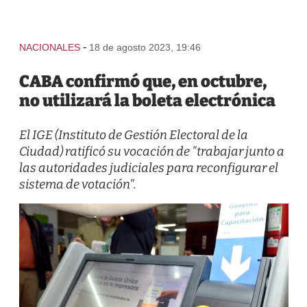
-
NACIONALES
18 de agosto 2023, 19:46
CABA confirmó que, en octubre,
no utilizará la boleta electrónica
El IGE (Instituto de Gestión Electoral de la
Ciudad) ratificó su vocación de "trabajar junto a
las autoridades judiciales para reconfigurar el
sistema de votación".