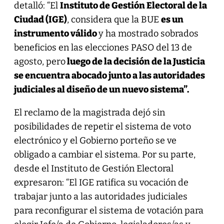
detalló: “El
Instituto de Gestión Electoral de la
Ciudad (IGE)
, considera que la BUE
es un
instrumento válido
y ha mostrado sobrados
beneficios en las elecciones PASO del 13 de
agosto, pero
luego de la decisión de la Justicia
se encuentra abocado junto a las autoridades
judiciales al diseño de un nuevo sistema”.
El reclamo de la magistrada dejó sin
posibilidades de repetir el sistema de voto
electrónico y el Gobierno porteño se ve
obligado a cambiar el sistema. Por su parte,
desde el Instituto de Gestión Electoral
expresaron: “El IGE ratifica su vocación de
trabajar junto a las autoridades judiciales
para reconfigurar el sistema de votación para