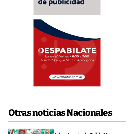
Otras noticias Nacionales