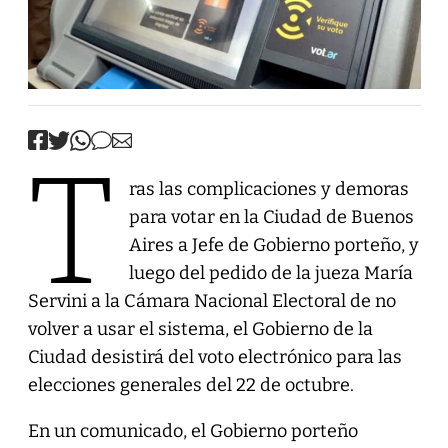
T
ras las complicaciones y demoras
para votar en la Ciudad de Buenos
Aires a Jefe de Gobierno porteño, y
luego del pedido de la jueza María
Servini a la Cámara Nacional Electoral de no
volver a usar el sistema, el Gobierno de la
Ciudad desistirá del voto electrónico para las
elecciones generales del 22 de octubre.
En un comunicado, el Gobierno porteño