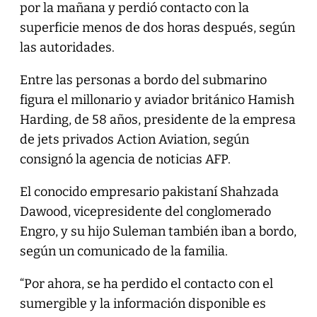
por la mañana y perdió contacto con la
superficie menos de dos horas después, según
las autoridades.
Entre las personas a bordo del submarino
figura el millonario y aviador británico Hamish
Harding, de 58 años, presidente de la empresa
de jets privados Action Aviation, según
consignó la agencia de noticias AFP.
El conocido empresario pakistaní Shahzada
Dawood, vicepresidente del conglomerado
Engro, y su hijo Suleman también iban a bordo,
según un comunicado de la familia.
“Por ahora, se ha perdido el contacto con el
sumergible y la información disponible es