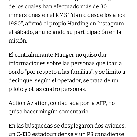
de los cuales han efectuado más de 30
inmersiones en el RMS Titanic desde los años
1980”, afirmó el propio Harding en Instagram
el sábado, anunciando su participación en la
misión.
El contralmirante Mauger no quiso dar
informaciones sobre las personas que iban a
bordo “por respeto a las familias”, y se limitó a
decir que, según el operador, se trata de un
piloto y otras cuatro personas.
Action Aviation, contactada por la AFP, no
quiso hacer ningún comentario.
En las búsquedas se desplegaron dos aviones,
un C-130 estadounidense y un P8 canadiense