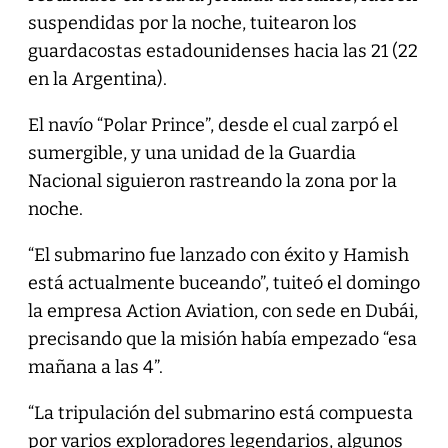
suspendidas por la noche, tuitearon los
guardacostas estadounidenses hacia las 21 (22
en la Argentina).
El navío “Polar Prince”, desde el cual zarpó el
sumergible, y una unidad de la Guardia
Nacional siguieron rastreando la zona por la
noche.
“El submarino fue lanzado con éxito y Hamish
está actualmente buceando”, tuiteó el domingo
la empresa Action Aviation, con sede en Dubái,
precisando que la misión había empezado “esa
mañana a las 4”.
“La tripulación del submarino está compuesta
por varios exploradores legendarios, algunos