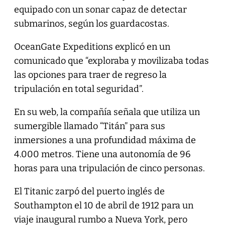
equipado con un sonar capaz de detectar
submarinos, según los guardacostas.
OceanGate Expeditions explicó en un
comunicado que “exploraba y movilizaba todas
las opciones para traer de regreso la
tripulación en total seguridad”.
En su web, la compañía señala que utiliza un
sumergible llamado “Titán” para sus
inmersiones a una profundidad máxima de
4.000 metros. Tiene una autonomía de 96
horas para una tripulación de cinco personas.
El Titanic zarpó del puerto inglés de
Southampton el 10 de abril de 1912 para un
viaje inaugural rumbo a Nueva York, pero