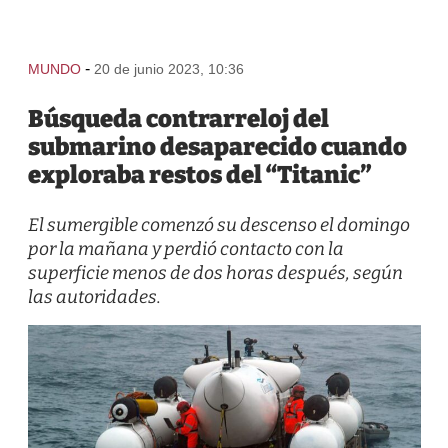
-
MUNDO
20 de junio 2023, 10:36
Búsqueda contrarreloj del
submarino desaparecido cuando
exploraba restos del “Titanic”
El sumergible comenzó su descenso el domingo
por la mañana y perdió contacto con la
superficie menos de dos horas después, según
las autoridades.