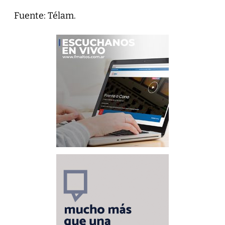
Fuente: Télam.