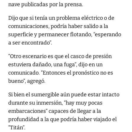
nave publicadas por la prensa.
Dijo que si tenía un problema eléctrico o de
comunicaciones, podría haber salido a la
superficie y permanecer flotando, “esperando
a ser encontrado”.
“Otro escenario es que el casco de presión
estuviera dañado, una fuga”, dijo en un
comunicado. “Entonces el pronóstico no es
bueno”, agregó.
Si bien el sumergible aún puede estar intacto
durante su inmersión, “hay muy pocas
embarcaciones” capaces de llegar a la
profundidad a la que podría haber viajado el
“Titán”.