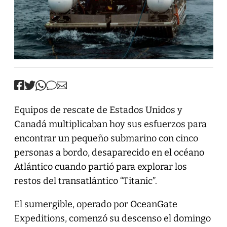
Equipos de rescate de Estados Unidos y
Canadá multiplicaban hoy sus esfuerzos para
encontrar un pequeño submarino con cinco
personas a bordo, desaparecido en el océano
Atlántico cuando partió para explorar los
restos del transatlántico “Titanic”.
El sumergible, operado por OceanGate
Expeditions, comenzó su descenso el domingo