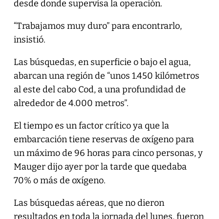
desde donde supervisa la operación.
“Trabajamos muy duro” para encontrarlo,
insistió.
Las búsquedas, en superficie o bajo el agua,
abarcan una región de “unos 1.450 kilómetros
al este del cabo Cod, a una profundidad de
alrededor de 4.000 metros”.
El tiempo es un factor crítico ya que la
embarcación tiene reservas de oxígeno para
un máximo de 96 horas para cinco personas, y
Mauger dijo ayer por la tarde que quedaba
70% o más de oxígeno.
Las búsquedas aéreas, que no dieron
resultados en toda la jornada del lunes, fueron