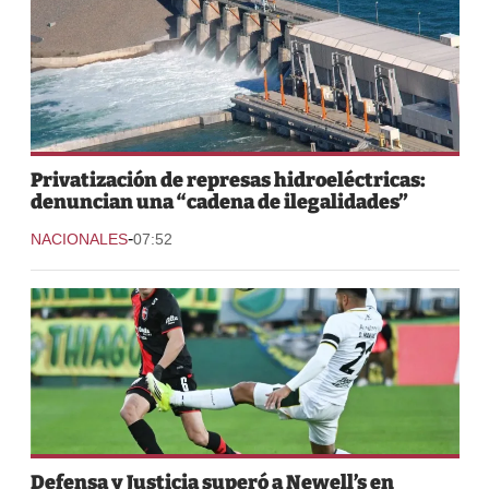
Privatización de represas hidroeléctricas:
denuncian una “cadena de ilegalidades”
-
NACIONALES
07:52
Defensa y Justicia superó a Newell’s en