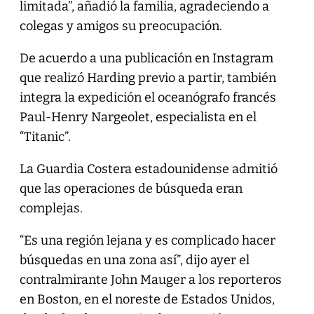
limitada”, añadió la familia, agradeciendo a
colegas y amigos su preocupación.
De acuerdo a una publicación en Instagram
que realizó Harding previo a partir, también
integra la expedición el oceanógrafo francés
Paul-Henry Nargeolet, especialista en el
“Titanic”.
La Guardia Costera estadounidense admitió
que las operaciones de búsqueda eran
complejas.
“Es una región lejana y es complicado hacer
búsquedas en una zona así”, dijo ayer el
contralmirante John Mauger a los reporteros
en Boston, en el noreste de Estados Unidos,