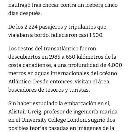
naufragó tras chocar contra un iceberg cinco
días después.
De los 2.224 pasajeros y tripulantes que
viajaban a bordo, fallecieron casi 1.500.
Los restos del transatlántico fueron
descubiertos en 1985 a 650 kilómetros de la
costa canadiense, a una profundidad de 4.000
metros en aguas internacionales del océano
Atlántico. Desde entonces, visitan el área
buscadores de tesoros y turistas.
Sin haber estudiado la embarcación en sí,
Alistair Greig, profesor de ingeniería marina
en el University College London, sugirió dos
posibles teorías basadas en imágenes de la