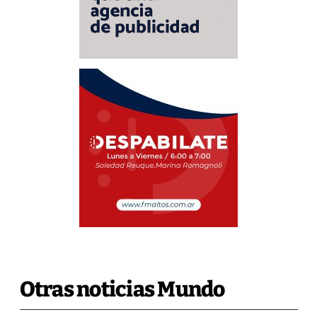
Otras noticias Mundo