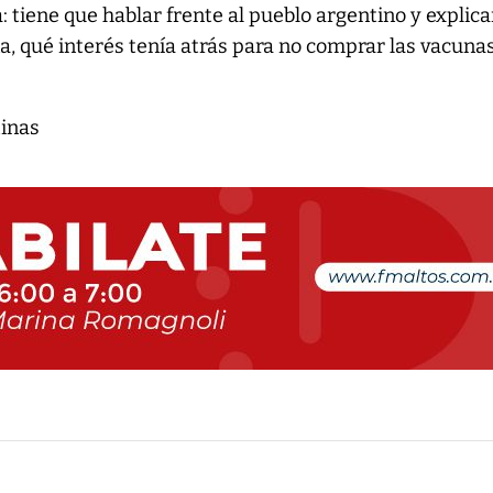
ra: tiene que hablar frente al pueblo argentino y explica
, qué interés tenía atrás para no comprar las vacunas
tinas