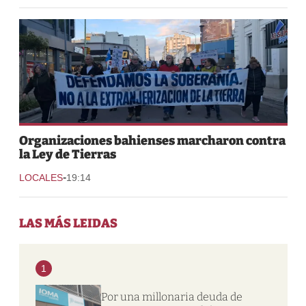
Organizaciones bahienses marcharon contra
la Ley de Tierras
-
LOCALES
19:14
LAS MÁS LEIDAS
1
Por una millonaria deuda de