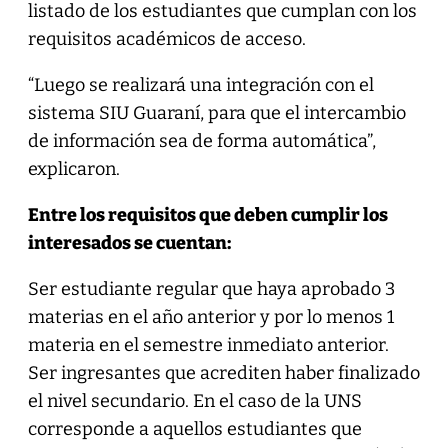
listado de los estudiantes que cumplan con los
requisitos académicos de acceso.
“Luego se realizará una integración con el
sistema SIU Guaraní, para que el intercambio
de información sea de forma automática”,
explicaron.
Entre los requisitos que deben cumplir los
interesados se cuentan:
Ser estudiante regular que haya aprobado 3
materias en el año anterior y por lo menos 1
materia en el semestre inmediato anterior.
Ser ingresantes que acrediten haber finalizado
el nivel secundario. En el caso de la UNS
corresponde a aquellos estudiantes que