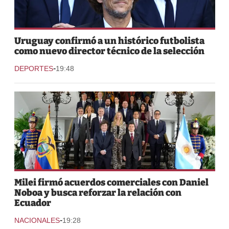
Uruguay confirmó a un histórico futbolista
como nuevo director técnico de la selección
-
DEPORTES
19:48
Milei firmó acuerdos comerciales con Daniel
Noboa y busca reforzar la relación con
Ecuador
-
NACIONALES
19:28