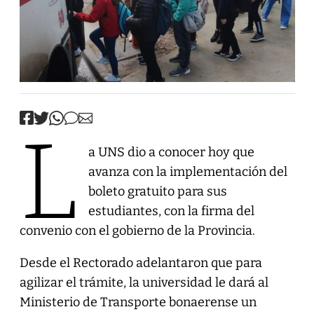
L
a UNS dio a conocer hoy que
avanza con la implementación del
boleto gratuito para sus
estudiantes, con la firma del
convenio con el gobierno de la Provincia.
Desde el Rectorado adelantaron que para
agilizar el trámite, la universidad le dará al
Ministerio de Transporte bonaerense un