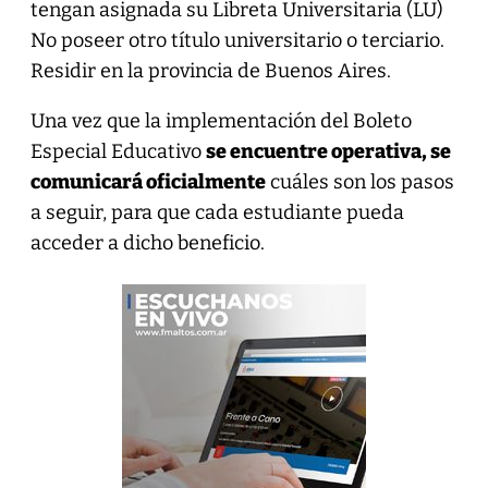
tengan asignada su Libreta Universitaria (LU)
No poseer otro título universitario o terciario.
Residir en la provincia de Buenos Aires.
Una vez que la implementación del Boleto
Especial Educativo
se encuentre operativa, se
comunicará oficialmente
cuáles son los pasos
a seguir, para que cada estudiante pueda
acceder a dicho beneficio.