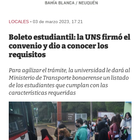
-
LOCALES
03 de marzo 2023, 17:21
Boleto estudiantil: la UNS firmó el
convenio y dio a conocer los
requisitos
Para agilizar el trámite, la universidad le dará al
Ministerio de Transporte bonaerense un listado
de los estudiantes que cumplan con las
características requeridas