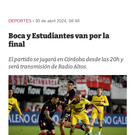
-
DEPORTES
30 de abril 2024, 08:48
Boca y Estudiantes van por la
final
El partido se jugará en Córdoba desde las 20h y
será transmisión de Radio Altos.