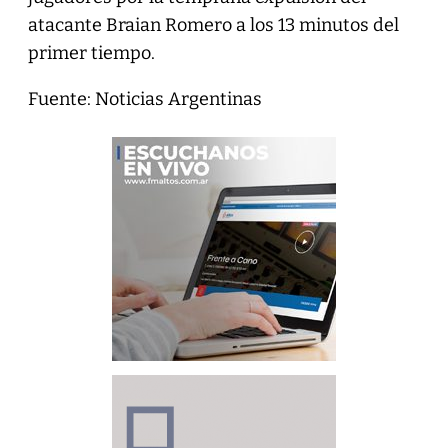
atacante Braian Romero a los 13 minutos del
primer tiempo.
Fuente: Noticias Argentinas