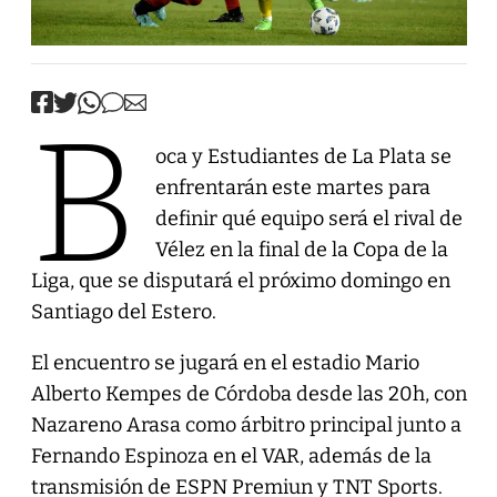
B
oca y Estudiantes de La Plata se
enfrentarán este martes para
definir qué equipo será el rival de
Vélez en la final de la Copa de la
Liga, que se disputará el próximo domingo en
Santiago del Estero.
El encuentro se jugará en el estadio Mario
Alberto Kempes de Córdoba desde las 20h, con
Nazareno Arasa como árbitro principal junto a
Fernando Espinoza en el VAR, además de la
transmisión de ESPN Premiun y TNT Sports.