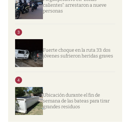
calientes”: arrestaron a nueve
personas
3
Fuerte choque en la ruta 33: dos
jóvenes sufrieron heridas graves
4
Ubicación durante el fin de
semana de las bateas para tirar
grandes residuos