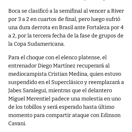
Boca se clasificó a la semifinal al vencer a River
por 3 a 2 en cuartos de final, pero luego sufrió
una dura derrota en Brasil ante Fortaleza por 4
a 2, por la tercera fecha de la fase de grupos de
la Copa Sudamericana.
Para el choque con el elenco platense, el
entrenador Diego Martínez recuperará al
mediocampista Cristian Medina, quien estuvo
suspendido en el Superclásico y reemplazará a
Jabes Saralegui, mientras que el delantero
Miguel Merentiel padece una molestia en uno
de los tobillos y será esperado hasta último
momento para compartir ataque con Edinson
Cavani.