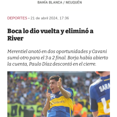
-
DEPORTES
21 de abril 2024, 17:36
Boca lo dio vuelta y eliminó a
River
Merentiel anotó en dos oportunidades y Cavani
sumó otro para el 3 a 2 final. Borja había abierto
la cuenta, Paulo Díaz descontó en el cierre.