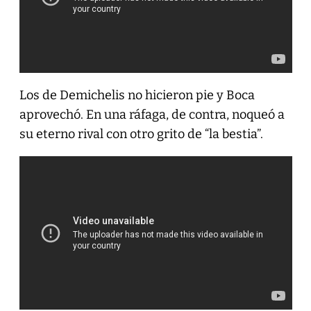
Los de Demichelis no hicieron pie y Boca
aprovechó. En una ráfaga, de contra, noqueó a
su eterno rival con otro grito de “la bestia”.