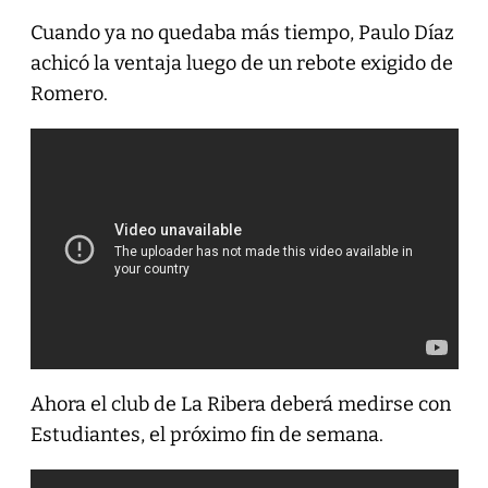
Cuando ya no quedaba más tiempo, Paulo Díaz
achicó la ventaja luego de un rebote exigido de
Romero.
Ahora el club de La Ribera deberá medirse con
Estudiantes, el próximo fin de semana.