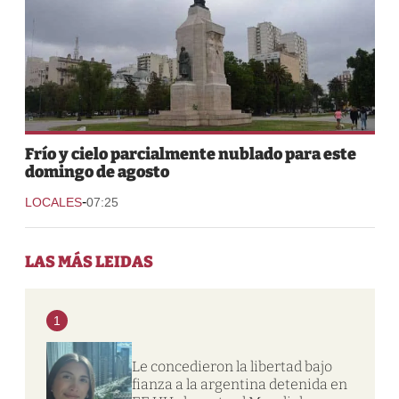
Frío y cielo parcialmente nublado para este
domingo de agosto
-
LOCALES
07:25
LAS MÁS LEIDAS
1
Le concedieron la libertad bajo
fianza a la argentina detenida en