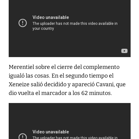
Merentiel sobre el cierre del complemento
igualó las cosas. En el segundo tiempo el
Xeneize salió decidido y apareció Cavani, que
dio vuelta el marcador a los 62 minutos.