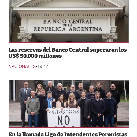
Las reservas del Banco Central superaron los
US$ 50.000 millones
-
NACIONALES
19:47
En la llamada Liga de Intendentes Peronistas