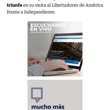
triunfo
en su visita al Libertadores de América
frente a Independiente.