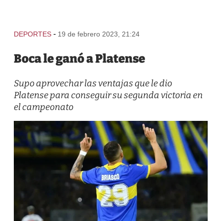
-
DEPORTES
19 de febrero 2023, 21:24
Boca le ganó a Platense
Supo aprovechar las ventajas que le dio
Platense para conseguir su segunda victoria en
el campeonato