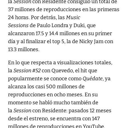
la
Session
con Residente consiguió un total de
37 millones de reproducciones en las primeras
24 horas. Por detrás, las
Music
Sessions
de Paulo Londra y Duki, que
alcanzaron 17.5 y 14.4 millones en su primer
día y al finalizar el top 5, la de Nicky Jam con
13.3 millones.
En lo que respecta a visualizaciones totales,
la
Session #52
con Quevedo, el hit que
popularmente se conoce como
Quédate
, ya
alcanza los casi 500 millones de
reproducciones en ocho meses. En su
momento se habló mucho también de
la
Session
con Residente: pasados 12 meses
desde el estreno, se encuentra con 147
millones de reproducciones en YouTube.