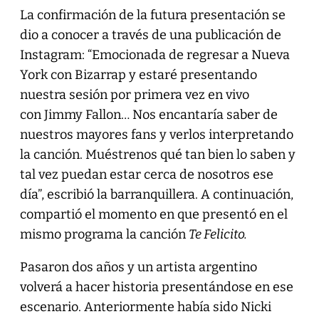
La confirmación de la futura presentación se
dio a conocer a través de una publicación de
Instagram: “Emocionada de regresar a Nueva
York con Bizarrap y estaré presentando
nuestra sesión por primera vez en vivo
con Jimmy Fallon… Nos encantaría saber de
nuestros mayores fans y verlos interpretando
la canción. Muéstrenos qué tan bien lo saben y
tal vez puedan estar cerca de nosotros ese
día”, escribió la barranquillera. A continuación,
compartió el momento en que presentó en el
mismo programa la canción
Te Felicito.
Pasaron dos años y un artista argentino
volverá a hacer historia presentándose en ese
escenario. Anteriormente había sido Nicki