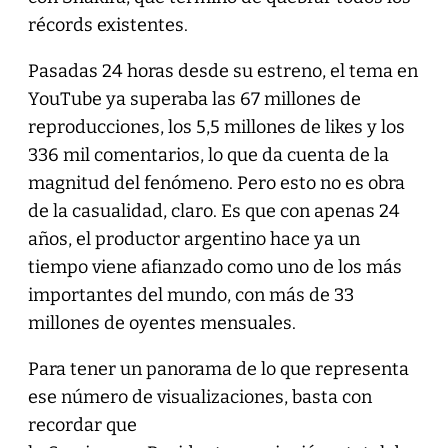
récords existentes.
Pasadas 24 horas desde su estreno, el tema en
YouTube ya superaba las 67 millones de
reproducciones, los 5,5 millones de likes y los
336 mil comentarios, lo que da cuenta de la
magnitud del fenómeno. Pero esto no es obra
de la casualidad, claro. Es que con apenas 24
años, el productor argentino hace ya un
tiempo viene afianzado como uno de los más
importantes del mundo, con más de 33
millones de oyentes mensuales.
Para tener un panorama de lo que representa
ese número de visualizaciones, basta con
recordar que