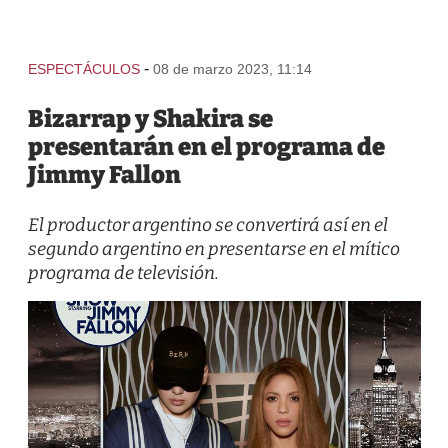
-
ESPECTÁCULOS
08 de marzo 2023, 11:14
Bizarrap y Shakira se
presentarán en el programa de
Jimmy Fallon
El productor argentino se convertirá así en el
segundo argentino en presentarse en el mítico
programa de televisión.