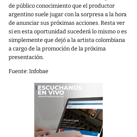
de público conocimiento que el productor
argentino suele jugar con la sorpresa a la hora
de anunciar sus próximas acciones. Resta ver
si en esta oportunidad sucederá lo mismo o es
simplemente que dejó a la artista colombiana
a cargo de la promoción de la próxima
presentación.
Fuente: Infobae