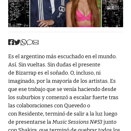
Es el argentino más escuchado en el mundo.
Así. Sin vueltas. Sin dudas el presente
de Bizarrap es el soñado. O, incluso, ni
imaginado, por la mayoría de los artistas. Es
que ese trabajo que se venía haciendo desde
los suburbios y comenzó a escalar fuerte tras
las colaboraciones con Quevedo o
con Residente, terminó de salir a la luz luego
de presentarse la
Music Sessions N#53
junto
con Shakira, que terminó de quebrar todos los