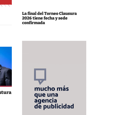
La final del Torneo Clausura
2026 tiene fecha y sede
confirmada
stura