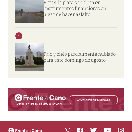
Rutas: la plata se coloca en
instrumentos financieros en
lugar de hacer asfalto
4
Frío y cielo parcialmente nublado
para este domingo de agosto