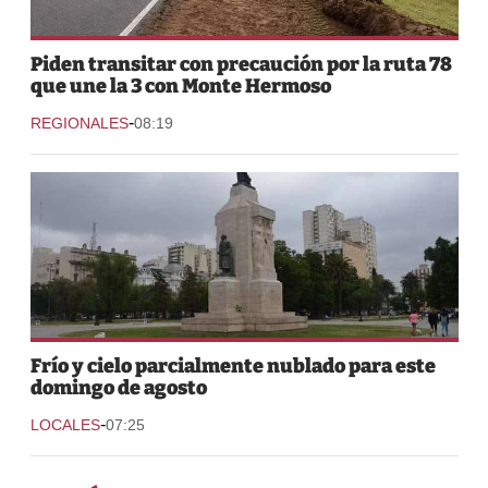
Piden transitar con precaución por la ruta 78
que une la 3 con Monte Hermoso
-
REGIONALES
08:19
Frío y cielo parcialmente nublado para este
domingo de agosto
-
LOCALES
07:25