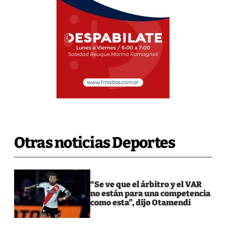
Otras noticias Deportes
“Se ve que el árbitro y el VAR
no están para una competencia
como esta”, dijo Otamendi