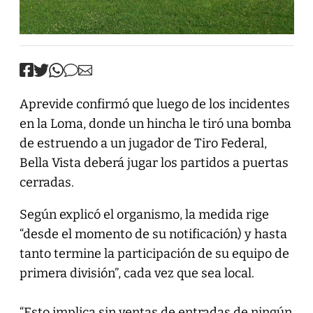
Aprevide confirmó que luego de los incidentes
en la Loma, donde un hincha le tiró una bomba
de estruendo a un jugador de Tiro Federal,
Bella Vista deberá jugar los partidos a puertas
cerradas.
Según explicó el organismo, la medida rige
“desde el momento de su notificación) y hasta
tanto termine la participación de su equipo de
primera división”, cada vez que sea local.
“Esto implica sin ventas de entradas de ningún