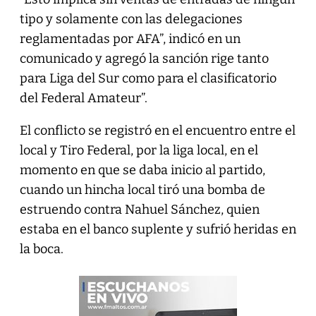
tipo y solamente con las delegaciones
reglamentadas por AFA”, indicó en un
comunicado y agregó la sanción rige tanto
para Liga del Sur como para el clasificatorio
del Federal Amateur”.
El conflicto se registró en el encuentro entre el
local y Tiro Federal, por la liga local, en el
momento en que se daba inicio al partido,
cuando un hincha local tiró una bomba de
estruendo contra Nahuel Sánchez, quien
estaba en el banco suplente y sufrió heridas en
la boca.