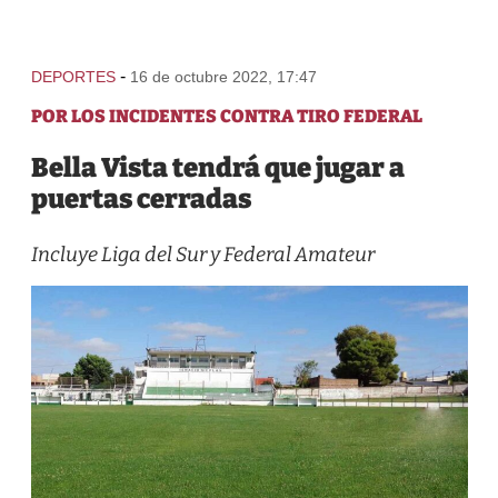
-
DEPORTES
16 de octubre 2022, 17:47
POR LOS INCIDENTES CONTRA TIRO FEDERAL
Bella Vista tendrá que jugar a
puertas cerradas
Incluye Liga del Sur y Federal Amateur