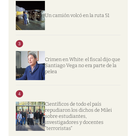
Un camión volcó en la ruta 51
3
Crimen en White: el fiscal dijo que
Santiago Vega no era parte de la
pelea
4
Científicos de todo el país
repudiaron los dichos de Milei
sobre estudiantes,
investigadores y docentes
“terroristas”