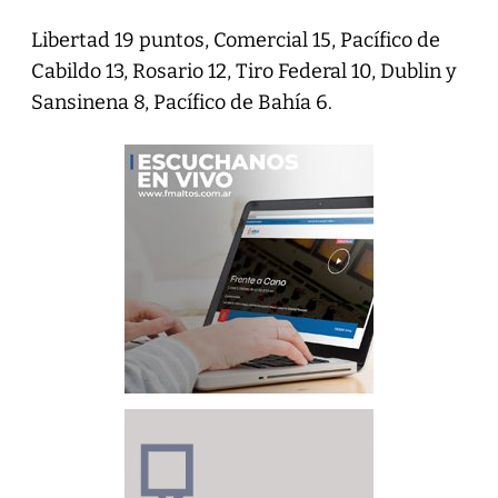
Libertad 19 puntos, Comercial 15, Pacífico de
Cabildo 13, Rosario 12, Tiro Federal 10, Dublin y
Sansinena 8, Pacífico de Bahía 6.