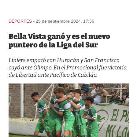
-
DEPORTES
29 de septiembre 2024, 17:56
Bella Vista ganó y es el nuevo
puntero de la Liga del Sur
Liniers empató con Huracán y San Francisco
cayó ante Olimpo. En el Promocional fue victoria
de Libertad ante Pacífico de Cabildo.