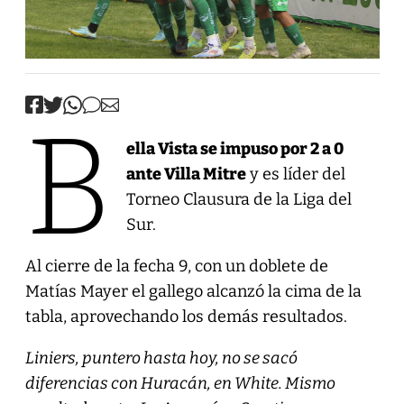
B
ella Vista se impuso por 2 a 0
ante Villa Mitre
y es líder del
Torneo Clausura de la Liga del
Sur.
Al cierre de la fecha 9, con un doblete de
Matías Mayer el gallego alcanzó la cima de la
tabla, aprovechando los demás resultados.
Liniers, puntero hasta hoy, no se sacó
diferencias con Huracán, en White. Mismo