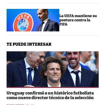
La UEFA mantiene su
postura contra la
FIFA
TE PUEDE INTERESAR
Uruguay confirmó a un histórico futbolista
como nuevo director técnico de la selección