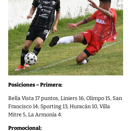
Posiciones – Primera:
Bella Vista 17 puntos, Liniers 16, Olimpo 15, San
Francisco 14, Sporting 13, Huracán 10, Villa
Mitre 5, La Armonía 4.
Promocional: