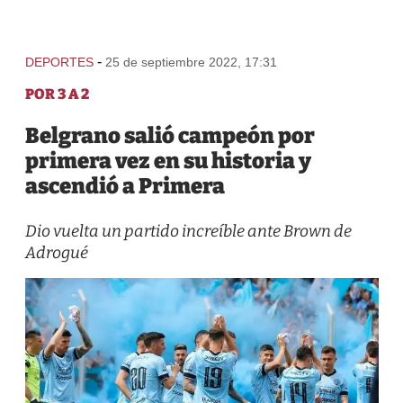
-
DEPORTES
25 de septiembre 2022, 17:31
POR 3 A 2
Belgrano salió campeón por
primera vez en su historia y
ascendió a Primera
Dio vuelta un partido increíble ante Brown de
Adrogué