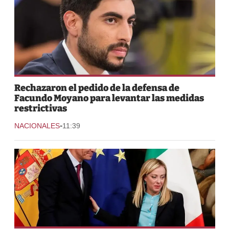
Rechazaron el pedido de la defensa de
Facundo Moyano para levantar las medidas
restrictivas
-
NACIONALES
11:39