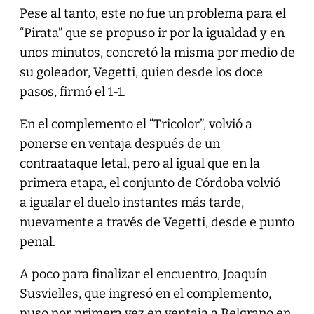
Pese al tanto, este no fue un problema para el
“Pirata” que se propuso ir por la igualdad y en
unos minutos, concretó la misma por medio de
su goleador, Vegetti, quien desde los doce
pasos, firmó el 1-1.
En el complemento el “Tricolor”, volvió a
ponerse en ventaja después de un
contraataque letal, pero al igual que en la
primera etapa, el conjunto de Córdoba volvió
a igualar el duelo instantes más tarde,
nuevamente a través de Vegetti, desde e punto
penal.
A poco para finalizar el encuentro, Joaquín
Susvielles, que ingresó en el complemento,
puso por primera vez en ventaja a Belgrano en