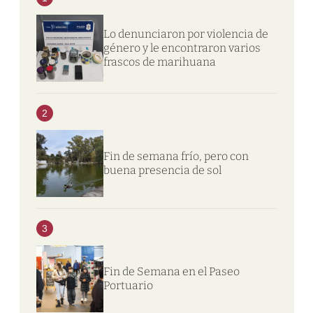
Lo denunciaron por violencia de
género y le encontraron varios
frascos de marihuana
2
Fin de semana frío, pero con
buena presencia de sol
3
Fin de Semana en el Paseo
Portuario