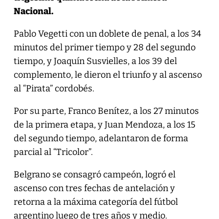
Nacional.
Pablo Vegetti con un doblete de penal, a los 34
minutos del primer tiempo y 28 del segundo
tiempo, y Joaquín Susvielles, a los 39 del
complemento, le dieron el triunfo y al ascenso
al “Pirata” cordobés.
Por su parte, Franco Benítez, a los 27 minutos
de la primera etapa, y Juan Mendoza, a los 15
del segundo tiempo, adelantaron de forma
parcial al “Tricolor”.
Belgrano se consagró campeón, logró el
ascenso con tres fechas de antelación y
retorna a la máxima categoría del fútbol
argentino luego de tres años y medio.