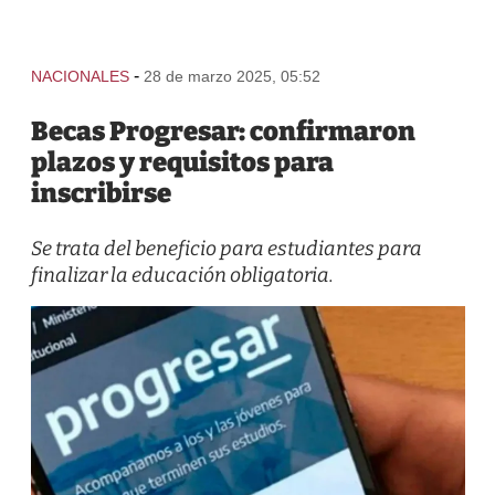
-
NACIONALES
28 de marzo 2025, 05:52
Becas Progresar: confirmaron
plazos y requisitos para
inscribirse
Se trata del beneficio para estudiantes para
finalizar la educación obligatoria.