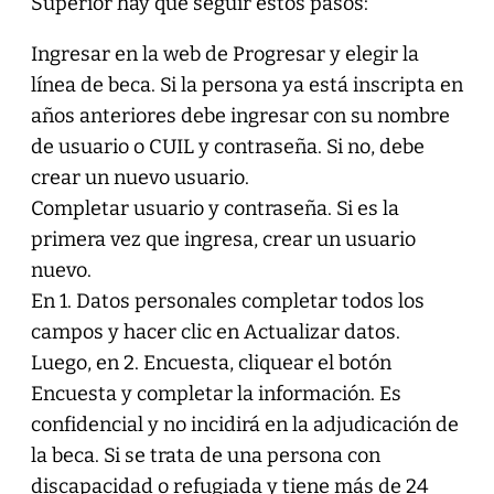
Superior hay que seguir estos pasos:
Ingresar en la web de Progresar y elegir la
línea de beca. Si la persona ya está inscripta en
años anteriores debe ingresar con su nombre
de usuario o CUIL y contraseña. Si no, debe
crear un nuevo usuario.
Completar usuario y contraseña. Si es la
primera vez que ingresa, crear un usuario
nuevo.
En 1. Datos personales completar todos los
campos y hacer clic en Actualizar datos.
Luego, en 2. Encuesta, cliquear el botón
Encuesta y completar la información. Es
confidencial y no incidirá en la adjudicación de
la beca. Si se trata de una persona con
discapacidad o refugiada y tiene más de 24