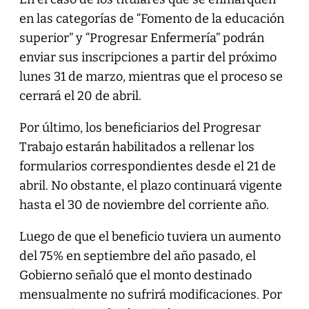
en las categorías de “Fomento de la educación
superior” y “Progresar Enfermería” podrán
enviar sus inscripciones a partir del próximo
lunes 31 de marzo, mientras que el proceso se
cerrará el 20 de abril.
Por último, los beneficiarios del Progresar
Trabajo estarán habilitados a rellenar los
formularios correspondientes desde el 21 de
abril. No obstante, el plazo continuará vigente
hasta el 30 de noviembre del corriente año.
Luego de que el beneficio tuviera un aumento
del 75% en septiembre del año pasado, el
Gobierno señaló que el monto destinado
mensualmente no sufrirá modificaciones. Por