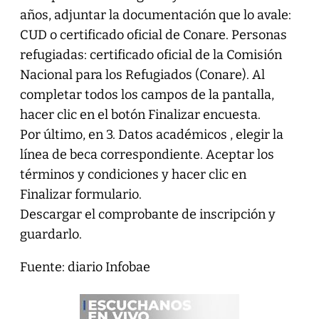
años, adjuntar la documentación que lo avale:
CUD o certificado oficial de Conare. Personas
refugiadas: certificado oficial de la Comisión
Nacional para los Refugiados (Conare). Al
completar todos los campos de la pantalla,
hacer clic en el botón Finalizar encuesta.
Por último, en 3. Datos académicos , elegir la
línea de beca correspondiente. Aceptar los
términos y condiciones y hacer clic en
Finalizar formulario.
Descargar el comprobante de inscripción y
guardarlo.
Fuente: diario Infobae