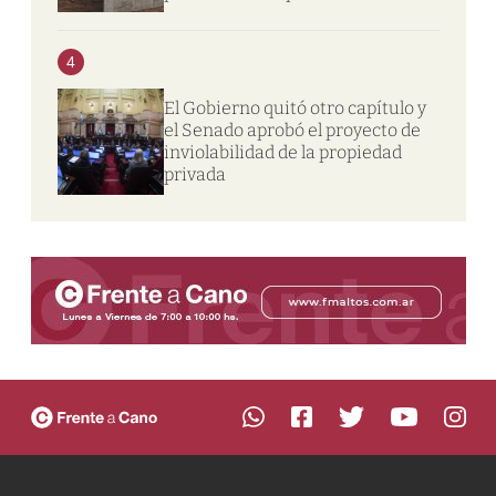
4
El Gobierno quitó otro capítulo y
el Senado aprobó el proyecto de
inviolabilidad de la propiedad
privada