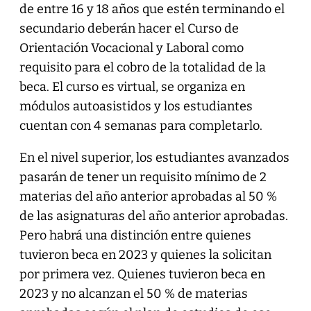
de entre 16 y 18 años que estén terminando el
secundario deberán hacer el Curso de
Orientación Vocacional y Laboral como
requisito para el cobro de la totalidad de la
beca. El curso es virtual, se organiza en
módulos autoasistidos y los estudiantes
cuentan con 4 semanas para completarlo.
En el nivel superior, los estudiantes avanzados
pasarán de tener un requisito mínimo de 2
materias del año anterior aprobadas al 50 %
de las asignaturas del año anterior aprobadas.
Pero habrá una distinción entre quienes
tuvieron beca en 2023 y quienes la solicitan
por primera vez. Quienes tuvieron beca en
2023 y no alcanzan el 50 % de materias