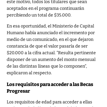
este motivo, todos los titulares que sean
aceptados en el programa continuarán
percibiendo un total de $35.000.
En esa oportunidad, el Ministerio de Capital
Humano había anunciado el incremento por
medio de un comunicado, en el que dejaron
constancia de que el valor pasaría de ser
$20.000 a la cifra actual. “Resulta pertinente
disponer de un aumento del monto mensual
de las distintas líneas que lo componen”,
explicaron al respecto.
Los requisitos para acceder a las Becas
Progresar
Los requisitos de edad para acceder a ellas