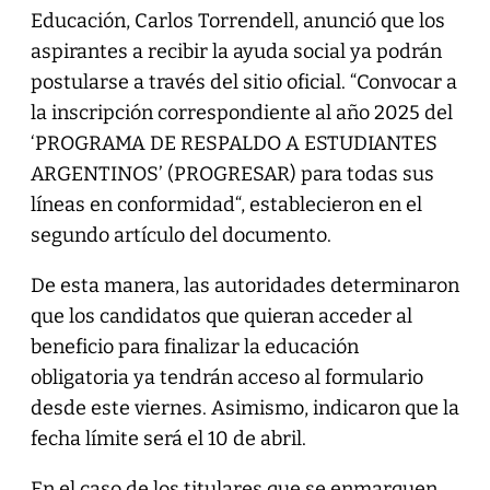
Educación, Carlos Torrendell, anunció que los
aspirantes a recibir la ayuda social ya podrán
postularse a través del sitio oficial. “Convocar a
la inscripción correspondiente al año 2025 del
‘PROGRAMA DE RESPALDO A ESTUDIANTES
ARGENTINOS’ (PROGRESAR) para todas sus
líneas en conformidad“, establecieron en el
segundo artículo del documento.
De esta manera, las autoridades determinaron
que los candidatos que quieran acceder al
beneficio para finalizar la educación
obligatoria ya tendrán acceso al formulario
desde este viernes. Asimismo, indicaron que la
fecha límite será el 10 de abril.
En el caso de los titulares que se enmarquen