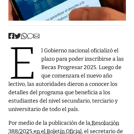
E
l Gobierno nacional oficializó el
plazo para poder inscribirse a las
Becas Progresar 2025. Luego de
que comenzara el nuevo año
lectivo, las autoridades dieron a conocer los
detalles del programa que beneficia a los
estudiantes del nivel secundario, terciario y
universitario de todo el país.
Por medio de la publicación de la
Resolución
388/2025 en el Boletín Oficial
, el secretario de