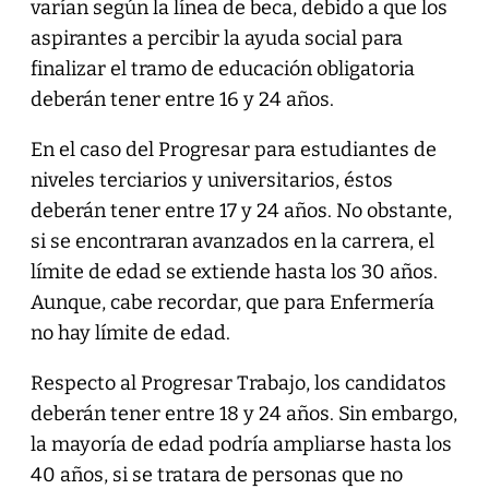
varían según la línea de beca, debido a que los
aspirantes a percibir la ayuda social para
finalizar el tramo de educación obligatoria
deberán tener entre 16 y 24 años.
En el caso del Progresar para estudiantes de
niveles terciarios y universitarios, éstos
deberán tener entre 17 y 24 años. No obstante,
si se encontraran avanzados en la carrera, el
límite de edad se extiende hasta los 30 años.
Aunque, cabe recordar, que para Enfermería
no hay límite de edad.
Respecto al Progresar Trabajo, los candidatos
deberán tener entre 18 y 24 años. Sin embargo,
la mayoría de edad podría ampliarse hasta los
40 años, si se tratara de personas que no