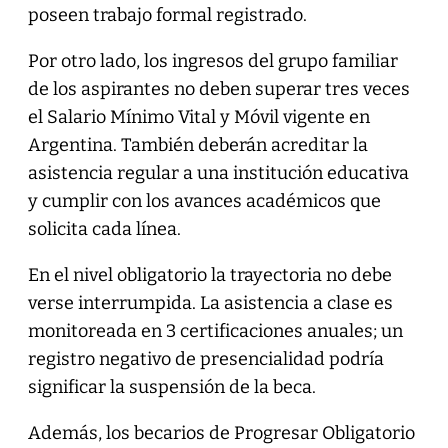
poseen trabajo formal registrado.
Por otro lado, los ingresos del grupo familiar
de los aspirantes no deben superar tres veces
el Salario Mínimo Vital y Móvil vigente en
Argentina. También deberán acreditar la
asistencia regular a una institución educativa
y cumplir con los avances académicos que
solicita cada línea.
En el nivel obligatorio la trayectoria no debe
verse interrumpida. La asistencia a clase es
monitoreada en 3 certificaciones anuales; un
registro negativo de presencialidad podría
significar la suspensión de la beca.
Además, los becarios de Progresar Obligatorio