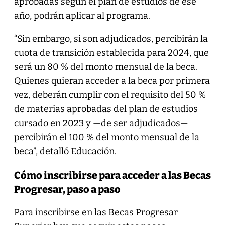
aprobadas según el plan de estudios de ese
año, podrán aplicar al programa.
“Sin embargo, si son adjudicados, percibirán la
cuota de transición establecida para 2024, que
será un 80 % del monto mensual de la beca.
Quienes quieran acceder a la beca por primera
vez, deberán cumplir con el requisito del 50 %
de materias aprobadas del plan de estudios
cursado en 2023 y —de ser adjudicados—
percibirán el 100 % del monto mensual de la
beca”, detalló Educación.
Cómo inscribirse para acceder a las Becas
Progresar, paso a paso
Para inscribirse en las Becas Progresar