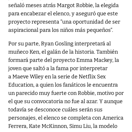
señaló meses atrás Margot Robbie, la elegida
para encabezar el elenco, y aseguró que este
proyecto representa “una oportunidad de ser
aspiracional para los niños más pequeños”.
Por su parte, Ryan Gosling interpretará al
muñeco Ken, el galán de la historia. También
formará parte del proyecto Emma Mackey, la
joven que saltó a la fama por interpretar
a Maeve Wiley en la serie de Netflix Sex
Education, a quien los fanáticos le encuentra
un parecido muy fuerte con Robbie, motivo por
el que su convocatoria no fue al azar. Y aunque
todavía se desconoce cuáles serán sus
personajes, el elenco se completa con America
Ferrera, Kate McKinnon, Simu Liu, la modelo