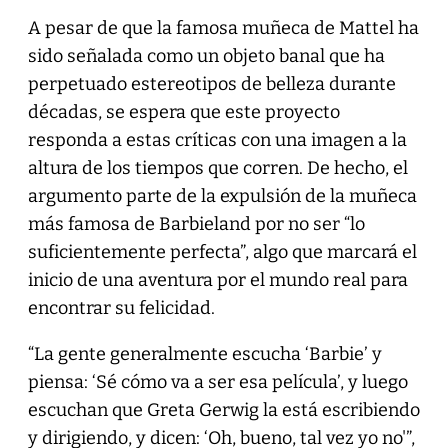
A pesar de que la famosa muñeca de Mattel ha
sido señalada como un objeto banal que ha
perpetuado estereotipos de belleza durante
décadas, se espera que este proyecto
responda a estas críticas con una imagen a la
altura de los tiempos que corren. De hecho, el
argumento parte de la expulsión de la muñeca
más famosa de Barbieland por no ser “lo
suficientemente perfecta”, algo que marcará el
inicio de una aventura por el mundo real para
encontrar su felicidad.
“La gente generalmente escucha ‘Barbie’ y
piensa: ‘Sé cómo va a ser esa película’, y luego
escuchan que Greta Gerwig la está escribiendo
y dirigiendo, y dicen: ‘Oh, bueno, tal vez yo no'”,