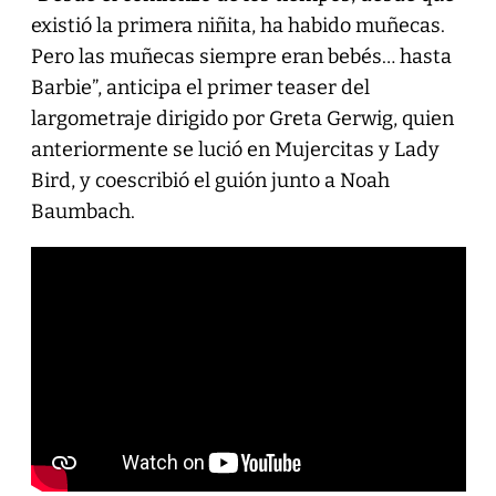
existió la primera niñita, ha habido muñecas.
Pero las muñecas siempre eran bebés… hasta
Barbie”, anticipa el primer teaser del
largometraje dirigido por Greta Gerwig, quien
anteriormente se lució en Mujercitas y Lady
Bird, y coescribió el guión junto a Noah
Baumbach.