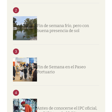
2
Fin de semana frío, pero con
buena presencia de sol
3
Fin de Semana en el Paseo
Portuario
4
Antes de conocerse el IPC oficial,