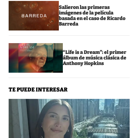
Salieron las primeras
imágenes de la película
basada en el caso de Ricardo
Barreda
“Life is a Dream”: el primer
álbum de música clásica de
Anthony Hopkins
TE PUEDE INTERESAR