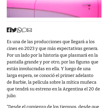
Es una de las producciones que llegará a los
cines en 2023 y que más expectativas genera.
Por un lado por la historia que plasmará en la
pantalla grande y por otro, por las figuras que
están involucradas en ella. Y luego de una
larga espera, se conoció el primer adelanto
de Barbie, la película sobre la mítica muñeca
que tendrá su estreno en la Argentina el 20 de
julio.
“Desde el comienzo de los tiempos, desde que