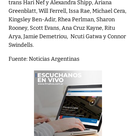
trans Hari Nef y Alexandra Shipp, Ariana
Greenblatt, Will Ferrell, Issa Rae, Michael Cera,
Kingsley Ben-Adir, Rhea Perlman, Sharon
Rooney, Scott Evans, Ana Cruz Kayne, Ritu
Arya, Jamie Demetriou, Ncuti Gatwa y Connor
Swindells.
Fuente: Noticias Argentinas