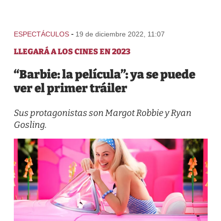
-
ESPECTÁCULOS
19 de diciembre 2022, 11:07
LLEGARÁ A LOS CINES EN 2023
“Barbie: la película”: ya se puede
ver el primer tráiler
Sus protagonistas son Margot Robbie y Ryan
Gosling.