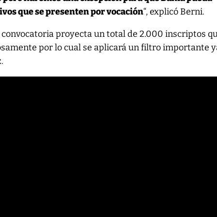
tivos que se presenten por vocación
“, explicó Berni.
convocatoria proyecta un total de 2.000 inscriptos q
samente por lo cual se aplicará un filtro importante 
.