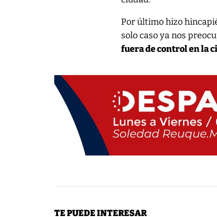
Por último hizo hincapi
solo caso ya nos preoc
fuera de control en la 
TE PUEDE INTERESAR