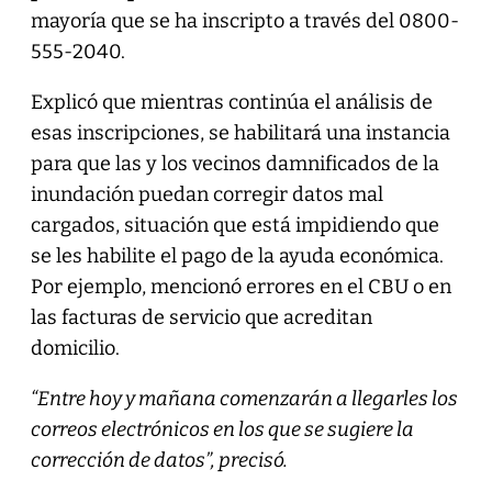
mayoría que se ha inscripto a través del 0800-
555-2040.
Explicó que mientras continúa el análisis de
esas inscripciones, se habilitará una instancia
para que las y los vecinos damnificados de la
inundación puedan corregir datos mal
cargados, situación que está impidiendo que
se les habilite el pago de la ayuda económica.
Por ejemplo, mencionó errores en el CBU o en
las facturas de servicio que acreditan
domicilio.
“Entre hoy y mañana comenzarán a llegarles los
correos electrónicos en los que se sugiere la
corrección de datos”, precisó.