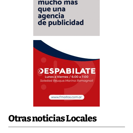
Otras noticias Locales