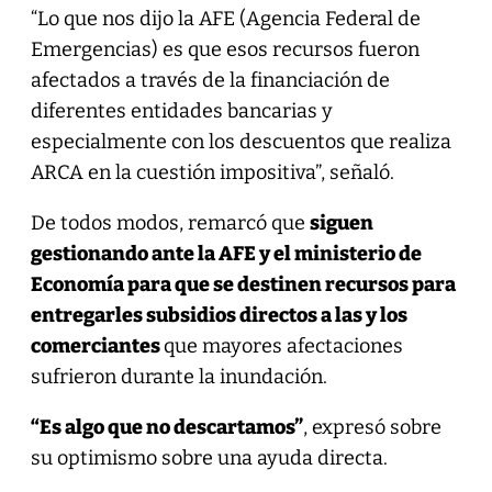
“Lo que nos dijo la AFE (Agencia Federal de
Emergencias) es que esos recursos fueron
afectados a través de la financiación de
diferentes entidades bancarias y
especialmente con los descuentos que realiza
ARCA en la cuestión impositiva”, señaló.
De todos modos, remarcó que
siguen
gestionando ante la AFE y el ministerio de
Economía para que se destinen recursos para
entregarles subsidios directos a las y los
comerciantes
que mayores afectaciones
sufrieron durante la inundación.
“Es algo que no descartamos”
, expresó sobre
su optimismo sobre una ayuda directa.