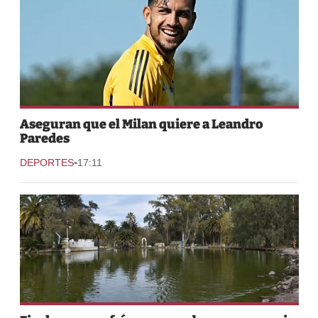
Aseguran que el Milan quiere a Leandro
Paredes
-
DEPORTES
17:11