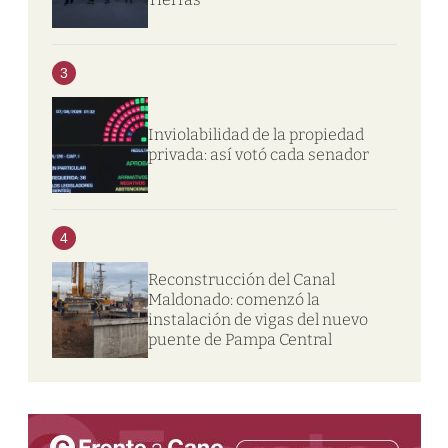
3
Inviolabilidad de la propiedad
privada: así votó cada senador
4
Reconstrucción del Canal
Maldonado: comenzó la
instalación de vigas del nuevo
puente de Pampa Central