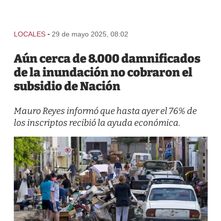
-
LOCALES
29 de mayo 2025, 08:02
Aún cerca de 8.000 damnificados
de la inundación no cobraron el
subsidio de Nación
Mauro Reyes informó que hasta ayer el 76% de
los inscriptos recibió la ayuda económica.