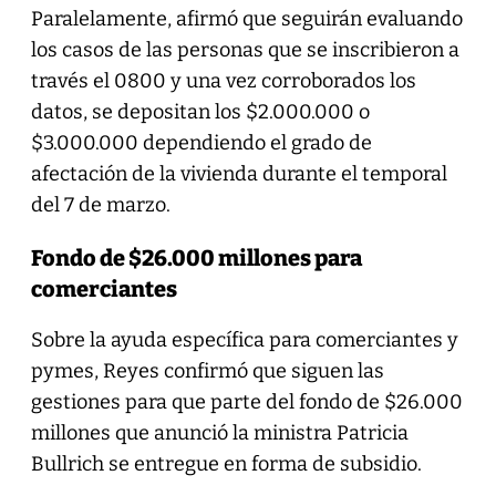
Paralelamente, afirmó que seguirán evaluando
los casos de las personas que se inscribieron a
través el 0800 y una vez corroborados los
datos, se depositan los $2.000.000 o
$3.000.000 dependiendo el grado de
afectación de la vivienda durante el temporal
del 7 de marzo.
Fondo de $26.000 millones para
comerciantes
Sobre la ayuda específica para comerciantes y
pymes, Reyes confirmó que siguen las
gestiones para que parte del fondo de $26.000
millones que anunció la ministra Patricia
Bullrich se entregue en forma de subsidio.