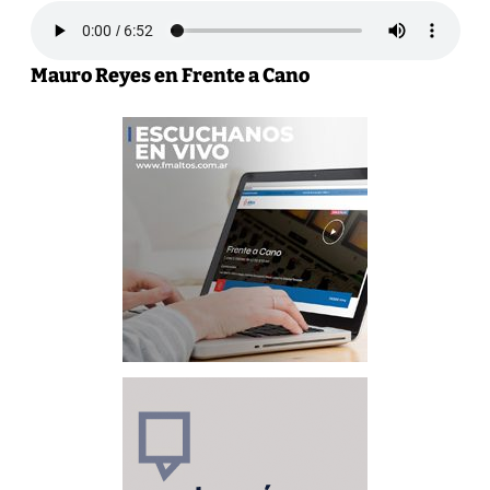
Mauro Reyes en Frente a Cano