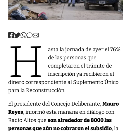
H
asta la jornada de ayer el 76%
de las personas que
completaron el trámite de
inscripción ya recibieron el
dinero correspondiente al Suplemento Único
para la Reconstrucción.
El presidente del Concejo Deliberante,
Mauro
Reyes
, informó esta mañana en diálogo con
Radio Altos que
son alrededor de 8000 las
personas que aún no cobraron el subsidio
, la