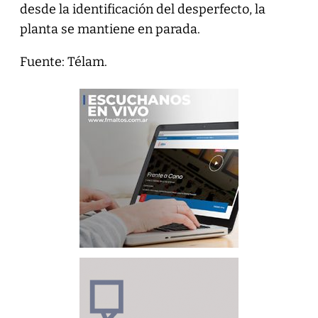
desde la identificación del desperfecto, la
planta se mantiene en parada.
Fuente: Télam.