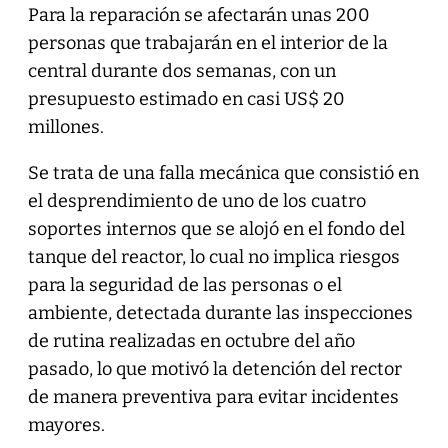
Para la reparación se afectarán unas 200
personas que trabajarán en el interior de la
central durante dos semanas, con un
presupuesto estimado en casi US$ 20
millones.
Se trata de una falla mecánica que consistió en
el desprendimiento de uno de los cuatro
soportes internos que se alojó en el fondo del
tanque del reactor, lo cual no implica riesgos
para la seguridad de las personas o el
ambiente, detectada durante las inspecciones
de rutina realizadas en octubre del año
pasado, lo que motivó la detención del rector
de manera preventiva para evitar incidentes
mayores.