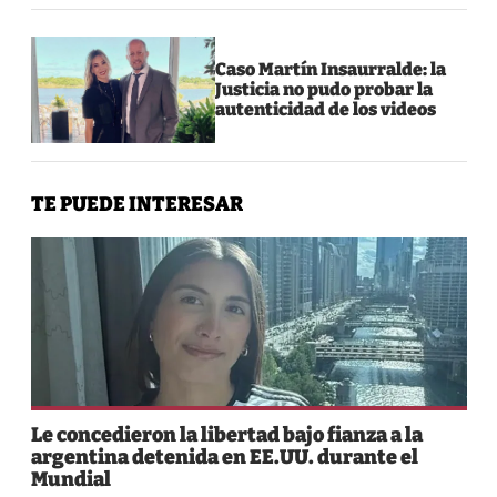
Caso Martín Insaurralde: la
Justicia no pudo probar la
autenticidad de los videos
TE PUEDE INTERESAR
Le concedieron la libertad bajo fianza a la
argentina detenida en EE.UU. durante el
Mundial