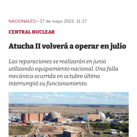
-
NACIONALES
27 de mayo 2023, 11:27
CENTRAL NUCLEAR
Atucha II volverá a operar en julio
Las reparaciones se realizarán en junio
utilizando equipamiento nacional. Una falla
mecánica ocurrida en octubre último
interrumpió su funcionamiento.