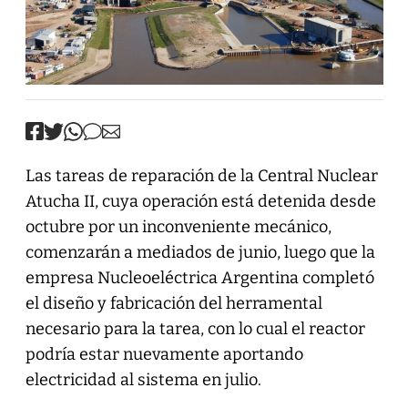
Las tareas de reparación de la Central Nuclear
Atucha II, cuya operación está detenida desde
octubre por un inconveniente mecánico,
comenzarán a mediados de junio, luego que la
empresa Nucleoeléctrica Argentina completó
el diseño y fabricación del herramental
necesario para la tarea, con lo cual el reactor
podría estar nuevamente aportando
electricidad al sistema en julio.