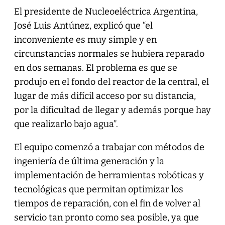
El presidente de Nucleoeléctrica Argentina,
José Luis Antúnez, explicó que “el
inconveniente es muy simple y en
circunstancias normales se hubiera reparado
en dos semanas. El problema es que se
produjo en el fondo del reactor de la central, el
lugar de más difícil acceso por su distancia,
por la dificultad de llegar y además porque hay
que realizarlo bajo agua”.
El equipo comenzó a trabajar con métodos de
ingeniería de última generación y la
implementación de herramientas robóticas y
tecnológicas que permitan optimizar los
tiempos de reparación, con el fin de volver al
servicio tan pronto como sea posible, ya que