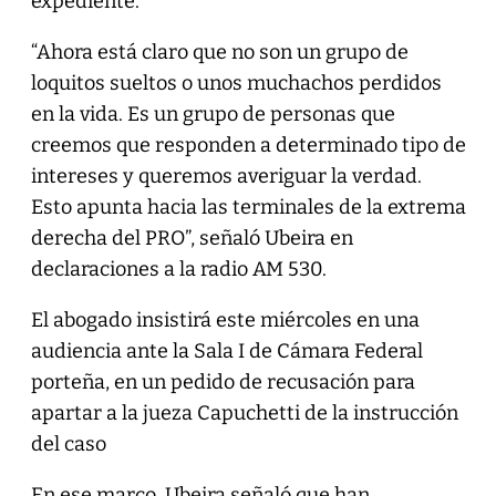
expediente.
“Ahora está claro que no son un grupo de
loquitos sueltos o unos muchachos perdidos
en la vida. Es un grupo de personas que
creemos que responden a determinado tipo de
intereses y queremos averiguar la verdad.
Esto apunta hacia las terminales de la extrema
derecha del PRO”, señaló Ubeira en
declaraciones a la radio AM 530.
El abogado insistirá este miércoles en una
audiencia ante la Sala I de Cámara Federal
porteña, en un pedido de recusación para
apartar a la jueza Capuchetti de la instrucción
del caso
En ese marco, Ubeira señaló que han