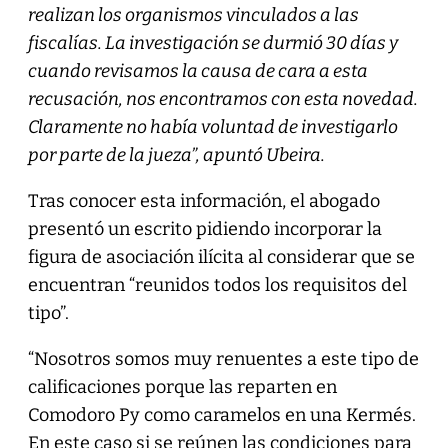
realizan los organismos vinculados a las
fiscalías. La investigación se durmió 30 días y
cuando revisamos la causa de cara a esta
recusación, nos encontramos con esta novedad.
Claramente no había voluntad de investigarlo
por parte de la jueza”, apuntó Ubeira.
Tras conocer esta información, el abogado
presentó un escrito pidiendo incorporar la
figura de asociación ilícita al considerar que se
encuentran “reunidos todos los requisitos del
tipo”.
“Nosotros somos muy renuentes a este tipo de
calificaciones porque las reparten en
Comodoro Py como caramelos en una Kermés.
En este caso si se reúnen las condiciones para