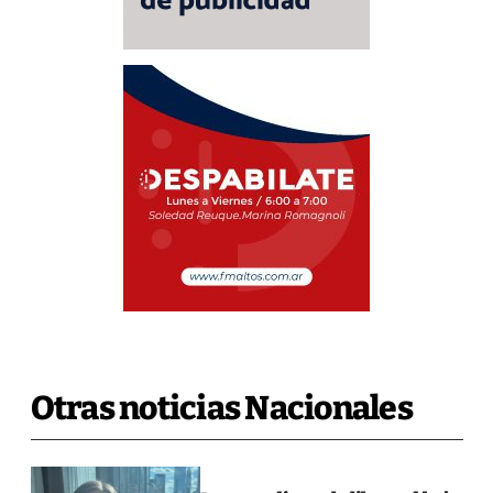
Otras noticias Nacionales