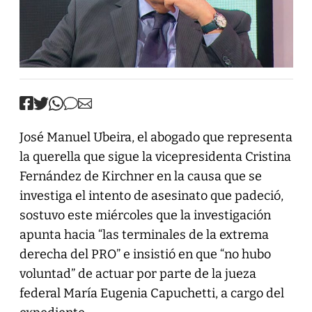
José Manuel Ubeira, el abogado que representa
la querella que sigue la vicepresidenta Cristina
Fernández de Kirchner en la causa que se
investiga el intento de asesinato que padeció,
sostuvo este miércoles que la investigación
apunta hacia “las terminales de la extrema
derecha del PRO” e insistió en que “no hubo
voluntad” de actuar por parte de la jueza
federal María Eugenia Capuchetti, a cargo del