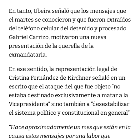
En tanto, Ubeira señaló que los mensajes que
el martes se conocieron y que fueron extraídos
del teléfono celular del detenido y procesado
Gabriel Carrizo, motivaron una nueva
presentación de la querella de la
exmandataria.
En ese sentido, la representación legal de
Cristina Fernández de Kirchner señaló en un
escrito que el ataque del que fue objeto “no
estaba destinado exclusivamente a matar a la
Vicepresidenta” sino también a “desestabilizar
el sistema político y constitucional en general”.
“Hace aproximadamente un mes que están en la
causa estos mensajes por una labor que