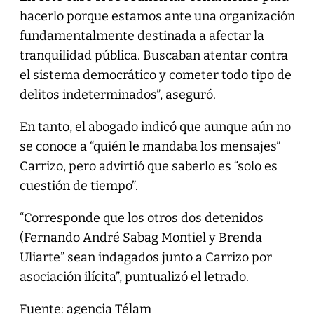
hacerlo porque estamos ante una organización
fundamentalmente destinada a afectar la
tranquilidad pública. Buscaban atentar contra
el sistema democrático y cometer todo tipo de
delitos indeterminados”, aseguró.
En tanto, el abogado indicó que aunque aún no
se conoce a “quién le mandaba los mensajes”
Carrizo, pero advirtió que saberlo es “solo es
cuestión de tiempo”.
“Corresponde que los otros dos detenidos
(Fernando André Sabag Montiel y Brenda
Uliarte” sean indagados junto a Carrizo por
asociación ilícita”, puntualizó el letrado.
Fuente: agencia Télam