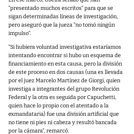
“presentado muchos escritos” para que se
sigan determinadas líneas de investigación,
pero aseguró que la jueza “no tomó ningún
impulso”.
“Si hubiera voluntad investigativa estaríamos
intentando encontrar si hubo un esquema de
financiamiento en esta causa, pero la división
de este proceso en dos causas (una es llevada
por el juez Marcelo Martínez de Giorgi, quien
investiga a integrantes del grupo Revolución
Federal y la otra es seguida por Capuchetti,
quien hace lo propio con el atentado a la
exmandataria) fue una división artificial que
no tiene ni pies ni cabeza y resultó bancada
por la cámara”, remarcó.