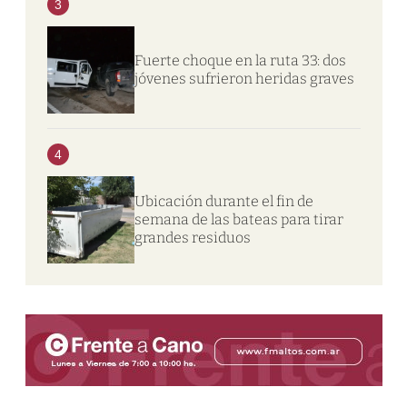
3
Fuerte choque en la ruta 33: dos
jóvenes sufrieron heridas graves
4
Ubicación durante el fin de
semana de las bateas para tirar
grandes residuos