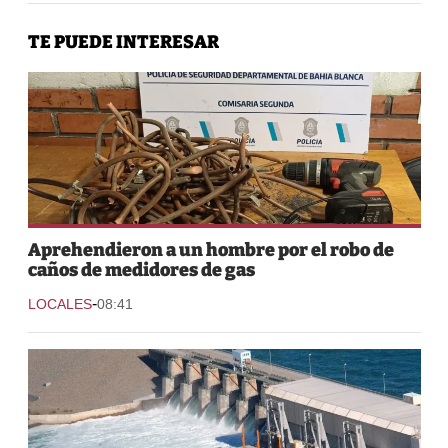
TE PUEDE INTERESAR
Aprehendieron a un hombre por el robo de
caños de medidores de gas
-
LOCALES
08:41