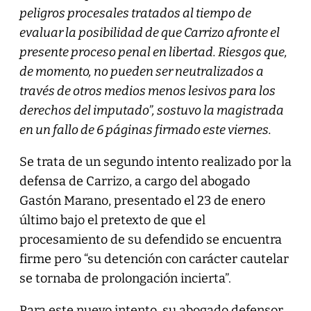
peligros procesales tratados al tiempo de
evaluar la posibilidad de que Carrizo afronte el
presente proceso penal en libertad. Riesgos que,
de momento, no pueden ser neutralizados a
través de otros medios menos lesivos para los
derechos del imputado”, sostuvo la magistrada
en un fallo de 6 páginas firmado este viernes.
Se trata de un segundo intento realizado por la
defensa de Carrizo, a cargo del abogado
Gastón Marano, presentado el 23 de enero
último bajo el pretexto de que el
procesamiento de su defendido se encuentra
firme pero “su detención con carácter cautelar
se tornaba de prolongación incierta”.
Para este nuevo intento, su abogado defensor