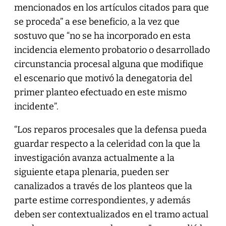
mencionados en los artículos citados para que
se proceda” a ese beneficio, a la vez que
sostuvo que “no se ha incorporado en esta
incidencia elemento probatorio o desarrollado
circunstancia procesal alguna que modifique
el escenario que motivó la denegatoria del
primer planteo efectuado en este mismo
incidente”.
“Los reparos procesales que la defensa pueda
guardar respecto a la celeridad con la que la
investigación avanza actualmente a la
siguiente etapa plenaria, pueden ser
canalizados a través de los planteos que la
parte estime correspondientes, y además
deben ser contextualizados en el tramo actual