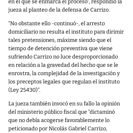
en el que se enmarca el proceso”, respondió la
jueza al planteo de la defensa de Carrizo.
“No obstante ello -continuó-, el arresto
domiciliario no resulta el instituto para dirimir
tales pretensiones, máxime siendo que el
tiempo de detención preventiva que viene
sufriendo Carrizo no luce desproporcionado
en relación a la gravedad del hecho que se le
enrostra, la complejidad de la investigación y
los preceptos legales que regulan el instituto
(Ley 25430)”.
La jueza también invocó en su fallo la opinión
del ministerio público fiscal que “dictaminó
que no debía acogerse favorablemente lo
peticionado por Nicolás Gabriel Carrizo,