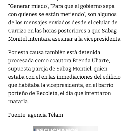
“Generar miedo”, “Para que el gobierno sepa
con quienes se están metiendo”, son algunos
de los mensajes enviados desde el celular de
Carrizo en las horas posteriores a que Sabag
Monitel intentara asesinar a la vicepresidenta.
Por esta causa también está detenida
procesada como coautora Brenda Uliarte,
supuesta pareja de Sabag Montiel, quien
estaba con el en las inmediaciones del edificio
que habitaba la vicepresidenta, en el barrio
porteño de Recoleta, el día que intentaron
matarla.
Fuente: agencia Télam