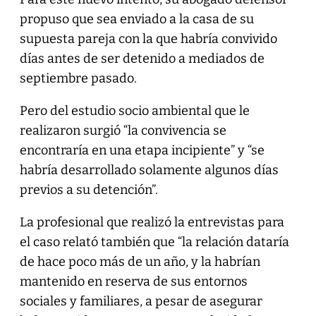
propuso que sea enviado a la casa de su
supuesta pareja con la que habría convivido
días antes de ser detenido a mediados de
septiembre pasado.
Pero del estudio socio ambiental que le
realizaron surgió “la convivencia se
encontraría en una etapa incipiente” y “se
habría desarrollado solamente algunos días
previos a su detención”.
La profesional que realizó la entrevistas para
el caso relató también que “la relación dataría
de hace poco más de un año, y la habrían
mantenido en reserva de sus entornos
sociales y familiares, a pesar de asegurar