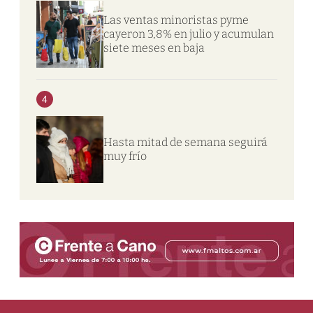
Las ventas minoristas pyme
cayeron 3,8% en julio y acumulan
siete meses en baja
4
Hasta mitad de semana seguirá
muy frío