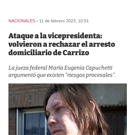
-
NACIONALES
11 de febrero 2023, 10:51
Ataque a la vicepresidenta:
volvieron a rechazar el arresto
domiciliario de Carrizo
La jueza federal María Eugenia Capuchetti
argumentó que existen "riesgos procesales".