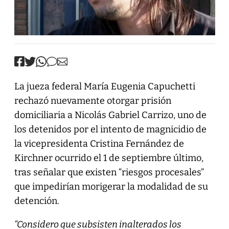
La jueza federal María Eugenia Capuchetti
rechazó nuevamente otorgar prisión
domiciliaria a Nicolás Gabriel Carrizo, uno de
los detenidos por el intento de magnicidio de
la vicepresidenta Cristina Fernández de
Kirchner ocurrido el 1 de septiembre último,
tras señalar que existen “riesgos procesales”
que impedirían morigerar la modalidad de su
detención.
“Considero que subsisten inalterados los