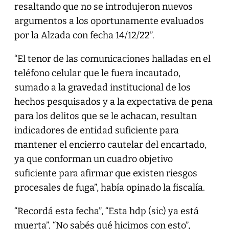
resaltando que no se introdujeron nuevos
argumentos a los oportunamente evaluados
por la Alzada con fecha 14/12/22”.
“El tenor de las comunicaciones halladas en el
teléfono celular que le fuera incautado,
sumado a la gravedad institucional de los
hechos pesquisados y a la expectativa de pena
para los delitos que se le achacan, resultan
indicadores de entidad suficiente para
mantener el encierro cautelar del encartado,
ya que conforman un cuadro objetivo
suficiente para afirmar que existen riesgos
procesales de fuga”, había opinado la fiscalía.
“Recordá esta fecha”, “Esta hdp (sic) ya está
muerta”, “No sabés qué hicimos con esto”,