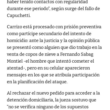
haber tenido contactos con regularidad
durante ese periodo”, según surge del fallo de
Capuchetti.
Carrizo está procesado con prisión preventiva
como partícipe secundario del intento de
homicidio: ante la justicia y la opinión pública
se presentó como alguien que dio trabajo en la
venta de copos de nieve a Fernando Sabag
Montiel -el hombre que intentó cometer el
atentad-, pero en su celular aparecieron
mensajes en los que se atribuía participación
en la planificación del ataque.
Al rechazar el nuevo pedido para acceder a la
detención domiciliaria, la jueza sostuvo que
“no se verifica ninguno de los supuestos