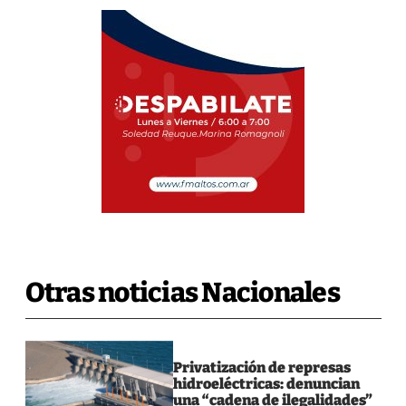
Otras noticias Nacionales
Privatización de represas
hidroeléctricas: denuncian
una “cadena de ilegalidades”