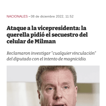
-
NACIONALES
08 de diciembre 2022, 11:52
Ataque a la vicepresidenta: la
querella pidió el secuestro del
celular de Milman
Reclamaron investigar "cualquier vinculación"
del diputado con el intento de magnicidio.