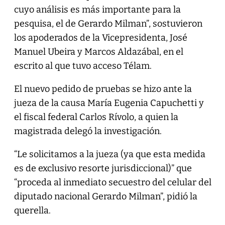
cuyo análisis es más importante para la
pesquisa, el de Gerardo Milman”, sostuvieron
los apoderados de la Vicepresidenta, José
Manuel Ubeira y Marcos Aldazábal, en el
escrito al que tuvo acceso Télam.
El nuevo pedido de pruebas se hizo ante la
jueza de la causa María Eugenia Capuchetti y
el fiscal federal Carlos Rívolo, a quien la
magistrada delegó la investigación.
“Le solicitamos a la jueza (ya que esta medida
es de exclusivo resorte jurisdiccional)” que
“proceda al inmediato secuestro del celular del
diputado nacional Gerardo Milman”, pidió la
querella.