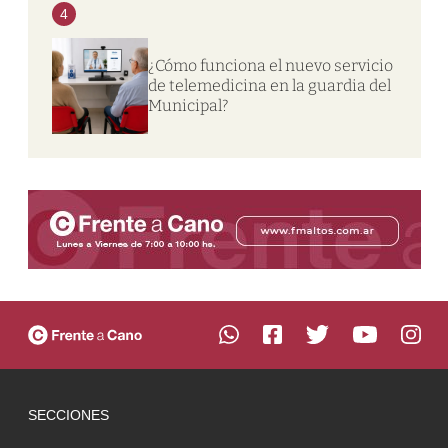
4
¿Cómo funciona el nuevo servicio
de telemedicina en la guardia del
Municipal?
SECCIONES