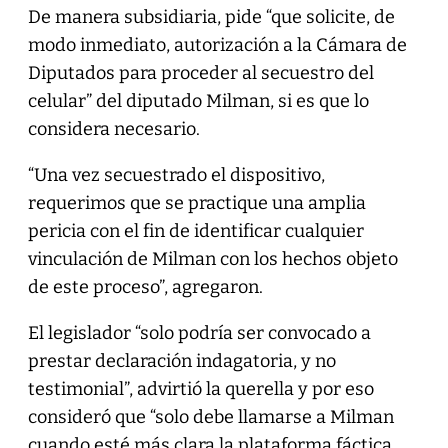
De manera subsidiaria, pide “que solicite, de
modo inmediato, autorización a la Cámara de
Diputados para proceder al secuestro del
celular” del diputado Milman, si es que lo
considera necesario.
“Una vez secuestrado el dispositivo,
requerimos que se practique una amplia
pericia con el fin de identificar cualquier
vinculación de Milman con los hechos objeto
de este proceso”, agregaron.
El legislador “solo podría ser convocado a
prestar declaración indagatoria, y no
testimonial”, advirtió la querella y por eso
consideró que “solo debe llamarse a Milman
cuando esté más clara la plataforma fáctica