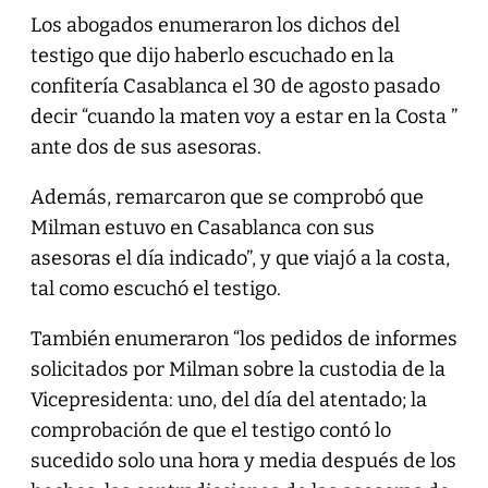
Los abogados enumeraron los dichos del
testigo que dijo haberlo escuchado en la
confitería Casablanca el 30 de agosto pasado
decir “cuando la maten voy a estar en la Costa ”
ante dos de sus asesoras.
Además, remarcaron que se comprobó que
Milman estuvo en Casablanca con sus
asesoras el día indicado”, y que viajó a la costa,
tal como escuchó el testigo.
También enumeraron “los pedidos de informes
solicitados por Milman sobre la custodia de la
Vicepresidenta: uno, del día del atentado; la
comprobación de que el testigo contó lo
sucedido solo una hora y media después de los