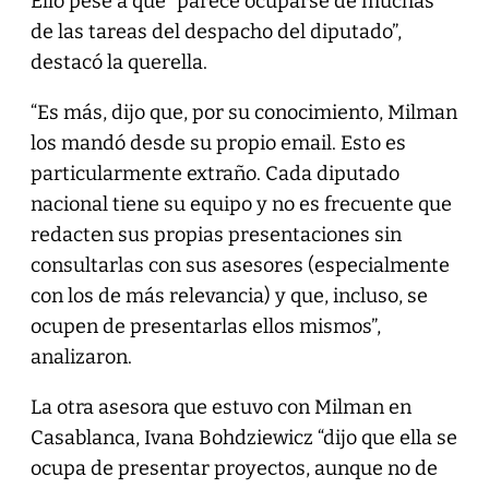
Ello pese a que “parece ocuparse de muchas
de las tareas del despacho del diputado”,
destacó la querella.
“Es más, dijo que, por su conocimiento, Milman
los mandó desde su propio email. Esto es
particularmente extraño. Cada diputado
nacional tiene su equipo y no es frecuente que
redacten sus propias presentaciones sin
consultarlas con sus asesores (especialmente
con los de más relevancia) y que, incluso, se
ocupen de presentarlas ellos mismos”,
analizaron.
La otra asesora que estuvo con Milman en
Casablanca, Ivana Bohdziewicz “dijo que ella se
ocupa de presentar proyectos, aunque no de