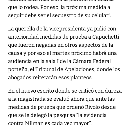
que lo rodea. Por eso, la próxima medida a
seguir debe ser el secuestro de su celular”.
La querella de la Vicepresidenta ya pidió con
anterioridad medidas de prueba a Capuchetti
que fueron negadas en otros aspectos de la
causa y por eso el martes próximo habrá una
audiencia en la sala I de la Cámara Federal
porteña, el Tribunal de Apelaciones, donde los
abogados reiterarán esos planteos.
En el nuevo escrito donde se criticó con dureza
a la magistrada se evaluó ahora que ante las
medidas de prueba que ordenó Rivolo desde
que se le delegó la pesquisa “la evidencia
contra Milman es cada vez mayor”.