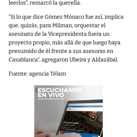
leerlos”, remarcó la querella.
“Si lo que dice Gómez Mónaco fue así, implica
que, quizás, para Milman, orquestar el
asesinato de la Vicepresidenta fuera un
proyecto propio, más allá de que luego haya
presumido de él frente a sus asesoras en
Casablanca”, agregaron Ubeira y Aldazábal.
Fuente: agencia Télam