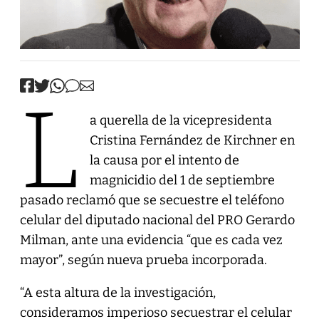
L
a querella de la vicepresidenta
Cristina Fernández de Kirchner en
la causa por el intento de
magnicidio del 1 de septiembre
pasado reclamó que se secuestre el teléfono
celular del diputado nacional del PRO Gerardo
Milman, ante una evidencia “que es cada vez
mayor”, según nueva prueba incorporada.
“A esta altura de la investigación,
consideramos imperioso secuestrar el celular