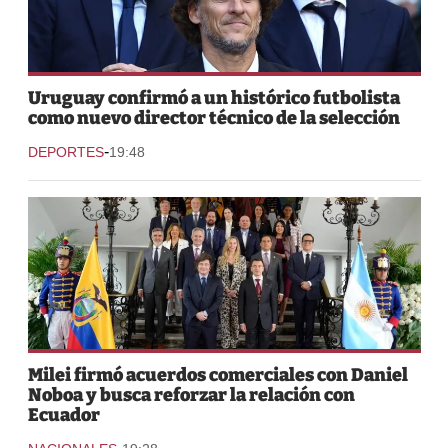
Uruguay confirmó a un histórico futbolista
como nuevo director técnico de la selección
-
DEPORTES
19:48
Milei firmó acuerdos comerciales con Daniel
Noboa y busca reforzar la relación con
Ecuador