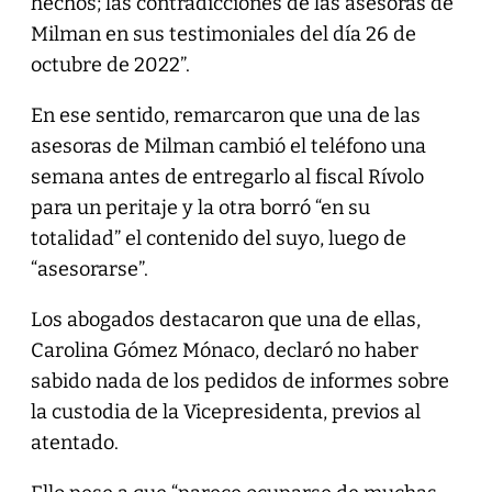
hechos; las contradicciones de las asesoras de
Milman en sus testimoniales del día 26 de
octubre de 2022”.
En ese sentido, remarcaron que una de las
asesoras de Milman cambió el teléfono una
semana antes de entregarlo al fiscal Rívolo
para un peritaje y la otra borró “en su
totalidad” el contenido del suyo, luego de
“asesorarse”.
Los abogados destacaron que una de ellas,
Carolina Gómez Mónaco, declaró no haber
sabido nada de los pedidos de informes sobre
la custodia de la Vicepresidenta, previos al
atentado.