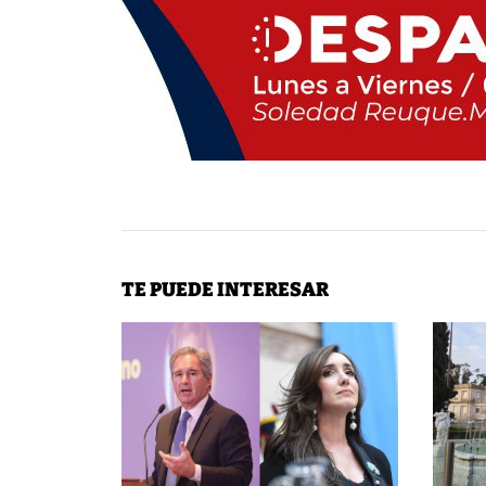
TE PUEDE INTERESAR