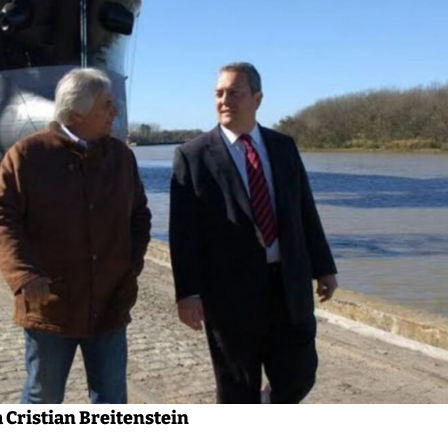
a Cristian Breitenstein