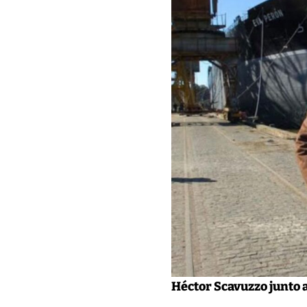
Héctor Scavuzzo junto 